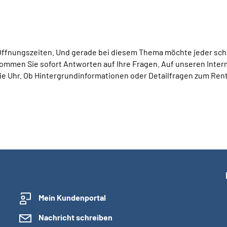
Öffnungszeiten. Und gerade bei diesem Thema möchte jeder schne
mmen Sie sofort Antworten auf Ihre Fragen. Auf unseren Interne
 Uhr. Ob Hintergrundinformationen oder Detailfragen zum Rent
Mein Kundenportal
Nachricht schreiben