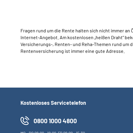
Fragen rund um die Rente halten sich nicht immer an 
Internet-Angebot. Am kostenlosen „heißen Draht“ beko
Versicherungs-, Renten- und Reha-Themen rund um die
Rentenversicherung ist immer eine gute Adresse.
Kostenloses Servicetelefon
0800 1000 4800