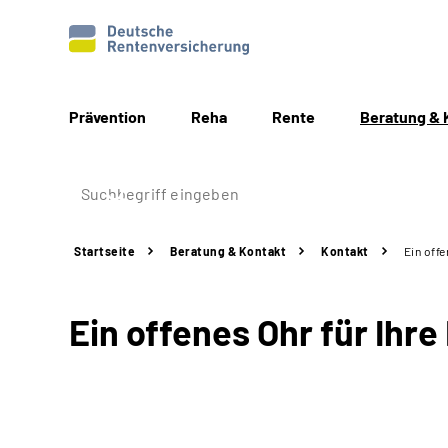
Prävention
Reha
Rente
Beratung & 
Startseite
Beratung & Kontakt
Kontakt
Ein offe
Ein offenes Ohr für Ihre