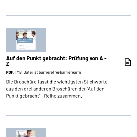
Auf den Punkt gebracht: Prüfung von A -
Z
PDF
, 1MB, Datei ist barrierefrei⁄barrierearm
Die Broschüre fasst die wichtigsten Stichworte
aus den drei anderen Broschüren der "Auf den
Punkt gebracht" - Reihe zusammen.