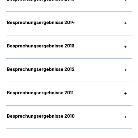
Besprechungsergebnisse 2014
Besprechungsergebnisse 2013
Besprechungsergebnisse 2012
Besprechungsergebnisse 2011
Besprechungsergebnisse 2010