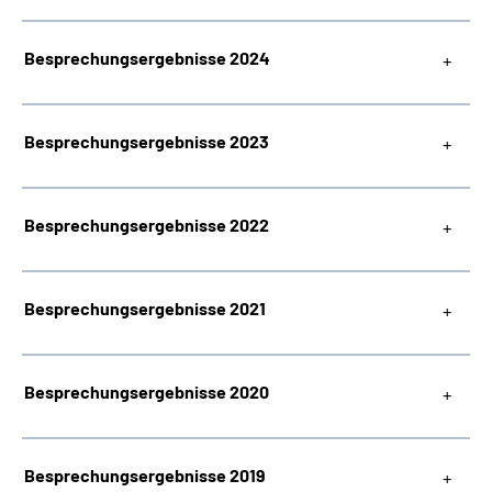
Besprechungsergebnisse 2024
Besprechungsergebnisse 2023
Besprechungsergebnisse 2022
Besprechungsergebnisse 2021
Besprechungsergebnisse 2020
Besprechungsergebnisse 2019