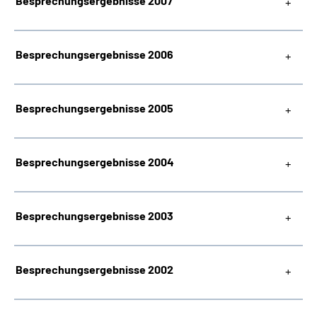
Besprechungsergebnisse 2007
Besprechungsergebnisse 2006
Besprechungsergebnisse 2005
Besprechungsergebnisse 2004
Besprechungsergebnisse 2003
Besprechungsergebnisse 2002