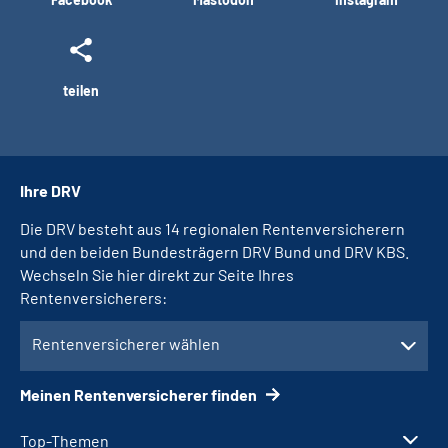
teilen
Ihre DRV
Die DRV besteht aus 14 regionalen Rentenversicherern
und den beiden Bundesträgern DRV Bund und DRV KBS.
Wechseln Sie hier direkt zur Seite Ihres
Rentenversicherers:
Rentenversicherer wählen
Meinen Rentenversicherer finden
Top-Themen