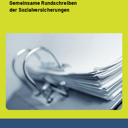
Gemeinsame Rundschreiben
der Sozialversicherungen