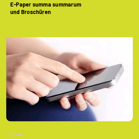
E-Paper summa summarum
und Broschüren
Artikel