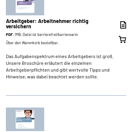
Arbeitgeber: Arbeitnehmer richtig
versichern
PDF
, 1MB, Datei ist barrierefrei⁄barrierearm
Über den Warenkorb bestellbar.
Das Aufgabenspektrum eines Arbeitgebers ist groß.
Unsere Broschüre erläutert die einzelnen
Arbeitgeberpflichten und gibt wertvolle Tipps und
Hinweise, was dabei beachtet werden sollte.