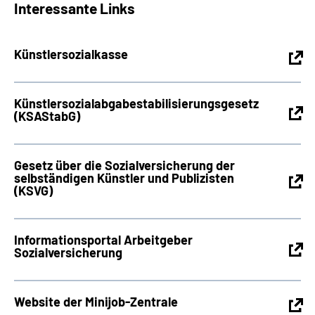
Interessante Links
Künstlersozialkasse
Künstlersozialabgabestabilisierungsgesetz
(KSAStabG)
Gesetz über die Sozialversicherung der
selbständigen Künstler und Publizisten
(KSVG)
Informationsportal Arbeitgeber
Sozialversicherung
Website der Minijob-Zentrale