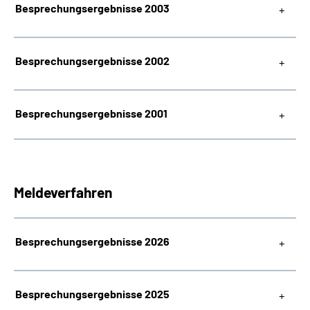
Besprechungsergebnisse 2003
Besprechungsergebnisse 2002
Besprechungsergebnisse 2001
Meldeverfahren
Besprechungsergebnisse 2026
Besprechungsergebnisse 2025