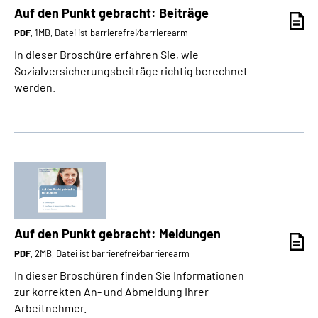
Auf den Punkt gebracht: Beiträge
PDF
, 1MB, Datei ist barrierefrei⁄barrierearm
In dieser Broschüre erfahren Sie, wie
Sozialversicherungsbeiträge richtig berechnet
werden.
Auf den Punkt gebracht: Meldungen
PDF
, 2MB, Datei ist barrierefrei⁄barrierearm
In dieser Broschüren finden Sie Informationen
zur korrekten An- und Abmeldung Ihrer
Arbeitnehmer.