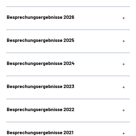
Besprechungsergebnisse 2026
Besprechungsergebnisse 2025
Besprechungsergebnisse 2024
Besprechungsergebnisse 2023
Besprechungsergebnisse 2022
Besprechungsergebnisse 2021