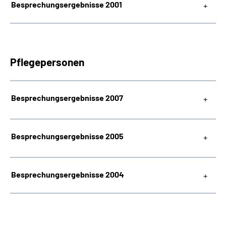
Besprechungsergebnisse 2001
Pflegepersonen
Besprechungsergebnisse 2007
Besprechungsergebnisse 2005
Besprechungsergebnisse 2004