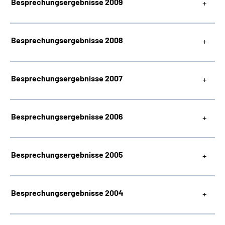
Besprechungsergebnisse 2009
Besprechungsergebnisse 2008
Besprechungsergebnisse 2007
Besprechungsergebnisse 2006
Besprechungsergebnisse 2005
Besprechungsergebnisse 2004