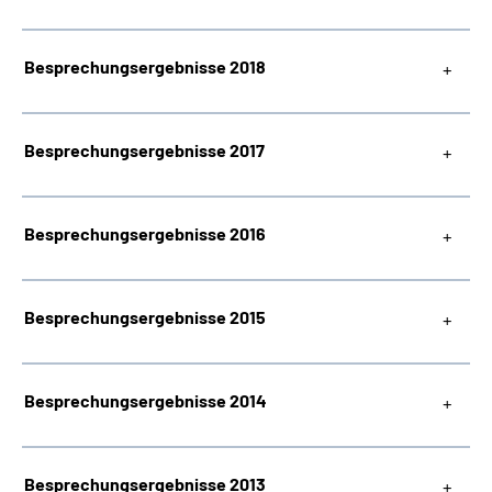
Besprechungsergebnisse 2018
Besprechungsergebnisse 2017
Besprechungsergebnisse 2016
Besprechungsergebnisse 2015
Besprechungsergebnisse 2014
Besprechungsergebnisse 2013