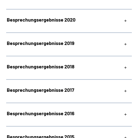
Besprechungsergebnisse 2020
Besprechungsergebnisse 2019
Besprechungsergebnisse 2018
Besprechungsergebnisse 2017
Besprechungsergebnisse 2016
Besprechungsergebnisse 2015