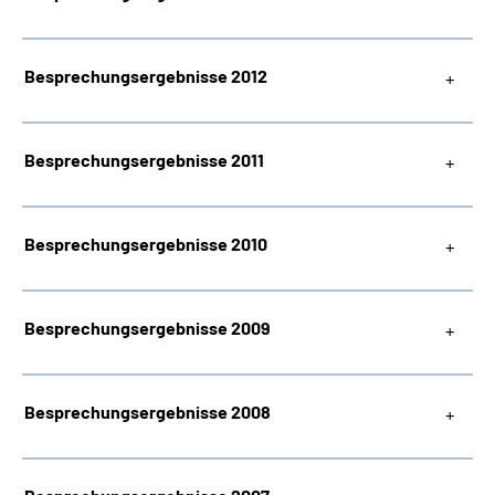
Besprechungsergebnisse 2012
Besprechungsergebnisse 2011
Besprechungsergebnisse 2010
Besprechungsergebnisse 2009
Besprechungsergebnisse 2008