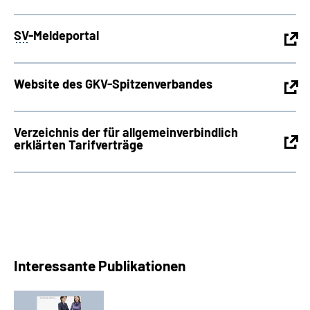
SV
-Meldeportal
Website des GKV-Spitzenverbandes
Verzeichnis der für allgemeinverbindlich
erklärten Tarifverträge
Interessante Publikationen