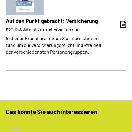
Auf den Punkt gebracht: Versicherung
PDF
, 1MB, Datei ist barrierefrei⁄barrierearm
In dieser Broschüre finden Sie Informationen
rund um die Versicherungspflicht und -freiheit
der verschiedensten Personengruppen.
Das könnte Sie auch interessieren
Artikel