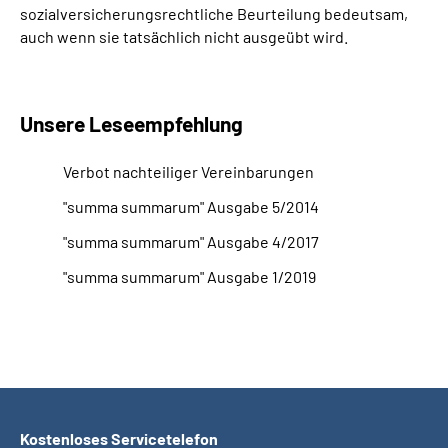
sozialversicherungsrechtliche Beurteilung bedeutsam,
auch wenn sie tatsächlich nicht ausgeübt wird.
Unsere Leseempfehlung
Verbot nachteiliger Vereinbarungen
"summa summarum" Ausgabe 5/2014
"summa summarum" Ausgabe 4/2017
"summa summarum" Ausgabe 1/2019
Kostenloses Servicetelefon