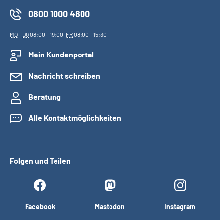
0800 1000 4800
MO
-
DO
08:00 - 19:00,
FR
08:00 - 15:30
Mein Kundenportal
Nachricht schreiben
Beratung
Alle Kontaktmöglichkeiten
Folgen und Teilen
Facebook
Mastodon
Instagram