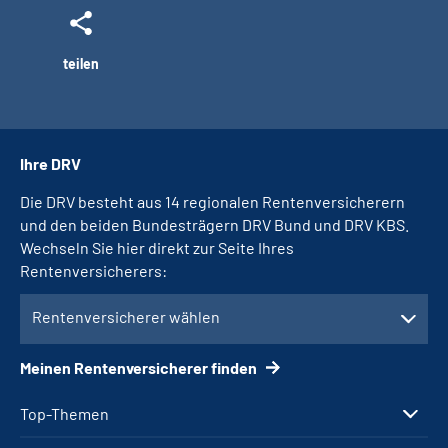
teilen
Ihre DRV
Die DRV besteht aus 14 regionalen Rentenversicherern
und den beiden Bundesträgern DRV Bund und DRV KBS.
Wechseln Sie hier direkt zur Seite Ihres
Rentenversicherers:
Rentenversicherer wählen
Meinen Rentenversicherer finden
Top-Themen