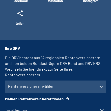
Facebook
Mastodon
Instagram
teilen
Ihre DRV
Die DRV besteht aus 14 regionalen Rentenversicherern
und den beiden Bundesträgern DRV Bund und DRV KBS.
Wechseln Sie hier direkt zur Seite Ihres
Rentenversicherers:
Rentenversicherer wählen
Meinen Rentenversicherer finden
Top-Themen