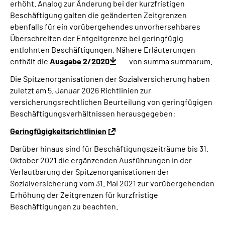
erhöht. Analog zur Änderung bei der kurzfristigen
Beschäftigung galten die geänderten Zeitgrenzen
ebenfalls für ein vorübergehendes unvorhersehbares
Überschreiten der Entgeltgrenze bei geringfügig
entlohnten Beschäftigungen. Nähere Erläuterungen
enthält die
Ausgabe 2/2020
von summa summarum.
Die Spitzenorganisationen der Sozialversicherung haben
zuletzt am 5. Januar 2026 Richtlinien zur
versicherungsrechtlichen Beurteilung von geringfügigen
Beschäftigungsverhältnissen herausgegeben:
Geringfügigkeitsrichtlinien
Darüber hinaus sind für Beschäftigungszeiträume bis 31.
Oktober 2021 die ergänzenden Ausführungen in der
Verlautbarung der Spitzenorganisationen der
Sozialversicherung vom 31. Mai 2021 zur vorübergehenden
Erhöhung der Zeitgrenzen für kurzfristige
Beschäftigungen zu beachten.