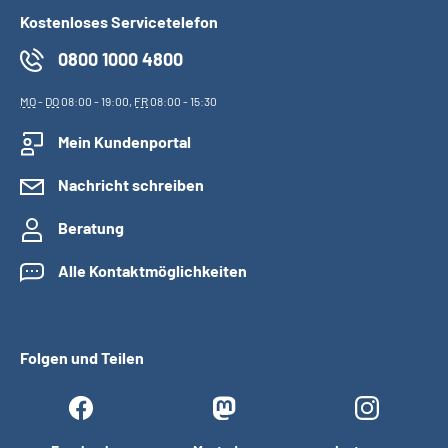
Kostenloses Servicetelefon
0800 1000 4800
MO
-
DO
08:00 - 19:00,
FR
08:00 - 15:30
Mein Kundenportal
Nachricht schreiben
Beratung
Alle Kontaktmöglichkeiten
Folgen und Teilen