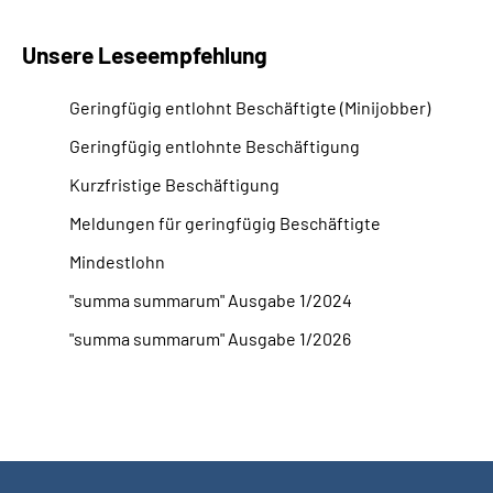
Unsere Leseempfehlung
Geringfügig entlohnt Beschäftigte (Minijobber)
Geringfügig entlohnte Beschäftigung
Kurzfristige Beschäftigung
Meldungen für geringfügig Beschäftigte
Mindestlohn
"summa summarum" Ausgabe 1/2024
"summa summarum" Ausgabe 1/2026