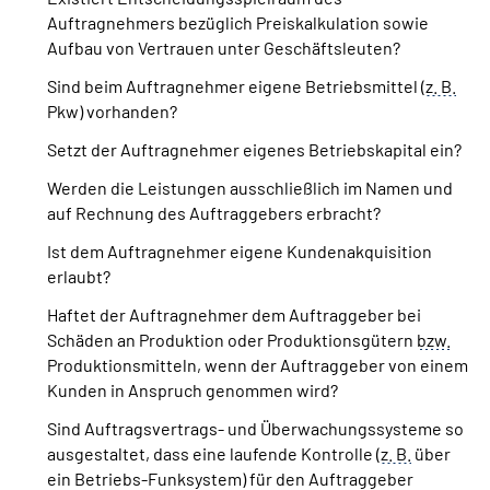
Auftragnehmers bezüglich Preiskalkulation sowie
Aufbau von Vertrauen unter Geschäftsleuten?
Sind beim Auftragnehmer eigene Betriebsmittel (
z. B.
Pkw) vorhanden?
Setzt der Auftragnehmer eigenes Betriebskapital ein?
Werden die Leistungen ausschließlich im Namen und
auf Rechnung des Auftraggebers erbracht?
Ist dem Auftragnehmer eigene Kundenakquisition
erlaubt?
Haftet der Auftragnehmer dem Auftraggeber bei
Schäden an Produktion oder Produktionsgütern
bzw.
Produktionsmitteln, wenn der Auftraggeber von einem
Kunden in Anspruch genommen wird?
Sind Auftragsvertrags- und Überwachungssysteme so
ausgestaltet, dass eine laufende Kontrolle (
z. B.
über
ein Betriebs-Funksystem) für den Auftraggeber