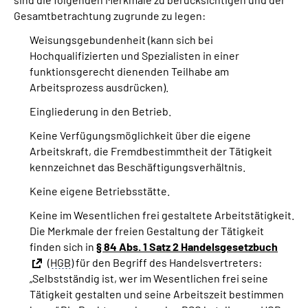
Gesamtbetrachtung zugrunde zu legen:
Weisungsgebundenheit (kann sich bei
Hochqualifizierten und Spezialisten in einer
funktionsgerecht dienenden Teilhabe am
Arbeitsprozess ausdrücken).
Eingliederung in den Betrieb.
Keine Verfügungsmöglichkeit über die eigene
Arbeitskraft, die Fremdbestimmtheit der Tätigkeit
kennzeichnet das Beschäftigungsverhältnis.
Keine eigene Betriebsstätte.
Keine im Wesentlichen frei gestaltete Arbeitstätigkeit.
Die Merkmale der freien Gestaltung der Tätigkeit
finden sich in
§ 84 Abs. 1 Satz 2 Handelsgesetzbuch
(
HGB
) für den Begriff des Handelsvertreters:
„Selbstständig ist, wer im Wesentlichen frei seine
Tätigkeit gestalten und seine Arbeitszeit bestimmen