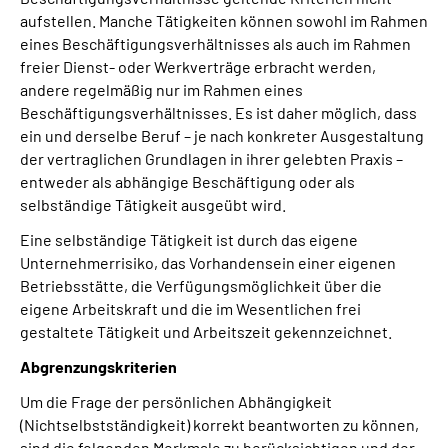
aufstellen. Manche Tätigkeiten können sowohl im Rahmen
eines Beschäftigungsverhältnisses als auch im Rahmen
freier Dienst- oder Werkverträge erbracht werden,
andere regelmäßig nur im Rahmen eines
Beschäftigungsverhältnisses. Es ist daher möglich, dass
ein und derselbe Beruf – je nach konkreter Ausgestaltung
der vertraglichen Grundlagen in ihrer gelebten Praxis –
entweder als abhängige Beschäftigung oder als
selbständige Tätigkeit ausgeübt wird.
Eine selbständige Tätigkeit ist durch das eigene
Unternehmerrisiko, das Vorhandensein einer eigenen
Betriebsstätte, die Verfügungsmöglichkeit über die
eigene Arbeitskraft und die im Wesentlichen frei
gestaltete Tätigkeit und Arbeitszeit gekennzeichnet.
Abgrenzungskriterien
Um die Frage der persönlichen Abhängigkeit
(Nichtselbstständigkeit) korrekt beantworten zu können,
sind die folgenden Merkmale zu berücksichtigen und der