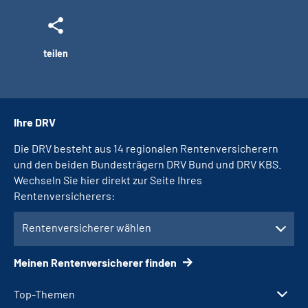
teilen
Ihre DRV
Die DRV besteht aus 14 regionalen Rentenversicherern
und den beiden Bundesträgern DRV Bund und DRV KBS.
Wechseln Sie hier direkt zur Seite Ihres
Rentenversicherers:
Rentenversicherer wählen
Meinen Rentenversicherer finden
Top-Themen