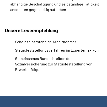
abhängige Beschäftigung und selbständige Tätigkeit
ansonsten gegenseitig aufheben.
Unsere Leseempfehlung
Scheinselbstständige Arbeitnehmer
Statusfeststellungsverfahren im Expertenlexikon
Gemeinsames Rundschreiben der
Sozialversicherung zur Statusfeststellung von
Erwerbstätigen