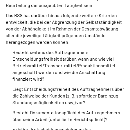
Beurteilung der ausgeübten Tätigkeit sein.
Das
BSG
hat darüber hinaus folgende weitere Kriterien
entwickelt, die bei der Abgrenzung der Selbstständigkeit
von der Abhängigkeit im Rahmen der Gesamtabwägung
aller die jeweilige Tätigkeit prägenden Umstände
herangezogen werden können:
Besteht seitens des Auftragnehmers
Entscheidungsfreiheit darüber, wann und wie viel
Betriebsmittel/Transportmittel/Produktionsmittel
angeschafft werden und wie die Anschaffung
finanziert wird?
Liegt Entscheidungsfreiheit des Auftragnehmers über
die Zahlweise der Kunden (
z. B.
sofortiger Bareinzug,
Stundungsmöglichkeiten
usw.
) vor?
Besteht Dokumentationspflicht des Auftragnehmers
über seine Arbeit (detaillierte Berichtspflicht)?
Existiert Entscheidungsspielraum des