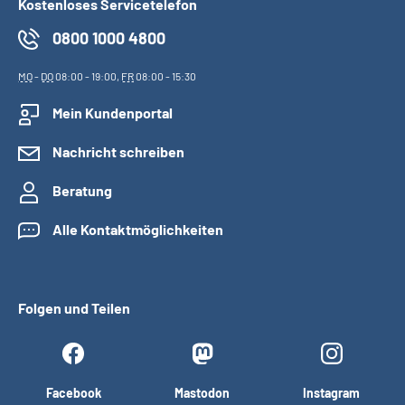
Kostenloses Servicetelefon
0800 1000 4800
MO
-
DO
08:00 - 19:00,
FR
08:00 - 15:30
Mein Kundenportal
Nachricht schreiben
Beratung
Alle Kontaktmöglichkeiten
Folgen und Teilen
Facebook
Mastodon
Instagram