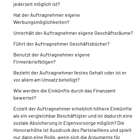
jederzeit möglich ist?
Hat der Auftragnehmer eigene
Werbungsmöglichkeiten?
Unterhält der Auftragnehmer eigene Geschäftsräume?
Führt der Auftragnehmer Geschäftsbücher?
Benutzt der Auftragnehmer eigene
Firmenbriefbögen?
Bezieht der Auftragnehmer festes Gehalt oder ist er
vor allem am Umsatz beteiligt?
Wie werden die Einkünfte durch das Finanzamt
bewertet?
Erzielt der Auftragnehmer erheblich höhere Einkünfte
als ein vergleichbar Beschäftigter und ist dadurch eine
soziale Absicherung in Eigenvorsorge möglich? Die
Honorarhöhe ist Ausdruck des Parteiwillens und spielt
nur dann eine Rolle, wenn sich die Argumente für