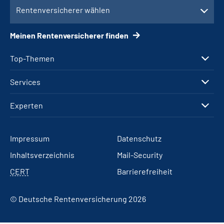
Rentenversicherer wählen
Meinen Rentenversicherer finden
Top-Themen
Services
Experten
Impressum
Datenschutz
Inhaltsverzeichnis
Mail-Security
CERT
Barrierefreiheit
© Deutsche Rentenversicherung 2026