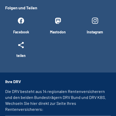
Folgen und Teilen
Facebook
Mastodon
Instagram
teilen
Ihre DRV
Die DRV besteht aus 14 regionalen Rentenversicherern
und den beiden Bundesträgern DRV Bund und DRV KBS.
Wechseln Sie hier direkt zur Seite Ihres
Rentenversicherers: