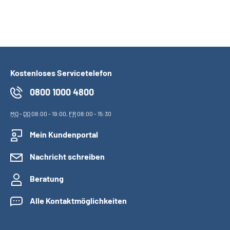
Kostenloses Servicetelefon
0800 1000 4800
MO
-
DO
08:00 - 19:00,
FR
08:00 - 15:30
Mein Kundenportal
Nachricht schreiben
Beratung
Alle Kontaktmöglichkeiten