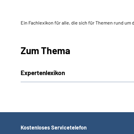
Ein Fachlexikon für alle, die sich für Themen rund u
Zum Thema
Expertenlexikon
Kostenloses Servicetelefon