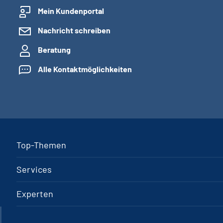
Mein Kundenportal
Nachricht schreiben
Beratung
Alle Kontaktmöglichkeiten
Top-Themen
Services
Experten