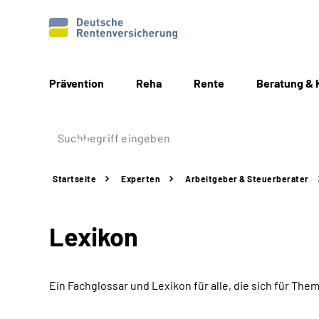
Prävention
Reha
Rente
Beratung & 
Startseite
Experten
Arbeitgeber &
Steuerberater
Lexikon
Ein Fachglossar und Lexikon für alle, die sich für T