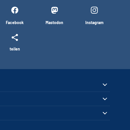
Facebook
Mastodon
Instagram
teilen