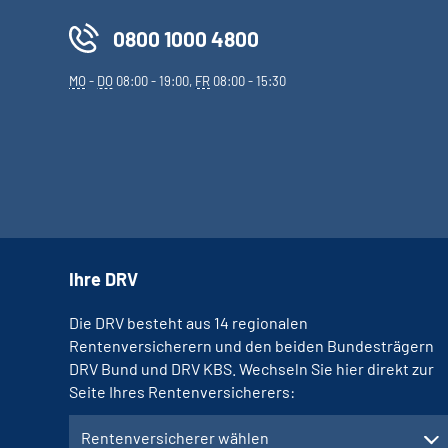
0800 1000 4800
MO
-
DO
08:00 - 19:00,
FR
08:00 - 15:30
Ihre DRV
Die DRV besteht aus 14 regionalen
Rentenversicherern und den beiden Bundesträgern
DRV Bund und DRV KBS. Wechseln Sie hier direkt zur
Seite Ihres Rentenversicherers:
Rentenversicherer wählen