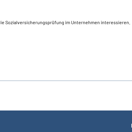
m die Sozialversicherungsprüfung im Unternehmen interessieren.