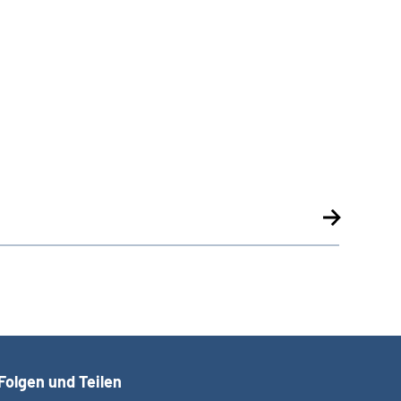
Folgen und Teilen