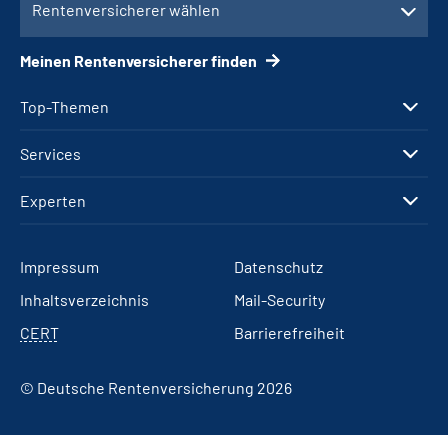
Rentenversicherer wählen
Meinen Rentenversicherer finden
Top-Themen
Services
Experten
Impressum
Datenschutz
Inhaltsverzeichnis
Mail-Security
CERT
Barrierefreiheit
© Deutsche Rentenversicherung 2026