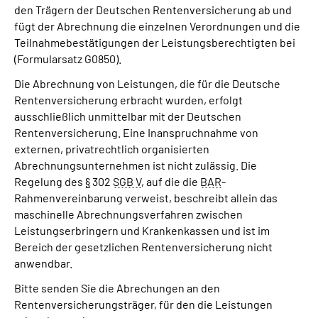
den Trägern der Deutschen Rentenversicherung ab und
fügt der Abrechnung die einzelnen Verordnungen und die
Teilnahmebestätigungen der Leistungsberechtigten bei
(Formularsatz G0850).
Die Abrechnung von Leistungen, die für die Deutsche
Rentenversicherung erbracht wurden, erfolgt
ausschließlich unmittelbar mit der Deutschen
Rentenversicherung. Eine Inanspruchnahme von
externen, privatrechtlich organisierten
Abrechnungsunternehmen ist nicht zulässig. Die
Regelung des
§
302
SGB V
, auf die die
BAR
-
Rahmenvereinbarung verweist, beschreibt allein das
maschinelle Abrechnungsverfahren zwischen
Leistungserbringern und Krankenkassen und ist im
Bereich der gesetzlichen Rentenversicherung nicht
anwendbar.
Bitte senden Sie die Abrechungen an den
Rentenversicherungsträger, für den die Leistungen