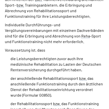
Sport-
bzw.
Trainingsanbietern, die Erbringung und
Abrechnung von Rehabilitationssport und
Funktionstraining für ihre Leistungsberechtigten.
Individuelle Durchführungs- und
Vergütungsvereinbarungen mit einzelnen Dachverbänden
sind für die Erbringung und Abrechnung von
Reha
-Sport
und Funktionstraining nicht mehr erforderlich.
Voraussetzung ist, dass
die Leistungsberechtigten zuvor auch ihre
medizinische Rehabilitation zu Lasten der Deutschen
Rentenversicherung durchgeführt haben,
der anschließende Rehabilitationssport
bzw.
das
anschließende Funktionstraining durch den ärztlichen
Dienst der Rehabilitationseinrichtung verordnet
wurde (Formular G0850),
der Rehabilitationssport
bzw.
das Funktionstraining