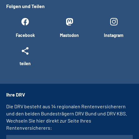
Folgen und Teilen
Facebook
Mastodon
Instagram
teilen
Ihre DRV
Die DRV besteht aus 14 regionalen Rentenversicherern
und den beiden Bundesträgern DRV Bund und DRV KBS.
Wechseln Sie hier direkt zur Seite Ihres
Rentenversicherers: