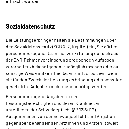
erbracht wurden.
Sozialdatenschutz
Die Leistungserbringer halten die Bestimmungen über
den Sozialdatenschutz (
SGB X
, 2. Kapitel) ein. Sie dürfen
personenbezogene Daten nur zur Erfüllung der sich aus
der
BAR
-Rahmenvereinbarung ergebenden Aufgaben
verarbeiten, bekanntgeben, zugänglich machen oder auf
sonstige Weise nutzen. Die Daten sind zu löschen, wenn
sie für den Zweck der Leistungserbringung oder sonstige
gesetzliche Aufgaben nicht mehr benötigt werden.
Personenbezogene Angaben zu den
Leistungsberechtigten und deren Krankheiten
unterliegen der Schweigepflicht (
§
203 StGB).
Ausgenommen von der Schweigepflicht sind Angaben
gegenüber behandelnden Ärztinnen und Ärzten, soweit