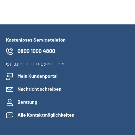
Kostenloses Servicetelefon
0800 1000 4800
MO
-
DO
08:00 - 19:00,
FR
08:00 - 15:30
Mein Kundenportal
Nachricht schreiben
Beratung
Alle Kontaktmöglichkeiten