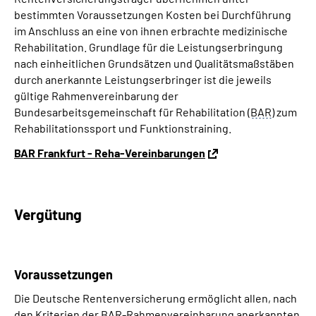
bestimmten Voraussetzungen Kosten bei Durchführung
im Anschluss an eine von ihnen erbrachte medizinische
Rehabilitation. Grundlage für die Leistungserbringung
nach einheitlichen Grundsätzen und Qualitätsmaßstäben
durch anerkannte Leistungserbringer ist die jeweils
gültige Rahmenvereinbarung der
Bundesarbeitsgemeinschaft für Rehabilitation (
BAR
) zum
Rehabilitationssport und Funktionstraining.
BAR Frankfurt - Reha-Vereinbarungen
Vergütung
Voraussetzungen
Die Deutsche Rentenversicherung ermöglicht allen, nach
den Kriterien der
BAR
-Rahmenvereinbarung anerkannten