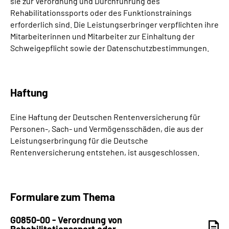
sie zur Verordnung und Durchführung des
Rehabilitationssports oder des Funktionstrainings
erforderlich sind. Die Leistungserbringer verpflichten ihre
Mitarbeiterinnen und Mitarbeiter zur Einhaltung der
Schweigepflicht sowie der Datenschutzbestimmungen.
Haftung
Eine Haftung der Deutschen Rentenversicherung für
Personen-, Sach- und Vermögensschäden, die aus der
Leistungserbringung für die Deutsche
Rentenversicherung entstehen, ist ausgeschlossen.
Formulare zum Thema
G0850-00 - Verordnung von