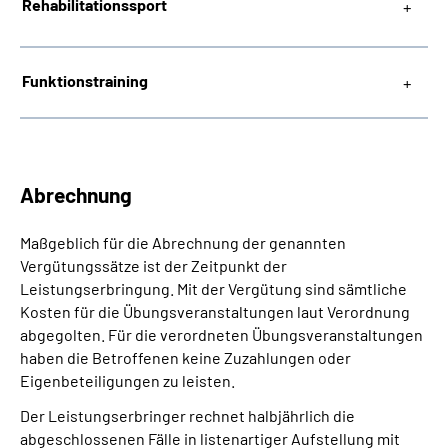
Rehabilitations­sport
Funktionstraining
Abrechnung
Maßgeblich für die Abrechnung der genannten
Vergütungssätze ist der Zeitpunkt der
Leistungserbringung. Mit der Vergütung sind sämtliche
Kosten für die Übungsveranstaltungen laut Verordnung
abgegolten. Für die verordneten Übungsveranstaltungen
haben die Betroffenen keine Zuzahlungen oder
Eigenbeteiligungen zu leisten.
Der Leistungserbringer rechnet halbjährlich die
abgeschlossenen Fälle in listenartiger Aufstellung mit