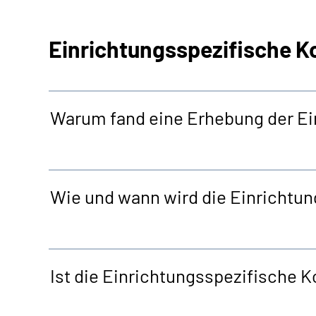
Einrichtungs­spezifische
Warum fand eine Erhebung der Ei
Wie und wann wird die Einrichtu
Ist die Einrichtungsspezifische