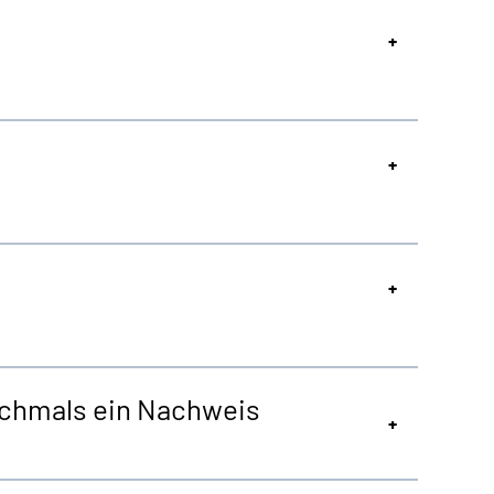
nochmals ein Nachweis