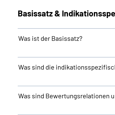
Basissatz & Indikationsspe
Was ist der Basissatz?
Was sind die indikationsspezifis
Was sind Bewertungsrelationen u