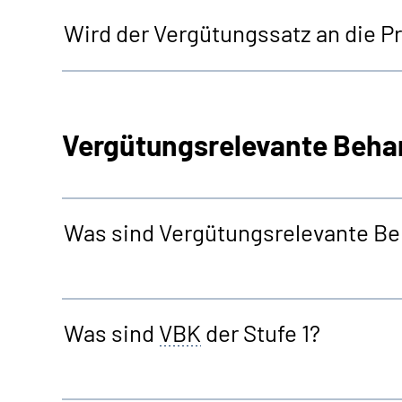
Wird der Vergütungssatz an die 
Vergütungs­relevante Beha
Was sind Vergütungsrelevante B
Was sind
VBK
der Stufe 1?