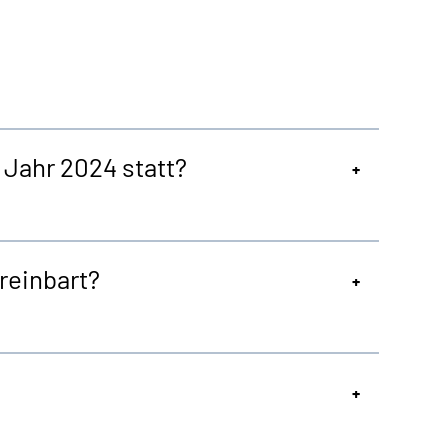
Jahr 2024 statt?
reinbart?