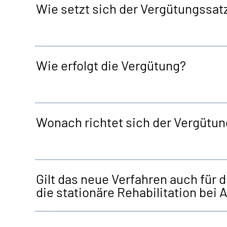
Wie setzt sich der Vergütungss
Wie erfolgt die Vergütung?
Wonach richtet sich der Vergütung
Gilt das neue Verfahren auch für 
die stationäre Rehabilitation be