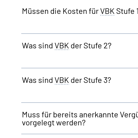
Müssen die Kosten für
VBK
Stufe 
Was sind
VBK
der Stufe 2?
Was sind
VBK
der Stufe 3?
Muss für bereits anerkannte Ver
vorgelegt werden?