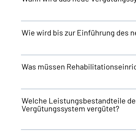
Wie wird bis zur Einführung des
Was müssen Rehabilitationseinr
Welche Leistungsbestandteile de
Vergütungssystem vergütet?