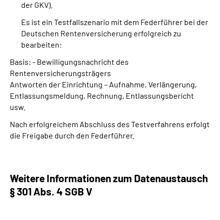
der GKV).
Es ist ein Testfallszenario mit dem Federführer bei der
Deutschen Rentenversicherung erfolgreich zu
bearbeiten:
Basis: - Bewilligungsnachricht des
Rentenversicherungsträgers
Antworten der Einrichtung – Aufnahme, Verlängerung,
Entlassungsmeldung, Rechnung, Entlassungsbericht
usw.
Nach erfolgreichem Abschluss des Testverfahrens erfolgt
die Freigabe durch den Federführer.
Weitere Informationen zum Datenaustausch
§ 301 Abs. 4 SGB V