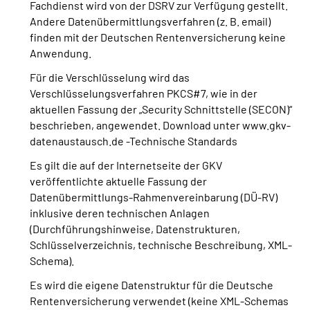
Fachdienst wird von der DSRV zur Verfügung gestellt.
Andere Datenübermittlungsverfahren (z. B. email)
finden mit der Deutschen Rentenversicherung keine
Anwendung.
Für die Verschlüsselung wird das
Verschlüsselungsverfahren PKCS#7, wie in der
aktuellen Fassung der „Security Schnittstelle (SECON)“
beschrieben, angewendet. Download unter www.gkv-
datenaustausch.de -Technische Standards
Es gilt die auf der Internetseite der GKV
veröffentlichte aktuelle Fassung der
Datenübermittlungs-Rahmenvereinbarung (DÜ-RV)
inklusive deren technischen Anlagen
(Durchführungshinweise, Datenstrukturen,
Schlüsselverzeichnis, technische Beschreibung, XML-
Schema).
Es wird die eigene Datenstruktur für die Deutsche
Rentenversicherung verwendet (keine XML-Schemas