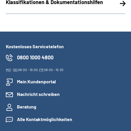
Klassifikationen & Dokumentationshilfen
Kostenloses Servicetelefon
0800 1000 4800
MO
-
DO
08:00 - 19:00,
FR
08:00 - 15:30
Mein Kundenportal
Nachricht schreiben
Beratung
Alle Kontaktmöglichkeiten