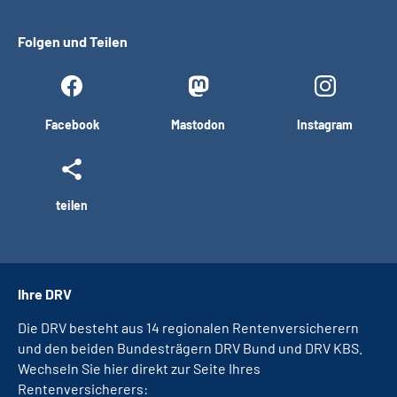
Folgen und Teilen
Facebook
Mastodon
Instagram
teilen
Ihre DRV
Die DRV besteht aus 14 regionalen Rentenversicherern
und den beiden Bundesträgern DRV Bund und DRV KBS.
Wechseln Sie hier direkt zur Seite Ihres
Rentenversicherers: