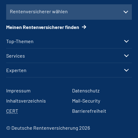
Rentenversicherer wählen
Meinen Rentenversicherer finden
Top-Themen
Services
Experten
Impressum
Datenschutz
Inhaltsverzeichnis
Mail-Security
CERT
Barrierefreiheit
© Deutsche Rentenversicherung 2026