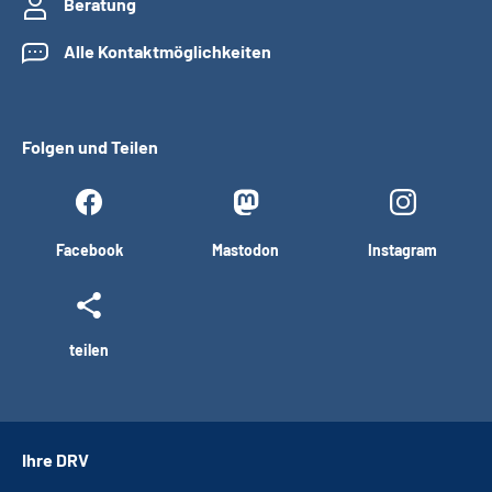
Beratung
Alle Kontaktmöglichkeiten
Folgen und Teilen
Facebook
Mastodon
Instagram
teilen
Ihre DRV