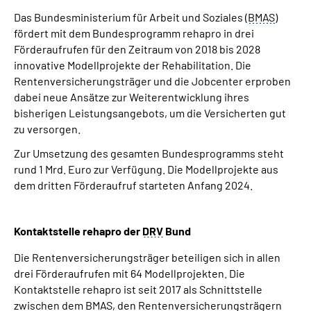
Das Bundesministerium für Arbeit und Soziales (
BMAS
)
fördert mit dem Bundesprogramm rehapro in drei
Förderaufrufen für den Zeitraum von 2018 bis 2028
innovative Modellprojekte der Rehabilitation. Die
Rentenversicherungsträger und die Jobcenter erproben
dabei neue Ansätze zur Weiterentwicklung ihres
bisherigen Leistungsangebots, um die Versicherten gut
zu versorgen.
Zur Umsetzung des gesamten Bundesprogramms steht
rund 1 Mrd. Euro zur Verfügung. Die Modellprojekte aus
dem dritten Förderaufruf starteten Anfang 2024.
Kontaktstelle rehapro der
DRV
Bund
Die Rentenversicherungsträger beteiligen sich in allen
drei Förderaufrufen mit 64 Modellprojekten. Die
Kontaktstelle rehapro ist seit 2017 als Schnittstelle
zwischen dem
BMAS
, den Rentenversicherungsträgern