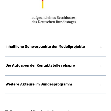
Inhaltliche Schwerpunkte der Modellprojekte
Die Aufgaben der Kontaktstelle rehapro
Weitere Akteure im Bundesprogramm