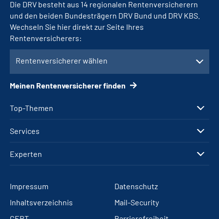
Die DRV besteht aus 14 regionalen Rentenversicherern
und den beiden Bundesträgern DRV Bund und DRV KBS.
Wechseln Sie hier direkt zur Seite Ihres
Rentenversicherers:
Rentenversicherer wählen
Meinen Rentenversicherer finden
Top-Themen
Services
Experten
Impressum
Datenschutz
Inhaltsverzeichnis
Mail-Security
CERT
Barrierefreiheit