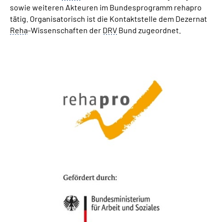
sowie weiteren Akteuren im Bundesprogramm rehapro
tätig. Organisatorisch ist die Kontaktstelle dem Dezernat
Reha
-Wissenschaften der
DRV
Bund zugeordnet.