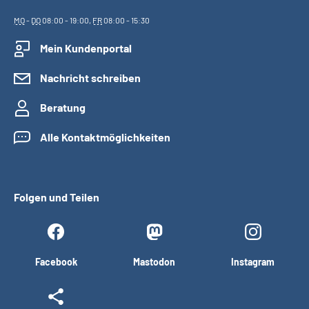
MO
-
DO
08:00 - 19:00,
FR
08:00 - 15:30
Mein Kundenportal
Nachricht schreiben
Beratung
Alle Kontaktmöglichkeiten
Folgen und Teilen
Facebook
Mastodon
Instagram