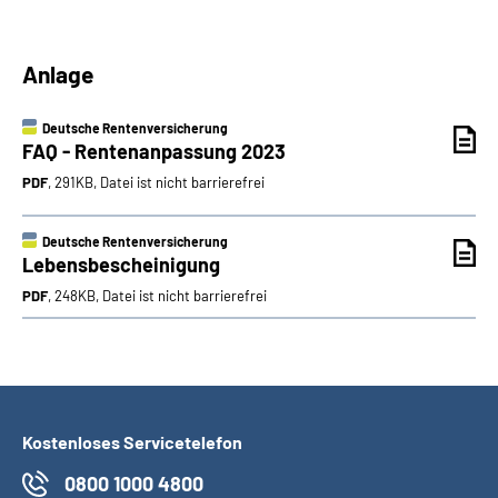
Anlage
Deutsche Rentenversicherung
FAQ - Rentenanpassung 2023
PDF
, 291KB, Datei ist nicht barrierefrei
Deutsche Rentenversicherung
Lebensbescheinigung
PDF
, 248KB, Datei ist nicht barrierefrei
Kostenloses Servicetelefon
0800 1000 4800