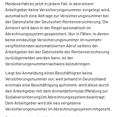
Meldeverfahren jetzt in jedem Fall, in dem einem
Arbeitgeber keine Versicherungsnummer vorgelegt wird,
automatisch eine Abfrage zur Versicherungsnummer bei
der Datenstelle der Deutschen Rentenversicherung. Die
Antwort wird dann in der Regel automatisch im
Abrechnungssystem gespeichert. Nur in Fällen, in denen
keine eindeutige Versicherungsnummer im nunmehr
verpflichtenden automatisierten Abruf seitens der
Arbeitgeber bei der Datenstelle der Rentenversicherung
zurückgemeldet werden kann, ist der
Versicherungsnummernachweis beizubringen.
Liegt bei Anmeldung eines Beschäftigten keine
Versicherungsnummer vor, weil jemand in Deutschland
erstmals eine Beschäftigung aufnimmt, wird diese durch
den Arbeitgeber mit dem Anmeldeformular (Meldung zur
Sozialversicherung) im Abrechnungssystem beantragt.
Dem Arbeitgeber wird die neu vergebene
Versicherungsnummer im Abrechnungssystem mitgeteilt.