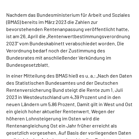
Nachdem das Bundesministerium für Arbeit und Soziales
(BMAS) bereits im März 2023 die Zahlen zur
bevorstehenden Rentenanpassung veröffentlicht hatte,
ist am 26. April die „Rentenwertbestimmungsverordnung
2023“ vom Bundeskabinett verabschiedet worden. Die
Verordnung bedarf noch der Zustimmung des
Bundesrates mit anschließender Verkündung im
Bundesgesetzblatt.
In einer Mitteilung des BMAS hieß es u. a.: „Nach den Daten
des Statistischen Bundesamtes und der Deutschen
Rentenversicherung Bund steigt die Rente zum 1. Juli
2023 in Westdeutschland um 4,39 Prozent und in den
neuen Ländern um 5,86 Prozent. Damit gilt in West und Ost
ein gleich hoher aktueller Rentenwert. Wegen der
höheren Lohnsteigerung im Osten wird die
Rentenangleichung Ost ein Jahr früher erreicht als
gesetzlich vorgesehen. Auf Basis der vorliegenden Daten