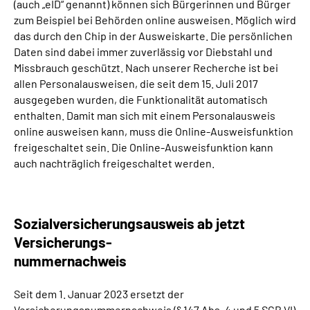
(auch „eID“ genannt) können sich Bürgerinnen und Bürger
zum Beispiel bei Behörden online ausweisen. Möglich wird
das durch den Chip in der Ausweiskarte. Die persönlichen
Daten sind dabei immer zuverlässig vor Diebstahl und
Missbrauch geschützt. Nach unserer Recherche ist bei
allen Personalausweisen, die seit dem 15. Juli 2017
ausgegeben wurden, die Funktionalität automatisch
enthalten. Damit man sich mit einem Personalausweis
online ausweisen kann, muss die Online-Ausweisfunktion
freigeschaltet sein. Die Online-Ausweisfunktion kann
auch nachträglich freigeschaltet werden.
Sozialversicherungsausweis ab jetzt
Versicherungs-
nummernachweis
Seit dem 1. Januar 2023 ersetzt der
Versicherungsnummernachweis (§ 147 Abs. 4 und 5 SGB VI)