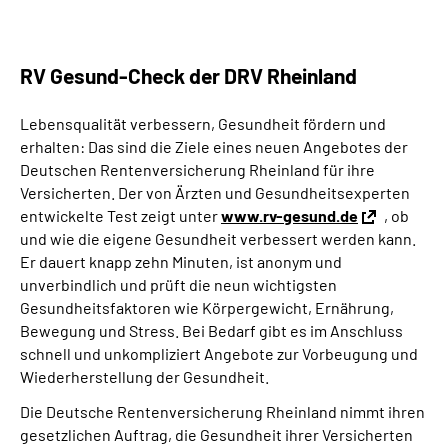
RV Gesund-Check der DRV Rheinland
Lebensqualität verbessern, Gesundheit fördern und
erhalten: Das sind die Ziele eines neuen Angebotes der
Deutschen Rentenversicherung Rheinland für ihre
Versicherten. Der von Ärzten und Gesundheitsexperten
entwickelte Test zeigt unter
www.rv-gesund.de
, ob
und wie die eigene Gesundheit verbessert werden kann.
Er dauert knapp zehn Minuten, ist anonym und
unverbindlich und prüft die neun wichtigsten
Gesundheitsfaktoren wie Körpergewicht, Ernährung,
Bewegung und Stress. Bei Bedarf gibt es im Anschluss
schnell und unkompliziert Angebote zur Vorbeugung und
Wiederherstellung der Gesundheit.
Die Deutsche Rentenversicherung Rheinland nimmt ihren
gesetzlichen Auftrag, die Gesundheit ihrer Versicherten