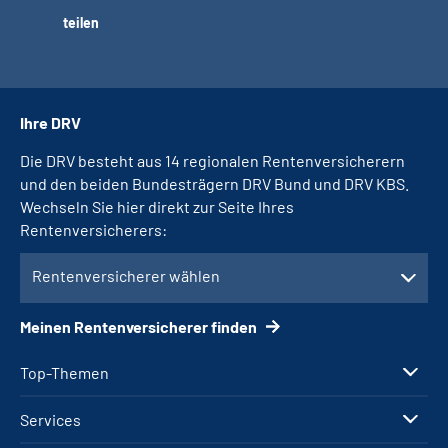
teilen
Ihre DRV
Die DRV besteht aus 14 regionalen Rentenversicherern
und den beiden Bundesträgern DRV Bund und DRV KBS.
Wechseln Sie hier direkt zur Seite Ihres
Rentenversicherers:
Rentenversicherer wählen
Meinen Rentenversicherer finden
Top-Themen
Services