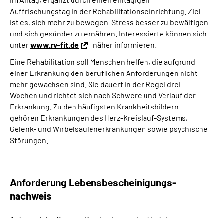
Auffrischungstag in der Rehabilitationseinrichtung. Ziel
ist es, sich mehr zu bewegen, Stress besser zu bewältigen
und sich gesünder zu ernähren. Interessierte können sich
unter
www.rv-fit.de
näher informieren.
Eine Rehabilitation soll Menschen helfen, die aufgrund
einer Erkrankung den beruflichen Anforderungen nicht
mehr gewachsen sind. Sie dauert in der Regel drei
Wochen und richtet sich nach Schwere und Verlauf der
Erkrankung. Zu den häufigsten Krankheitsbildern
gehören Erkrankungen des Herz-Kreislauf-Systems,
Gelenk- und Wirbelsäulenerkrankungen sowie psychische
Störungen.
Anforderung Lebensbescheinigungs-
nachweis