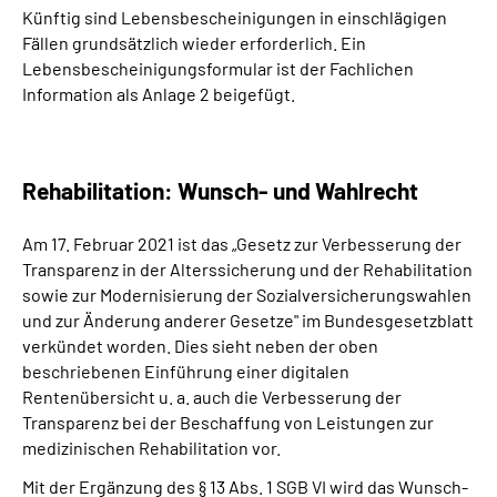
Künftig sind Lebensbescheinigungen in einschlägigen
Fällen grundsätzlich wieder erforderlich. Ein
Lebensbescheinigungsformular ist der Fachlichen
Information als Anlage 2 beigefügt.
Rehabilitation: Wunsch- und Wahlrecht
Am 17. Februar 2021 ist das „Gesetz zur Verbesserung der
Transparenz in der Alterssicherung und der Rehabilitation
sowie zur Modernisierung der Sozialversicherungswahlen
und zur Änderung anderer Gesetze" im Bundesgesetzblatt
verkündet worden. Dies sieht neben der oben
beschriebenen Einführung einer digitalen
Rentenübersicht u. a. auch die Verbesserung der
Transparenz bei der Beschaffung von Leistungen zur
medizinischen Rehabilitation vor.
Mit der Ergänzung des § 13 Abs. 1 SGB VI wird das Wunsch-