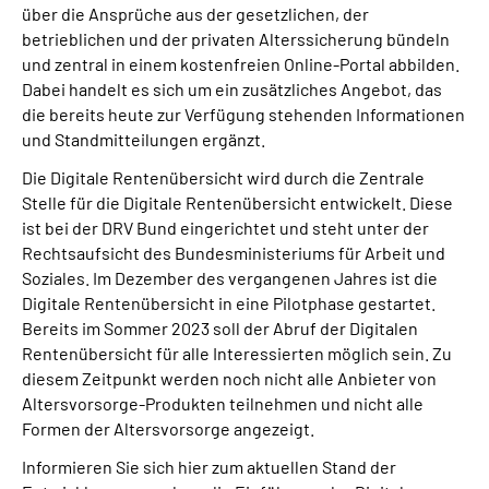
über die Ansprüche aus der gesetzlichen, der
betrieblichen und der privaten Alterssicherung bündeln
und zentral in einem kostenfreien Online-Portal abbilden.
Dabei handelt es sich um ein zusätzliches Angebot, das
die bereits heute zur Verfügung stehenden Informationen
und Standmitteilungen ergänzt.
Die Digitale Rentenübersicht wird durch die Zentrale
Stelle für die Digitale Rentenübersicht entwickelt. Diese
ist bei der DRV Bund eingerichtet und steht unter der
Rechtsaufsicht des Bundesministeriums für Arbeit und
Soziales. Im Dezember des vergangenen Jahres ist die
Digitale Rentenübersicht in eine Pilotphase gestartet.
Bereits im Sommer 2023 soll der Abruf der Digitalen
Rentenübersicht für alle Interessierten möglich sein. Zu
diesem Zeitpunkt werden noch nicht alle Anbieter von
Altersvorsorge-Produkten teilnehmen und nicht alle
Formen der Altersvorsorge angezeigt.
Informieren Sie sich hier zum aktuellen Stand der