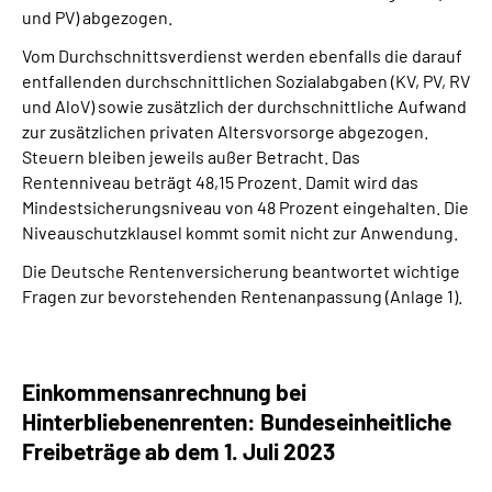
und PV) abgezogen.
Vom Durchschnittsverdienst werden ebenfalls die darauf
entfallenden durchschnittlichen Sozialabgaben (KV, PV, RV
und AloV) sowie zusätzlich der durchschnittliche Aufwand
zur zusätzlichen privaten Altersvorsorge abgezogen.
Steuern bleiben jeweils außer Betracht. Das
Rentenniveau beträgt 48,15 Prozent. Damit wird das
Mindestsicherungsniveau von 48 Prozent eingehalten. Die
Niveauschutzklausel kommt somit nicht zur Anwendung.
Die Deutsche Rentenversicherung beantwortet wichtige
Fragen zur bevorstehenden Rentenanpassung (Anlage 1).
Einkommensanrechnung bei
Hinterbliebenenrenten: Bundeseinheitliche
Freibeträge ab dem 1. Juli 2023