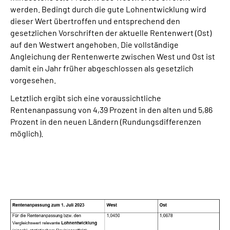
werden. Bedingt durch die gute Lohnentwicklung wird
dieser Wert übertroffen und entsprechend den
gesetzlichen Vorschriften der aktuelle Rentenwert (Ost)
auf den Westwert angehoben. Die vollständige
Angleichung der Rentenwerte zwischen West und Ost ist
damit ein Jahr früher abgeschlossen als gesetzlich
vorgesehen.
Letztlich ergibt sich eine voraussichtliche
Rentenanpassung von 4,39 Prozent in den alten und 5,86
Prozent in den neuen Ländern (Rundungsdifferenzen
möglich).