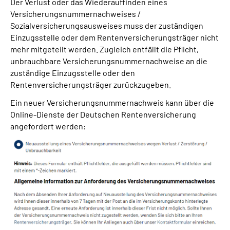
Der Verlust oder das Wiederauffinden eines
Versicherungsnummernachweises /
Sozialversicherungsausweises muss der zuständigen
Einzugsstelle oder dem Rentenversicherungsträger nicht
mehr mitgeteilt werden. Zugleich entfällt die Pflicht,
unbrauchbare Versicherungsnummernachweise an die
zuständige Einzugsstelle oder den
Rentenversicherungsträger zurückzugeben.
Ein neuer Versicherungsnummernachweis kann über die
Online-Dienste der Deutschen Rentenversicherung
angefordert werden: