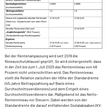
Bei der Rentenanpassung wird seit 2019 die
Niveauschutzklausel geprüft. So wird sichergestellt, dass
in der Zeit bis zum 1. Juli 2025 das Rentenniveau von 48
Prozent nicht unterschritten wird. Das Rentenniveau
stellt die Relation zwischen der Höhe der Standardrente
(45 Jahre Beitragszahlung auf Basis eines
Durchschnittsverdienstes) und dem Entgelt eines
Durchschnittsverdieners dar. Maßgebend ist das Netto-
Rentenniveau vor Steuern. Dabei werden von der
Standardrente die darauf entfallenden Sozialabgaben (KV