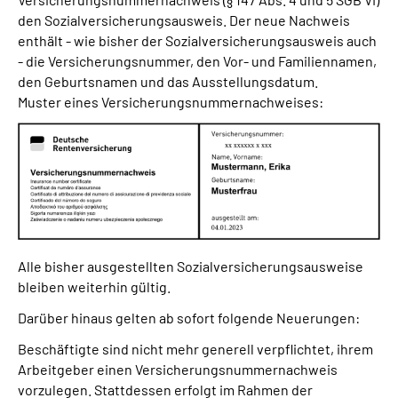
den Sozialversicherungsausweis. Der neue Nachweis
enthält - wie bisher der Sozialversicherungsausweis auch
- die Versicherungsnummer, den Vor- und Familiennamen,
den Geburtsnamen und das Ausstellungsdatum.
Muster eines Versicherungsnummernachweises:
Alle bisher ausgestellten Sozialversicherungsausweise
bleiben weiterhin gültig.
Darüber hinaus gelten ab sofort folgende Neuerungen:
Beschäftigte sind nicht mehr generell verpflichtet, ihrem
Arbeitgeber einen Versicherungsnummernachweis
vorzulegen. Stattdessen erfolgt im Rahmen der