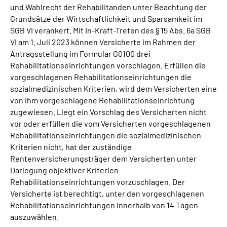
und Wahlrecht der Rehabilitanden unter Beachtung der
Grundsätze der Wirtschaftlichkeit und Sparsamkeit im
SGB VI verankert. Mit In-Kraft-Treten des § 15 Abs. 6a SGB
VI am 1. Juli 2023 können Versicherte im Rahmen der
Antragsstellung im Formular G0100 drei
Rehabilitationseinrichtungen vorschlagen. Erfüllen die
vorgeschlagenen Rehabilitationseinrichtungen die
sozialmedizinischen Kriterien, wird dem Versicherten eine
von ihm vorgeschlagene Rehabilitationseinrichtung
zugewiesen. Liegt ein Vorschlag des Versicherten nicht
vor oder erfüllen die vom Versicherten vorgeschlagenen
Rehabilitationseinrichtungen die sozialmedizinischen
Kriterien nicht, hat der zuständige
Rentenversicherungsträger dem Versicherten unter
Darlegung objektiver Kriterien
Rehabilitationseinrichtungen vorzuschlagen. Der
Versicherte ist berechtigt, unter den vorgeschlagenen
Rehabilitationseinrichtungen innerhalb von 14 Tagen
auszuwählen.