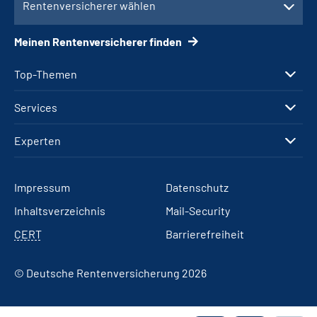
Rentenversicherer wählen
Meinen Rentenversicherer finden
Top-Themen
Services
Experten
Impressum
Datenschutz
Inhaltsverzeichnis
Mail-Security
CERT
Barrierefreiheit
© Deutsche Rentenversicherung 2026