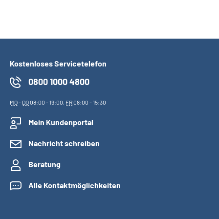
Kostenloses Servicetelefon
0800 1000 4800
MO
-
DO
08:00 - 19:00,
FR
08:00 - 15:30
Mein Kundenportal
Nachricht schreiben
Beratung
Alle Kontaktmöglichkeiten