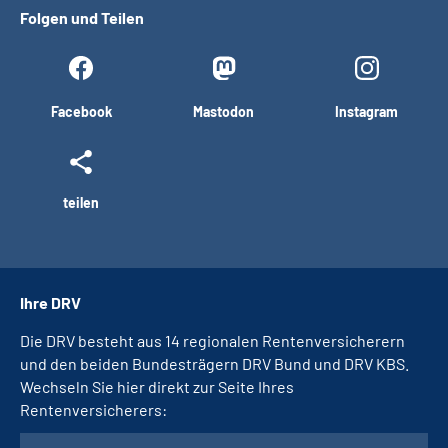
Folgen und Teilen
Facebook
Mastodon
Instagram
teilen
Ihre DRV
Die DRV besteht aus 14 regionalen Rentenversicherern
und den beiden Bundesträgern DRV Bund und DRV KBS.
Wechseln Sie hier direkt zur Seite Ihres
Rentenversicherers: