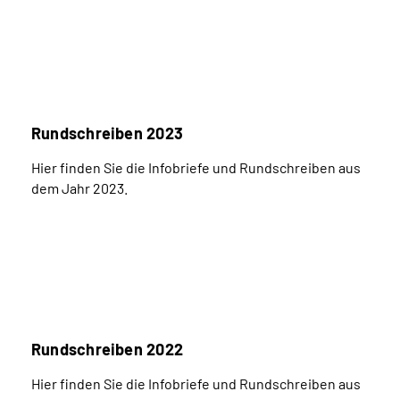
Rundschreiben 2023
Hier finden Sie die Infobriefe und Rundschreiben aus
dem Jahr 2023.
Rundschreiben 2022
Hier finden Sie die Infobriefe und Rundschreiben aus