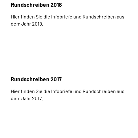
Rundschreiben 2018
Hier finden Sie die Infobriefe und Rundschreiben aus
dem Jahr 2018.
Rundschreiben 2017
Hier finden Sie die Infobriefe und Rundschreiben aus
dem Jahr 2017.