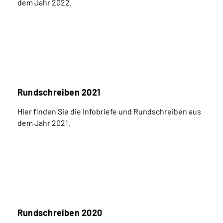
dem Jahr 2022.
Rundschreiben 2021
Hier finden Sie die Infobriefe und Rundschreiben aus
dem Jahr 2021.
Rundschreiben 2020