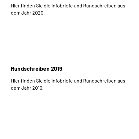
Hier finden Sie die Infobriefe und Rundschreiben aus
dem Jahr 2020.
Rundschreiben 2019
Hier finden Sie die Infobriefe und Rundschreiben aus
dem Jahr 2019.