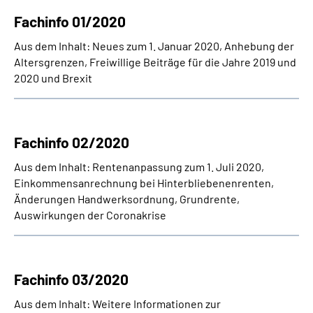
Fachinfo 01/2020
Suche
Aus dem Inhalt: Neues zum 1. Januar 2020, Anhebung der
Altersgrenzen, Freiwillige Beiträge für die Jahre 2019 und
Language
2020 und Brexit
Inhalte in Gebärdensprache (DGS)
Fachinfo 02/2020
Leichte Sprache
Aus dem Inhalt: Rentenanpassung zum 1. Juli 2020,
Einkommensanrechnung bei Hinterbliebenenrenten,
Änderungen Handwerksordnung, Grundrente,
Mein Kundenportal
Auswirkungen der Coronakrise
Fachinfo 03/2020
Aus dem Inhalt: Weitere Informationen zur