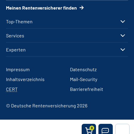
Meinen Rentenversicherer finden
Top-Themen
Services
Experten
Impressum
Datenschutz
Inhaltsverzeichnis
Mail-Security
CERT
Barrierefreiheit
© Deutsche Rentenversicherung 2026
0