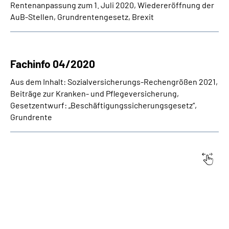
Rentenanpassung zum 1. Juli 2020, Wiedereröffnung der
AuB-Stellen, Grundrentengesetz, Brexit
Fachinfo 04/2020
Aus dem Inhalt: Sozialversicherungs-Rechengrößen 2021,
Beiträge zur Kranken- und Pflegeversicherung,
Gesetzentwurf: „Beschäftigungssicherungsgesetz“,
Grundrente
Datum:
Titel