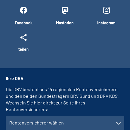
Facebook
Mastodon
Instagram
teilen
Ihre DRV
Die DRV besteht aus 14 regionalen Rentenversicherern
und den beiden Bundesträgern DRV Bund und DRV KBS.
Wechseln Sie hier direkt zur Seite Ihres
Rentenversicherers:
Rentenversicherer wählen