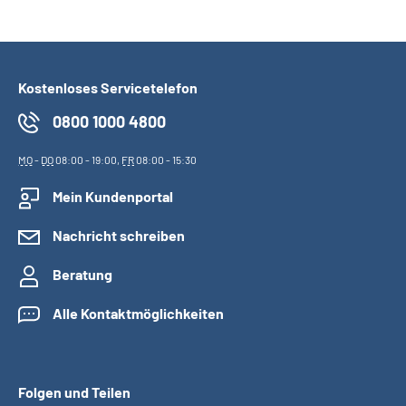
Kostenloses Servicetelefon
0800 1000 4800
MO
-
DO
08:00 - 19:00,
FR
08:00 - 15:30
Mein Kundenportal
Nachricht schreiben
Beratung
Alle Kontaktmöglichkeiten
Folgen und Teilen