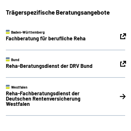
Trägerspezifische Beratungsangebote
Baden-Württemberg
Fachberatung für berufliche Reha
Bund
Reha-Beratungsdienst der DRV Bund
Westfalen
Reha-Fachberatungsdienst der
Deutschen Rentenversicherung
Westfalen