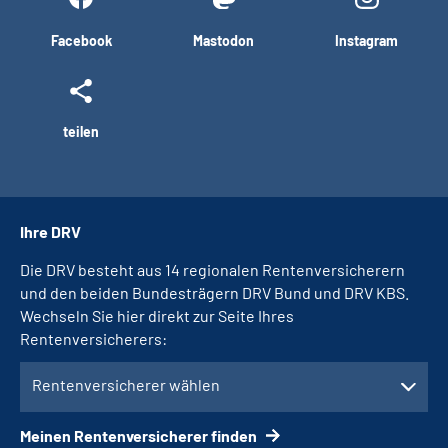
Facebook
Mastodon
Instagram
teilen
Ihre DRV
Die DRV besteht aus 14 regionalen Rentenversicherern
und den beiden Bundesträgern DRV Bund und DRV KBS.
Wechseln Sie hier direkt zur Seite Ihres
Rentenversicherers:
Rentenversicherer wählen
Meinen Rentenversicherer finden