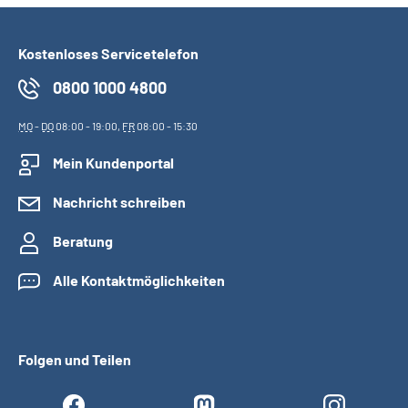
Kostenloses Servicetelefon
0800 1000 4800
MO
-
DO
08:00 - 19:00,
FR
08:00 - 15:30
Mein Kundenportal
Nachricht schreiben
Beratung
Alle Kontaktmöglichkeiten
Folgen und Teilen