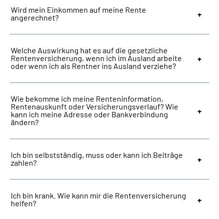
Wird mein Einkommen auf meine Rente
angerechnet?
Welche Auswirkung hat es auf die gesetzliche
Rentenversicherung, wenn ich im Ausland arbeite
oder wenn ich als Rentner ins Ausland verziehe?
Wie bekomme ich meine Renteninformation,
Rentenauskunft oder Versicherungsverlauf? Wie
kann ich meine Adresse oder Bankverbindung
ändern?
Ich bin selbstständig, muss oder kann ich Beiträge
zahlen?
Ich bin krank. Wie kann mir die Rentenversicherung
helfen?