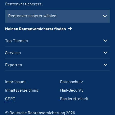
Rentenversicherers:
Rentenversicherer wählen
Meinen Rentenversicherer finden
Top-Themen
Services
Experten
Impressum
Datenschutz
Inhaltsverzeichnis
Mail-Security
CERT
Barrierefreiheit
© Deutsche Rentenversicherung 2026