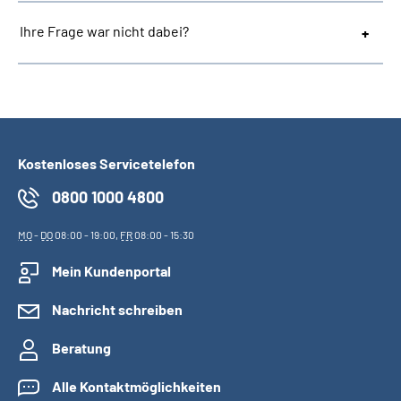
Ihre Frage war nicht dabei?
Kostenloses Servicetelefon
0800 1000 4800
MO
-
DO
08:00 - 19:00,
FR
08:00 - 15:30
Mein Kundenportal
Nachricht schreiben
Beratung
Alle Kontaktmöglichkeiten