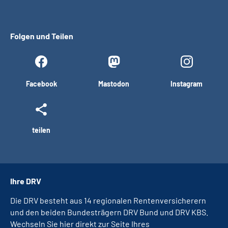
Folgen und Teilen
Facebook
Mastodon
Instagram
teilen
Ihre DRV
Die DRV besteht aus 14 regionalen Rentenversicherern
und den beiden Bundesträgern DRV Bund und DRV KBS.
Wechseln Sie hier direkt zur Seite Ihres