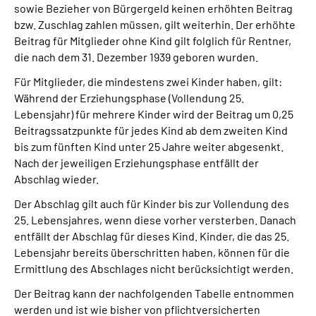
sowie Bezieher von Bürgergeld keinen erhöhten Beitrag
bzw. Zuschlag zahlen müssen, gilt weiterhin. Der erhöhte
Beitrag für Mitglieder ohne Kind gilt folglich für Rentner,
die nach dem 31. Dezember 1939 geboren wurden.
Für Mitglieder, die mindestens zwei Kinder haben, gilt:
Während der Erziehungsphase (Vollendung 25.
Lebensjahr) für mehrere Kinder wird der Beitrag um 0,25
Beitragssatzpunkte für jedes Kind ab dem zweiten Kind
bis zum fünften Kind unter 25 Jahre weiter abgesenkt.
Nach der jeweiligen Erziehungsphase entfällt der
Abschlag wieder.
Der Abschlag gilt auch für Kinder bis zur Vollendung des
25. Lebensjahres, wenn diese vorher versterben. Danach
entfällt der Abschlag für dieses Kind. Kinder, die das 25.
Lebensjahr bereits überschritten haben, können für die
Ermittlung des Abschlages nicht berücksichtigt werden.
Der Beitrag kann der nachfolgenden Tabelle entnommen
werden und ist wie bisher von pflichtversicherten