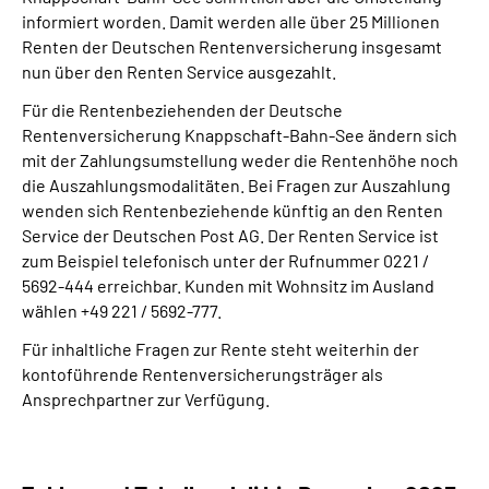
informiert worden. Damit werden alle über 25 Millionen
Renten der Deutschen Rentenversicherung insgesamt
nun über den Renten Service ausgezahlt.
Für die Rentenbeziehenden der Deutsche
Rentenversicherung Knappschaft-Bahn-See ändern sich
mit der Zahlungsumstellung weder die Rentenhöhe noch
die Auszahlungsmodalitäten. Bei Fragen zur Auszahlung
wenden sich Rentenbeziehende künftig an den Renten
Service der Deutschen Post AG. Der Renten Service ist
zum Beispiel telefonisch unter der Rufnummer 0221 /
5692-444 erreichbar. Kunden mit Wohnsitz im Ausland
wählen +49 221 / 5692-777.
Für inhaltliche Fragen zur Rente steht weiterhin der
kontoführende Rentenversicherungsträger als
Ansprechpartner zur Verfügung.