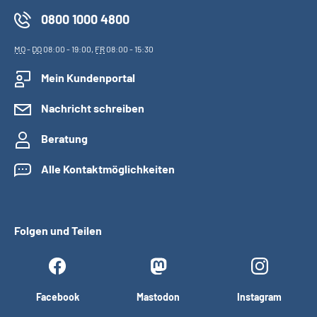
0800 1000 4800
MO
-
DO
08:00 - 19:00,
FR
08:00 - 15:30
Mein Kundenportal
Nachricht schreiben
Beratung
Alle Kontaktmöglichkeiten
Folgen und Teilen
Facebook
Mastodon
Instagram