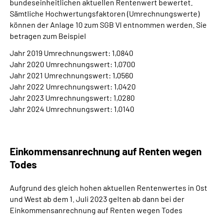
bundeseinheitlichen aktuellen Rentenwert bewertet.
Sämtliche Hochwertungsfaktoren (Umrechnungswerte)
können der Anlage 10 zum SGB VI entnommen werden. Sie
betragen zum Beispiel
Jahr 2019 Umrechnungswert: 1,0840
Jahr 2020 Umrechnungswert: 1,0700
Jahr 2021 Umrechnungswert: 1,0560
Jahr 2022 Umrechnungswert: 1,0420
Jahr 2023 Umrechnungswert: 1,0280
Jahr 2024 Umrechnungswert: 1,0140
Einkommensanrechnung auf Renten wegen
Todes
Aufgrund des gleich hohen aktuellen Rentenwertes in Ost
und West ab dem 1. Juli 2023 gelten ab dann bei der
Einkommensanrechnung auf Renten wegen Todes