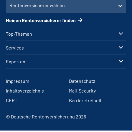
Rentenversicherer wählen
Meinen Rentenversicherer finden
Top-Themen
Services
Experten
Impressum
Datenschutz
Inhaltsverzeichnis
Mail-Security
CERT
Barrierefreiheit
© Deutsche Rentenversicherung 2026