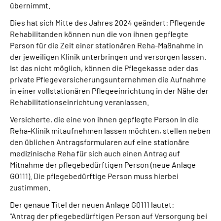
übernimmt.
Dies hat sich Mitte des Jahres 2024 geändert: Pflegende
Rehabilitanden können nun die von ihnen gepflegte
Person für die Zeit einer stationären Reha-Maßnahme in
der jeweiligen Klinik unterbringen und versorgen lassen.
Ist das nicht möglich, können die Pflegekasse oder das
private Pflegeversicherungsunternehmen die Aufnahme
in einer vollstationären Pflegeeinrichtung in der Nähe der
Rehabilitationseinrichtung veranlassen.
Versicherte, die eine von ihnen gepflegte Person in die
Reha-Klinik mitaufnehmen lassen möchten, stellen neben
den üblichen Antragsformularen auf eine stationäre
medizinische Reha für sich auch einen Antrag auf
Mitnahme der pflegebedürftigen Person (neue Anlage
G0111). Die pflegebedürftige Person muss hierbei
zustimmen.
Der genaue Titel der neuen Anlage G0111 lautet:
"Antrag der pflegebedürftigen Person auf Versorgung bei