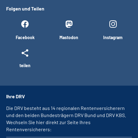
Folgen und Teilen
Facebook
Mastodon
Instagram
teilen
Ihre DRV
Die DRV besteht aus 14 regionalen Rentenversicherern
und den beiden Bundesträgern DRV Bund und DRV KBS.
Wechseln Sie hier direkt zur Seite Ihres
Rentenversicherers: