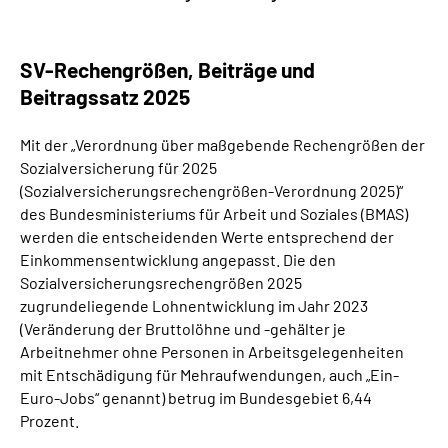
SV-Rechengrößen, Beiträge und
Beitragssatz 2025
Mit der „Verordnung über maßgebende Rechengrößen der
Sozialversicherung für 2025
(Sozialversicherungsrechengrößen-Verordnung 2025)“
des Bundesministeriums für Arbeit und Soziales (BMAS)
werden die entscheidenden Werte entsprechend der
Einkommensentwicklung angepasst. Die den
Sozialversicherungsrechengrößen 2025
zugrundeliegende Lohnentwicklung im Jahr 2023
(Veränderung der Bruttolöhne und -gehälter je
Arbeitnehmer ohne Personen in Arbeitsgelegenheiten
mit Entschädigung für Mehraufwendungen, auch „Ein-
Euro-Jobs“ genannt) betrug im Bundesgebiet 6,44
Prozent.