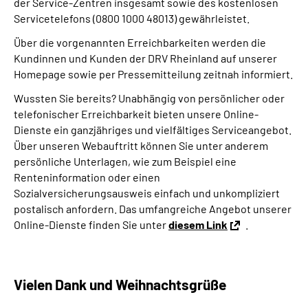
der Service-Zentren insgesamt sowie des kostenlosen
Servicetelefons (0800 1000 48013) gewährleistet.
Über die vorgenannten Erreichbarkeiten werden die
Kundinnen und Kunden der DRV Rheinland auf unserer
Homepage sowie per Pressemitteilung zeitnah informiert.
Wussten Sie bereits? Unabhängig von persönlicher oder
telefonischer Erreichbarkeit bieten unsere Online-
Dienste ein ganzjähriges und vielfältiges Serviceangebot.
Über unseren Webauftritt können Sie unter anderem
persönliche Unterlagen, wie zum Beispiel eine
Renteninformation oder einen
Sozialversicherungsausweis einfach und unkompliziert
postalisch anfordern. Das umfangreiche Angebot unserer
Online-Dienste finden Sie unter
diesem Link
.
Vielen Dank und Weihnachtsgrüße