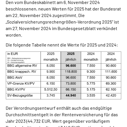
Den vom Bundeskabinett am 6. November 2024
beschlossenen, neuen Werten für 2025 hat der Bundesrat
am 22. November 2024 zugestimmt. Die
„Sozialversicherungsrechengrößen-Verordnung 2025“ ist
am 27. November 2024 im Bundesgesetzblatt verkündet
worden.
Die folgende Tabelle nennt die Werte für 2025 und 2024:
Der Verordnungsentwurf enthält auch das endgültige
Durchschnittsentgelt in der Rentenversicherung für das
Jahr 2023 (44.732 EUR, Wert gegenüber vorläufigem