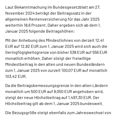
Laut Bekanntmachung im Bundesgesetzblatt am 27.
November 2024 beträgt der Beitragssatz in der
allgemeinen Rentenversicherung für das Jahr 2025
weiterhin 18,6 Prozent. Daher ergeben sich ab dem 1.
Januar 2025 folgende Beitragshöhen:
Mit der Anhebung des Mindestlohnes von derzeit 12,41
EUR auf 12,82 EUR zum 1. Januar 2025 wird sich auch die
Geringfügigkeitsgrenze von bisher 538 EUR auf 556 EUR
monatlich erhöhen. Daher steigt der freiwillige
Mindestbeitrag in den alten und neuen Bundesländern
zum 1. Januar 2025 von zurzeit 100,07 EUR auf monatlich
103,42 EUR.
Da die Beitragsbemessungsgrenze in den alten Ländern
monatlich um 500 EUR auf 8.050 EUR angehoben wird,
steigt der neue Höchstbeitrag auf 1.497,30 EUR. Der
Höchstbeitrag gilt ab dem 1. Januar 2025 bundesweit.
Die Bezugsgröße steigt ebenfalls zum Jahreswechsel von