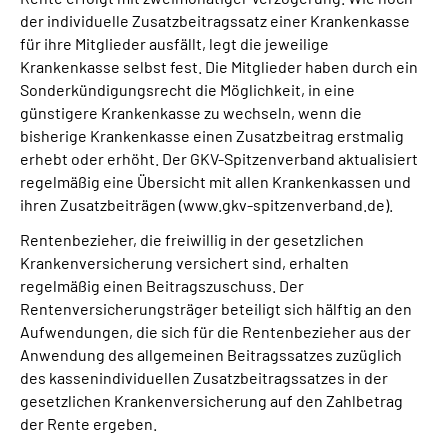
der individuelle Zusatzbeitragssatz einer Krankenkasse
für ihre Mitglieder ausfällt, legt die jeweilige
Krankenkasse selbst fest. Die Mitglieder haben durch ein
Sonderkündigungsrecht die Möglichkeit, in eine
günstigere Krankenkasse zu wechseln, wenn die
bisherige Krankenkasse einen Zusatzbeitrag erstmalig
erhebt oder erhöht. Der GKV-Spitzenverband aktualisiert
regelmäßig eine Übersicht mit allen Krankenkassen und
ihren Zusatzbeiträgen (www.gkv-spitzenverband.de).
Rentenbezieher, die freiwillig in der gesetzlichen
Krankenversicherung versichert sind, erhalten
regelmäßig einen Beitragszuschuss. Der
Rentenversicherungsträger beteiligt sich hälftig an den
Aufwendungen, die sich für die Rentenbezieher aus der
Anwendung des allgemeinen Beitragssatzes zuzüglich
des kassenindividuellen Zusatzbeitragssatzes in der
gesetzlichen Krankenversicherung auf den Zahlbetrag
der Rente ergeben.