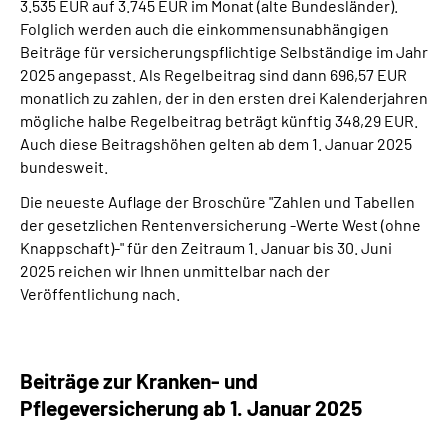
3.535 EUR auf 3.745 EUR im Monat (alte Bundesländer).
Folglich werden auch die einkommensunabhängigen
Beiträge für versicherungspflichtige Selbständige im Jahr
2025 angepasst. Als Regelbeitrag sind dann 696,57 EUR
monatlich zu zahlen, der in den ersten drei Kalenderjahren
mögliche halbe Regelbeitrag beträgt künftig 348,29 EUR.
Auch diese Beitragshöhen gelten ab dem 1. Januar 2025
bundesweit.
Die neueste Auflage der Broschüre "Zahlen und Tabellen
der gesetzlichen Rentenversicherung -Werte West (ohne
Knappschaft)-" für den Zeitraum 1. Januar bis 30. Juni
2025 reichen wir Ihnen unmittelbar nach der
Veröffentlichung nach.
Beiträge zur Kranken- und
Pflegeversicherung ab 1. Januar 2025