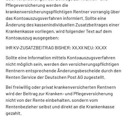
Pflegeversicherung werden die
krankenversicherungspflichtigen Rentner vorrangig über
das Kontoauszugsverfahren informiert. Sollte eine
Änderung des kassenindividuellen Zusatzbeitrages einer
Krankenkasse vorliegen, wird folgender Text auf dem
Kontoauszug ausgegeben:
IHR KV-ZUSATZBEITRAG BISHER: XX,XX NEU: XX,XX
Sollte eine Information mittels Kontoauszugsverfahren
nicht möglich sein, werden den versicherungspflichtigen
Rentnern entsprechende Änderungsbescheide durch den
Renten Service der Deutschen Post AG zugestellt.
Bei freiwillig oder privat krankenversicherten Rentnern
wird der Beitrag zur Kranken- und Pflegeversicherung
nicht von der Rente einbehalten, sondern vom
Rentenbezieher selbst und direkt an die Krankenkasse
gezahlt.