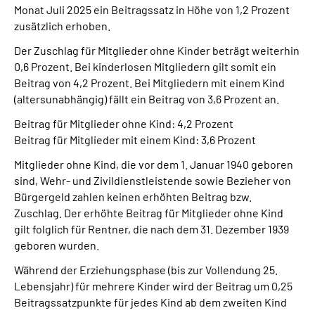
Monat Juli 2025 ein Beitragssatz in Höhe von 1,2 Prozent
zusätzlich erhoben.
Der Zuschlag für Mitglieder ohne Kinder beträgt weiterhin
0,6 Prozent. Bei kinderlosen Mitgliedern gilt somit ein
Beitrag von 4,2 Prozent. Bei Mitgliedern mit einem Kind
(altersunabhängig) fällt ein Beitrag von 3,6 Prozent an.
Beitrag für Mitglieder ohne Kind: 4,2 Prozent
Beitrag für Mitglieder mit einem Kind: 3,6 Prozent
Mitglieder ohne Kind, die vor dem 1. Januar 1940 geboren
sind, Wehr- und Zivildienstleistende sowie Bezieher von
Bürgergeld zahlen keinen erhöhten Beitrag bzw.
Zuschlag. Der erhöhte Beitrag für Mitglieder ohne Kind
gilt folglich für Rentner, die nach dem 31. Dezember 1939
geboren wurden.
Während der Erziehungsphase (bis zur Vollendung 25.
Lebensjahr) für mehrere Kinder wird der Beitrag um 0,25
Beitragssatzpunkte für jedes Kind ab dem zweiten Kind