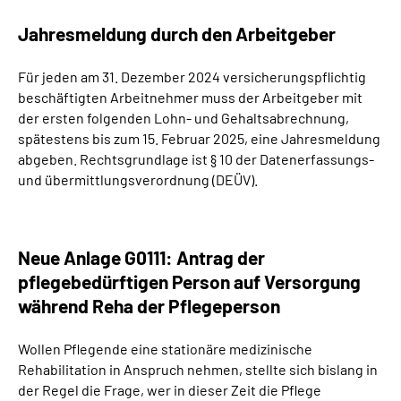
Jahresmeldung durch den Arbeitgeber
Für jeden am 31. Dezember 2024 versicherungspflichtig
beschäftigten Arbeitnehmer muss der Arbeitgeber mit
der ersten folgenden Lohn- und Gehaltsabrechnung,
spätestens bis zum 15. Februar 2025, eine Jahresmeldung
abgeben. Rechtsgrundlage ist § 10 der Datenerfassungs-
und übermittlungsverordnung (DEÜV).
Neue Anlage G0111: Antrag der
pflegebedürftigen Person auf Versorgung
während Reha der Pflegeperson
Wollen Pflegende eine stationäre medizinische
Rehabilitation in Anspruch nehmen, stellte sich bislang in
der Regel die Frage, wer in dieser Zeit die Pflege