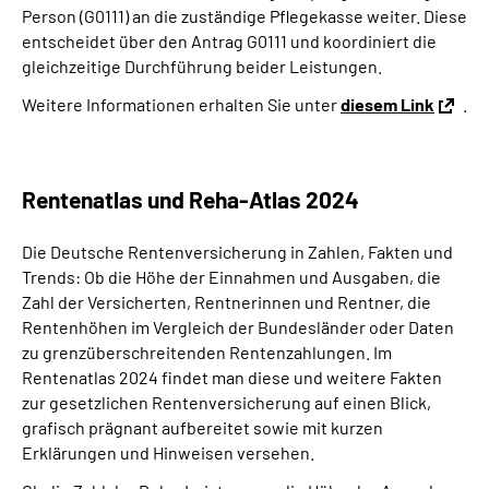
Person (G0111) an die zuständige Pflegekasse weiter. Diese
entscheidet über den Antrag G0111 und koordiniert die
gleichzeitige Durchführung beider Leistungen.
Weitere Informationen erhalten Sie unter
diesem Link
.
Rentenatlas und Reha-Atlas 2024
Die Deutsche Rentenversicherung in Zahlen, Fakten und
Trends: Ob die Höhe der Einnahmen und Ausgaben, die
Zahl der Versicherten, Rentnerinnen und Rentner, die
Rentenhöhen im Vergleich der Bundesländer oder Daten
zu grenzüberschreitenden Rentenzahlungen. Im
Rentenatlas 2024 findet man diese und weitere Fakten
zur gesetzlichen Rentenversicherung auf einen Blick,
grafisch prägnant aufbereitet sowie mit kurzen
Erklärungen und Hinweisen versehen.