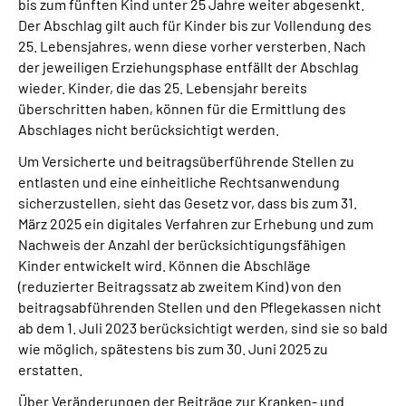
bis zum fünften Kind unter 25 Jahre weiter abgesenkt.
Der Abschlag gilt auch für Kinder bis zur Vollendung des
25. Lebensjahres, wenn diese vorher versterben. Nach
der jeweiligen Erziehungsphase entfällt der Abschlag
wieder. Kinder, die das 25. Lebensjahr bereits
überschritten haben, können für die Ermittlung des
Abschlages nicht berücksichtigt werden.
Um Versicherte und beitragsüberführende Stellen zu
entlasten und eine einheitliche Rechtsanwendung
sicherzustellen, sieht das Gesetz vor, dass bis zum 31.
März 2025 ein digitales Verfahren zur Erhebung und zum
Nachweis der Anzahl der berücksichtigungsfähigen
Kinder entwickelt wird. Können die Abschläge
(reduzierter Beitragssatz ab zweitem Kind) von den
beitragsabführenden Stellen und den Pflegekassen nicht
ab dem 1. Juli 2023 berücksichtigt werden, sind sie so bald
wie möglich, spätestens bis zum 30. Juni 2025 zu
erstatten.
Über Veränderungen der Beiträge zur Kranken- und