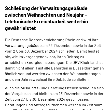
Schließung der Verwaltungsgebäude
zwischen Weihnachten und Neujahr -
telefonische Erreichbarkeit weiterhin
gewährleistet
Die Deutsche Rentenversicherung Rheinland wird ihre
Verwaltungsgebäude am 23. Dezember sowie in der Zeit
vom 27. bis 30. Dezember 2024 schließen. Damit leistet
sie, wie im vergangenen Jahr, ihren Beitrag zu
erheblichen Energieeinsparungen. Die DRV Rheinland ist
damit nicht allein. Fast alle Behörden in Düsseldorf gehen
ähnlich vor und werden zwischen den Weihnachtstagen
und dem Jahreswechsel ihre Gebäude schließen.
Auch die Auskunfts- und Beratungsstellen schließen sich
der Vorgabe an und bleiben am 23. Dezember sowie in der
Zeit vom 27. bis 30. Dezember 2024 geschlossen.
Beratungen und Antragsaufnahmen werden im Zeitraum