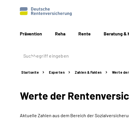
Prävention
Reha
Rente
Beratung & 
Startseite
Experten
Zahlen & Fakten
Werte der
Werte der Rentenversi
Aktuelle Zahlen aus dem Bereich der Sozialversicher