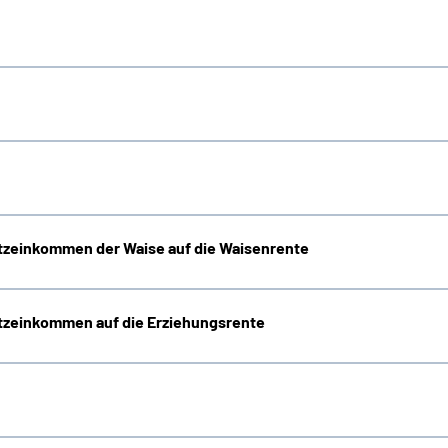
zeinkommen der Waise auf die Waisenrente
zeinkommen auf die Erziehungsrente