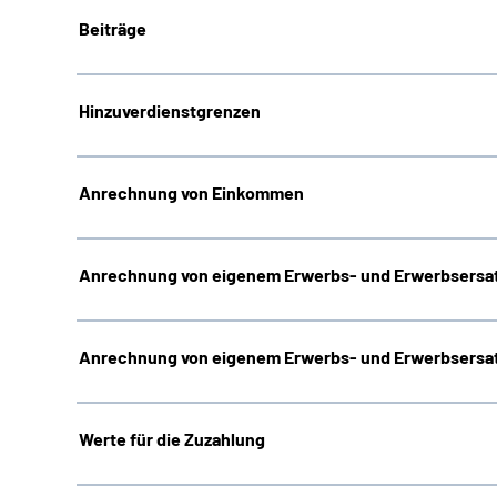
Beiträge
Hinzuverdienstgrenzen
Anrechnung von Einkommen
Anrechnung von eigenem Erwerbs- und Erwerbsersat
Anrechnung von eigenem Erwerbs- und Erwerbsersat
Werte für die Zuzahlung