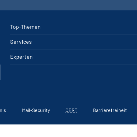
Top-Themen
Services
Experten
nis
Mail-Security
CERT
Barrierefreiheit