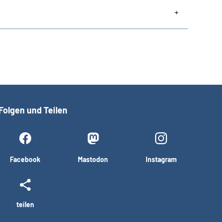
Folgen und Teilen
Facebook
Mastodon
Instagram
teilen