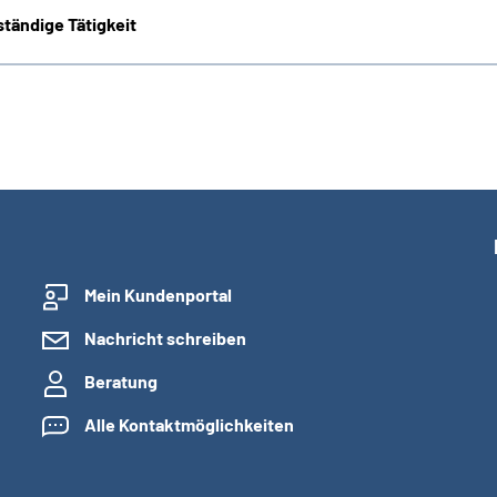
tändige Tätigkeit
Mein Kundenportal
Nachricht schreiben
Beratung
Alle Kontaktmöglichkeiten