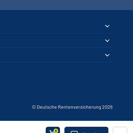
© Deutsche Rentenversicherung 2026
0