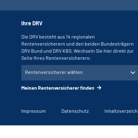
Ihre DRV
Die DRV besteht aus 14 regionalen
Rentenversicherern und den beiden Bundesträgern
DRV Bund und DRV KBS. Wechseln Sie hier direkt zur
Seite Ihres Rentenversicherers:
Rentenversicherer wählen
Meinen Rentenversicherer finden
Impressum
Datenschutz
Inhaltsverzeich