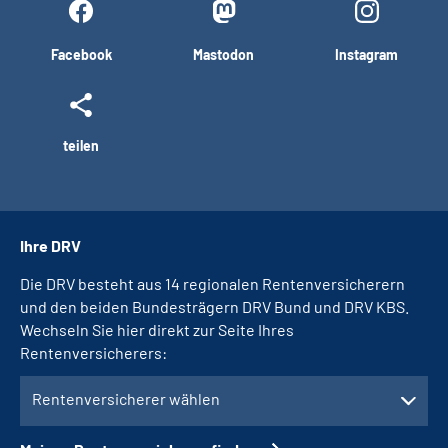
Facebook
Mastodon
Instagram
teilen
Ihre DRV
Die DRV besteht aus 14 regionalen Rentenversicherern
und den beiden Bundesträgern DRV Bund und DRV KBS.
Wechseln Sie hier direkt zur Seite Ihres
Rentenversicherers:
Rentenversicherer wählen