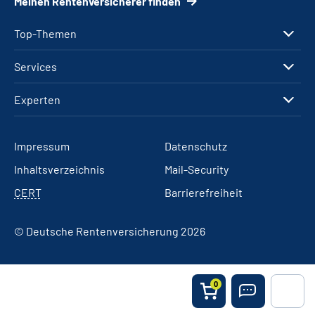
Meinen Rentenversicherer finden
Top-Themen
Services
Experten
Impressum
Datenschutz
Inhaltsverzeichnis
Mail-Security
CERT
Barrierefreiheit
© Deutsche Rentenversicherung 2026
0