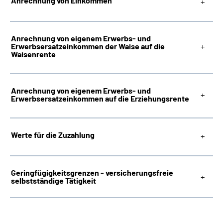
Anrechnung von Einkommen
Anrechnung von eigenem Erwerbs- und
Erwerbsersatzeinkommen der Waise auf die
Waisenrente
Anrechnung von eigenem Erwerbs- und
Erwerbsersatzeinkommen auf die Erziehungsrente
Werte für die Zuzahlung
Geringfügigkeitsgrenzen - versicherungsfreie
selbstständige Tätigkeit