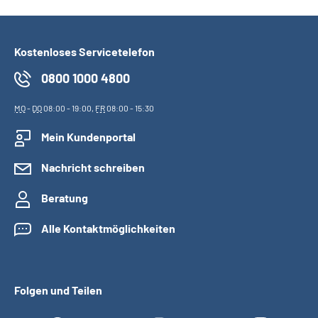
Kostenloses Servicetelefon
0800 1000 4800
MO
-
DO
08:00 - 19:00,
FR
08:00 - 15:30
Mein Kundenportal
Nachricht schreiben
Beratung
Alle Kontaktmöglichkeiten
Folgen und Teilen