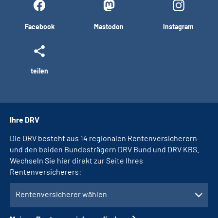
Facebook
Mastodon
Instagram
teilen
Ihre DRV
Die DRV besteht aus 14 regionalen Rentenversicherern
und den beiden Bundesträgern DRV Bund und DRV KBS.
Wechseln Sie hier direkt zur Seite Ihres
Rentenversicherers:
Rentenversicherer wählen