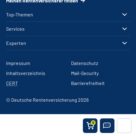
Meinen Rentenversicherer finden
Top-Themen
Services
Experten
Impressum
Datenschutz
Inhaltsverzeichnis
Mail-Security
CERT
Barrierefreiheit
© Deutsche Rentenversicherung 2026
0