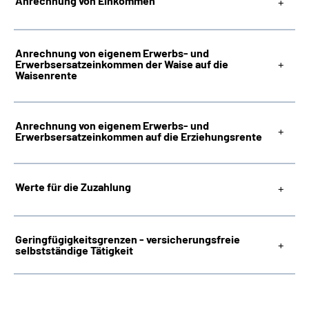
Anrechnung von Einkommen
Anrechnung von eigenem Erwerbs- und
Erwerbsersatzeinkommen der Waise auf die
Waisenrente
Anrechnung von eigenem Erwerbs- und
Erwerbsersatzeinkommen auf die Erziehungsrente
Werte für die Zuzahlung
Geringfügigkeitsgrenzen - versicherungsfreie
selbstständige Tätigkeit