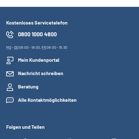
Kostenloses Servicetelefon
0800 1000 4800
MO
-
DO
08:00 - 19:00,
FR
08:00 - 15:30
Mein Kundenportal
Nachricht schreiben
Beratung
Alle Kontaktmöglichkeiten
Folgen und Teilen