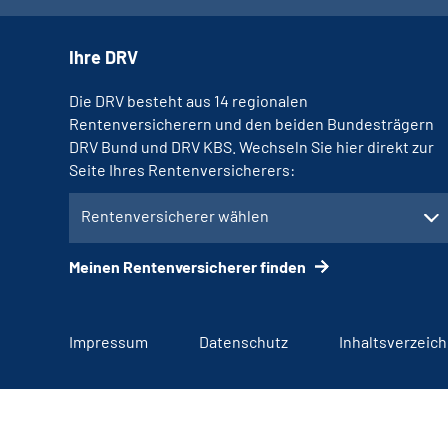
Ihre DRV
Die DRV besteht aus 14 regionalen
Rentenversicherern und den beiden Bundesträgern
DRV Bund und DRV KBS. Wechseln Sie hier direkt zur
Seite Ihres Rentenversicherers:
Rentenversicherer wählen
Meinen Rentenversicherer finden
Impressum
Datenschutz
Inhaltsverzeich