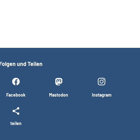
Folgen und Teilen
Facebook
Mastodon
Instagram
teilen