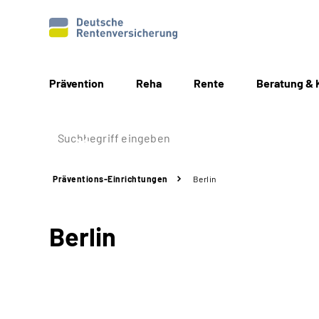
Prävention
Reha
Rente
Beratung & 
Präventions-Einrichtungen
Berlin
Berlin