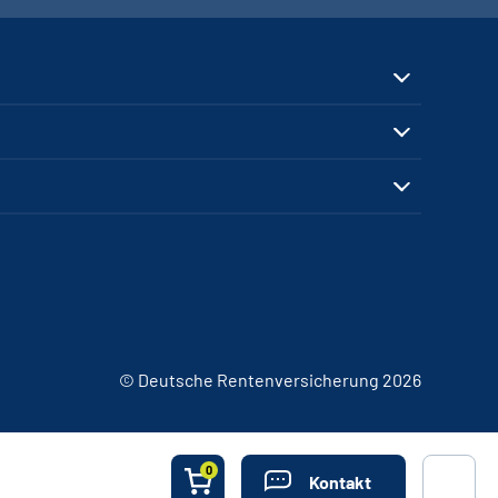
© Deutsche Rentenversicherung 2026
0
Kontakt