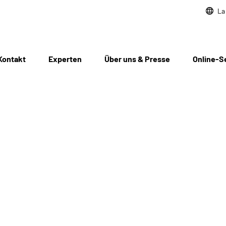
La
Kontakt
Experten
Über uns & Presse
Online-S