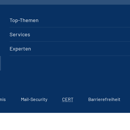
Top-Themen
Services
Experten
nis
Mail-Security
CERT
Barrierefreiheit