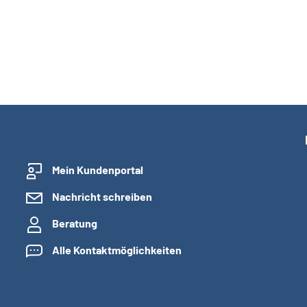
Mein Kundenportal
Nachricht schreiben
Beratung
Alle Kontaktmöglichkeiten