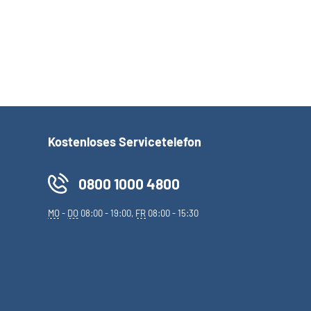
Kostenloses Servicetelefon
0800 1000 4800
MO
-
DO
08:00 - 19:00,
FR
08:00 - 15:30