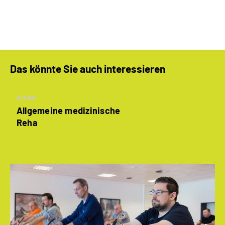
Das könnte Sie auch interessieren
Artikel
Allgemeine medizinische
Reha