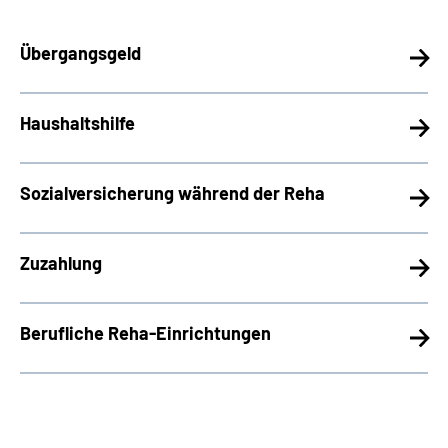
Übergangsgeld
Haushaltshilfe
Sozialversicherung während der Reha
Zuzahlung
Berufliche Reha-Einrichtungen