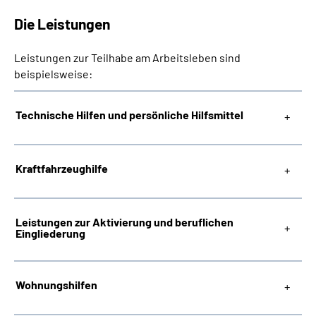
Die Leistungen
Leistungen zur Teilhabe am Arbeitsleben sind
beispielsweise:
Technische Hilfen und persönliche Hilfsmittel
Kraftfahrzeughilfe
Leistungen zur Aktivierung und beruflichen
Eingliederung
Wohnungshilfen