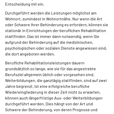
Entscheidung mit ein.
Durchgeführt werden die Leistungen möglichst am
Wohnort, zumindest in Wohnortnähe. Nur wenn die Art
oder Schwere Ihrer Behinderung es erfordern, können sie
stationär in Einrichtungen der beruflichen Rehabilitation
stattfinden. Das ist immer dann notwendig, wenn Sie
aufgrund der Behinderung auf die medizinischen,
psychologischen oder sozialen Dienste angewiesen sind,
die dort angeboten werden.
Berufliche Rehabilitationsleistungen dauern
grundsätzlich so lange, wie sie für das angestrebte
Berufsziel allgemein üblich oder vorgesehen sind.
Weiterbildungen, die ganztägig stattfinden, sind auf zwei
Jahre begrenzt. Ist eine erfolgreiche berufliche
Wiedereingliederung in dieser Zeit nicht zu erwarten,
können auch längerfristige Aus- oder Weiterbildungen
durchgeführt werden. Dies hängt von der Art und
Schwere der Behinderung, von deren Prognose und