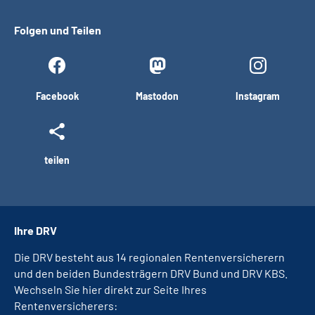
Folgen und Teilen
Facebook
Mastodon
Instagram
teilen
Ihre DRV
Die DRV besteht aus 14 regionalen Rentenversicherern
und den beiden Bundesträgern DRV Bund und DRV KBS.
Wechseln Sie hier direkt zur Seite Ihres
Rentenversicherers: