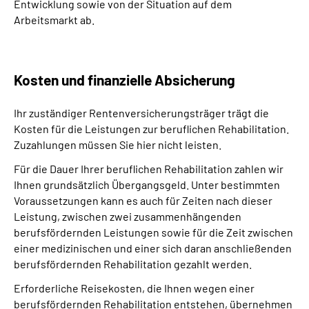
Entwicklung sowie von der Situation auf dem
Arbeitsmarkt ab.
Kosten und finanzielle Absicherung
Ihr zuständiger Rentenversicherungsträger trägt die
Kosten für die Leistungen zur beruflichen Rehabilitation.
Zuzahlungen müssen Sie hier nicht leisten.
Für die Dauer Ihrer beruflichen Rehabilitation zahlen wir
Ihnen grundsätzlich Übergangsgeld. Unter bestimmten
Voraussetzungen kann es auch für Zeiten nach dieser
Leistung, zwischen zwei zusammenhängenden
berufsfördernden Leistungen sowie für die Zeit zwischen
einer medizinischen und einer sich daran anschließenden
berufsfördernden Rehabilitation gezahlt werden.
Erforderliche Reisekosten, die Ihnen wegen einer
berufsfördernden Rehabilitation entstehen, übernehmen