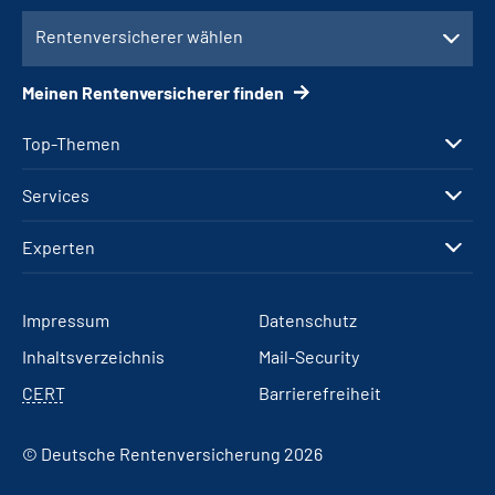
Rentenversicherer wählen
Meinen Rentenversicherer finden
Top-Themen
Services
Experten
Impressum
Datenschutz
Inhaltsverzeichnis
Mail-Security
CERT
Barrierefreiheit
© Deutsche Rentenversicherung 2026