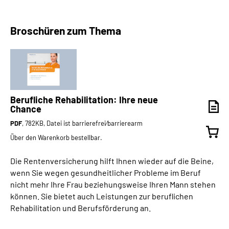
Broschüren zum Thema
Berufliche Rehabilitation: Ihre neue
Chance
PDF
, 782KB, Datei ist barrierefrei⁄barrierearm
Über den Warenkorb bestellbar.
Die Rentenversicherung hilft Ihnen wieder auf die Beine,
wenn Sie wegen gesundheitlicher Probleme im Beruf
nicht mehr Ihre Frau beziehungsweise Ihren Mann stehen
können. Sie bietet auch Leistungen zur beruflichen
Rehabilitation und Berufsförderung an.