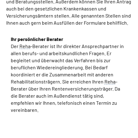
und Beratungsstellen. Außerdem können Sie Ihren Antrag
auch bei den gesetzlichen Krankenkassen und
Versicherungsämtern stellen. Alle genannten Stellen sind
Ihnen auch gern beim Ausfüllen der Formulare behilflich.
Ihr persönlicher Berater
Der
Reha
-Berater ist Ihr direkter Ansprechpartner in
allen berufs- und arbeitskundlichen Fragen. Er
begleitet und überwacht das Verfahren bis zur
beruflichen Wiedereingliederung. Bei Bedarf
koordiniert er die Zusammenarbeit mit anderen
Rehabilitationsträgern. Sie erreichen Ihren
Reha
-
Berater über Ihren Rentenversicherungsträger. Da
die Berater auch im Außendienst tätig sind,
empfehlen wir Ihnen, telefonisch einen Termin zu
vereinbaren.