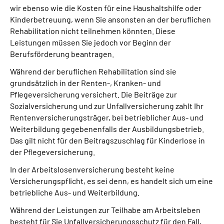
wir ebenso wie die Kosten für eine Haushaltshilfe oder
Kinderbetreuung, wenn Sie ansonsten an der beruflichen
Rehabilitation nicht teilnehmen könnten. Diese
Leistungen müssen Sie jedoch vor Beginn der
Berufsförderung beantragen.
Während der beruflichen Rehabilitation sind sie
grundsätzlich in der Renten-, Kranken- und
Pflegeversicherung versichert. Die Beiträge zur
Sozialversicherung und zur Unfallversicherung zahlt Ihr
Rentenversicherungsträger, bei betrieblicher Aus- und
Weiterbildung gegebenenfalls der Ausbildungsbetrieb.
Das gilt nicht für den Beitragszuschlag für Kinderlose in
der Pflegeversicherung.
In der Arbeitslosenversicherung besteht keine
Versicherungspflicht, es sei denn, es handelt sich um eine
betriebliche Aus- und Weiterbildung.
Während der Leistungen zur Teilhabe am Arbeitsleben
besteht für Sie Unfallversicherungsschutz für den Fall,