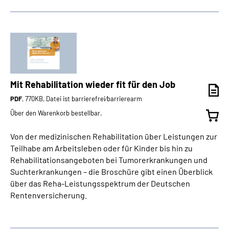
Mit Rehabilitation wieder fit für den Job
PDF
, 770KB, Datei ist barrierefrei⁄barrierearm
Über den Warenkorb bestellbar.
Von der medizinischen Rehabilitation über Leistungen zur
Teilhabe am Arbeitsleben oder für Kinder bis hin zu
Rehabilitationsangeboten bei Tumorerkrankungen und
Suchterkrankungen – die Broschüre gibt einen Überblick
über das Reha-Leistungsspektrum der Deutschen
Rentenversicherung.