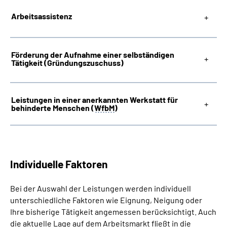
Arbeitsassistenz
Förderung der Aufnahme einer selbständigen
Tätigkeit (Gründungszuschuss)
Leistungen in einer anerkannten Werkstatt für
behinderte Menschen (
WfbM
)
Individuelle Faktoren
Bei der Auswahl der Leistungen werden individuell
unterschiedliche Faktoren wie Eignung, Neigung oder
Ihre bisherige Tätigkeit angemessen berücksichtigt. Auch
die aktuelle Lage auf dem Arbeitsmarkt fließt in die