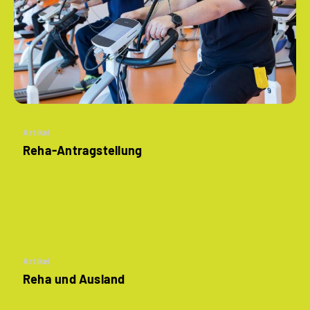
Artikel
Reha-Antragstellung
Artikel
Reha und Ausland