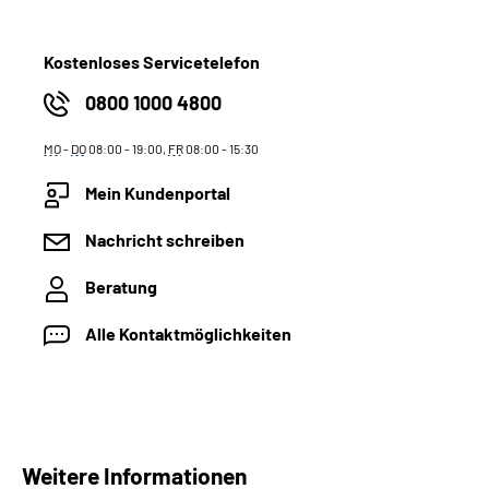
Kostenloses Servicetelefon
0800 1000 4800
MO
-
DO
08:00 - 19:00,
FR
08:00 - 15:30
Mein Kundenportal
Nachricht schreiben
Beratung
Alle Kontaktmöglichkeiten
Weitere Informationen