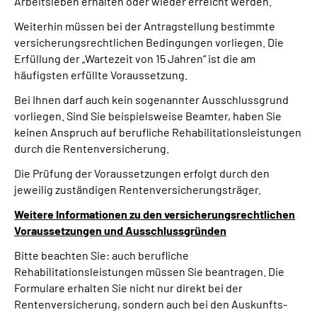
Arbeitsleben erhalten oder wieder erreicht werden.
Weiterhin müssen bei der Antragstellung bestimmte
versicherungsrechtlichen Bedingungen vorliegen. Die
Erfüllung der „Wartezeit von 15 Jahren“ ist die am
häufigsten erfüllte Voraussetzung.
Bei Ihnen darf auch kein sogenannter Ausschlussgrund
vorliegen. Sind Sie beispielsweise Beamter, haben Sie
keinen Anspruch auf berufliche Rehabilitationsleistungen
durch die Rentenversicherung.
Die Prüfung der Voraussetzungen erfolgt durch den
jeweilig zuständigen Rentenversicherungsträger.
Weitere Informationen zu den versicherungsrechtlichen
Voraussetzungen und Ausschlussgründen
Bitte beachten Sie: auch berufliche
Rehabilitationsleistungen müssen Sie beantragen. Die
Formulare erhalten Sie nicht nur direkt bei der
Rentenversicherung, sondern auch bei den Auskunfts-