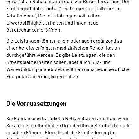
beruflichen Rehabilitation oder zur Berufsförderung. Der
Fachbegriff dafür lautet "Leistungen zur Teilhabe am
Arbeitsleben". Diese Leistungen sollen Ihre
Erwerbsfähigkeit erhalten und Ihnen neue
Berufschancen eröffnen.
Die Leistungen können allein oder auch ergänzend zu
einer bereits erfolgten medizinischen Rehabilitation
durchgeführt werden. Es gibt Leistungen, die den
Arbeitsplatz erhalten sollen, aber auch Aus- und
Weiterbildungsangebote, die Ihnen ganz neue berufliche
Perspektiven ermöglichen sollen.
Die Voraussetzungen
Sie können eine berufliche Rehabilitation erhalten, wenn
Sie aus gesundheitlichen Gründen Ihren Beruf nicht mehr
ausüben können. Hiermit soll die Eingliederung im