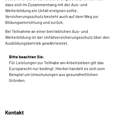
dass sich im Zusammenhang mit der Aus- und
Weiterbildung ein Unfall ereignen sollte.
Versicherungsschutz besteht auch auf dem Weg zur
Bildungseinrichtung und zurück.
Bei Teilnahme an einer betrieblichen Aus- und
Weiterbildung ist der Unfallversicherungsschutz über den
Ausbildungsbetrieb gewährleistet.
Bitte beachten Sie:
Für Leistungen zur Teilhabe am Arbeitsleben gilt das
Europarecht nur bedingt. Hierbei handelt es sich zum
Beispiel um Umschulungen aus gesundheitlichen
Gründen.
Kontakt