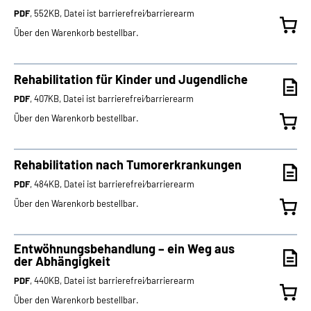
PDF
, 552KB, Datei ist barrierefrei⁄barrierearm
Über den Warenkorb bestellbar.
Rehabilitation für Kinder und Jugendliche
PDF
, 407KB, Datei ist barrierefrei⁄barrierearm
Über den Warenkorb bestellbar.
Rehabilitation nach Tumorerkrankungen
PDF
, 484KB, Datei ist barrierefrei⁄barrierearm
Über den Warenkorb bestellbar.
Entwöhnungsbehandlung – ein Weg aus
der Abhängigkeit
PDF
, 440KB, Datei ist barrierefrei⁄barrierearm
Über den Warenkorb bestellbar.