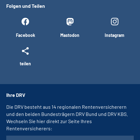
Folgen und Teilen
Facebook
Mastodon
Instagram
teilen
Ihre DRV
Die DRV besteht aus 14 regionalen Rentenversicherern
und den beiden Bundesträgern DRV Bund und DRV KBS.
Wechseln Sie hier direkt zur Seite Ihres
Rentenversicherers: