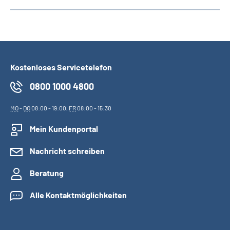
Kostenloses Servicetelefon
0800 1000 4800
MO
-
DO
08:00 - 19:00,
FR
08:00 - 15:30
Mein Kundenportal
Nachricht schreiben
Beratung
Alle Kontaktmöglichkeiten