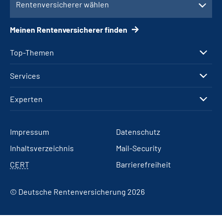
Rentenversicherer wählen
Meinen Rentenversicherer finden
Top-Themen
Services
Experten
Impressum
Datenschutz
Inhaltsverzeichnis
Mail-Security
CERT
Barrierefreiheit
© Deutsche Rentenversicherung 2026