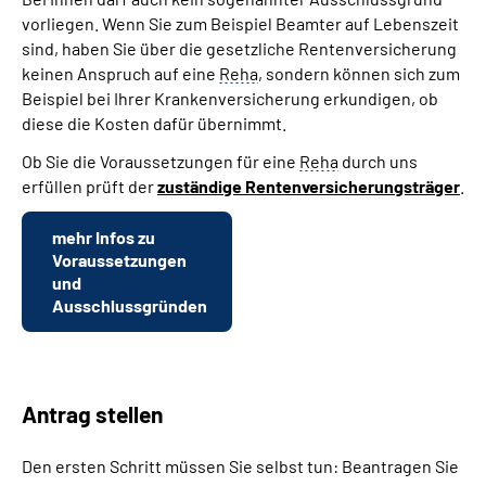
vorliegen. Wenn Sie zum Beispiel Beamter auf Lebenszeit
sind, haben Sie über die gesetzliche Rentenversicherung
keinen Anspruch auf eine
Reha
, sondern können sich zum
Beispiel bei Ihrer Krankenversicherung erkundigen, ob
diese die Kosten dafür übernimmt.
Ob Sie die Voraussetzungen für eine
Reha
durch uns
erfüllen prüft der
zuständige Rentenversicherungsträger
.
mehr Infos zu
Voraussetzungen
und
Ausschlussgründen
Antrag stellen
Den ersten Schritt müssen Sie selbst tun: Beantragen Sie