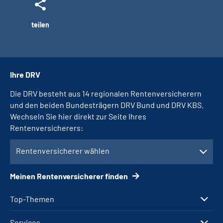
teilen
Ihre DRV
Die DRV besteht aus 14 regionalen Rentenversicherern
und den beiden Bundesträgern DRV Bund und DRV KBS.
Wechseln Sie hier direkt zur Seite Ihres
Rentenversicherers:
Rentenversicherer wählen
Meinen Rentenversicherer finden
Top-Themen
Services