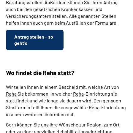
Beratungsstellen. Außerdem können Sie Ihren Antrag
auch bei den gesetzlichen Krankenkassen und
Versicherungsämtern stellen. Alle genannten Stellen
helfen Ihnen auch gern beim Ausfüllen der Formulare.
Antrag stellen - so
geht's
Wo findet die
Reha
statt?
Wir teilen Ihnen in einem Bescheid mit, welche Art von
Reha
Sie bekommen, in welcher
Reha
-Einrichtung sie
stattfindet und wie lange sie dauern wird. Den genauen
Starttermin teilt Ihnen die ausgewählte
Reha
-Einrichtung
in einem weiteren Schreiben mit.
Gern können Sie uns Ihre Wünsche zur Region, zum Ort
oder zu einer speziellen Rehabilitationseinrichtung