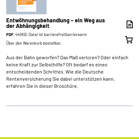
Entwöhnungsbehandlung – ein Weg aus
der Abhängigkeit
PDF
, 440KB, Datei ist barrierefrei⁄barrierearm
Über den Warenkorb bestellbar.
Aus der Bahn geworfen? Das Maß verloren? Oder einfach
keine Kraft zur Selbsthilfe? Oft bedarf es eines
entscheidenden Schrittes. Wie die Deutsche
Rentenversicherung Sie dabei unterstützen kann,
erfahren Sie in dieser Broschüre.