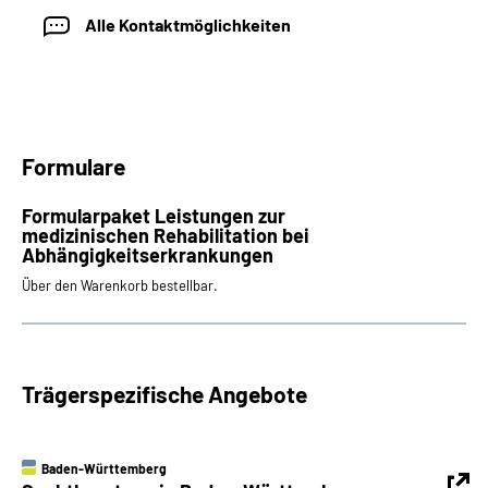
Alle Kontaktmöglichkeiten
Formulare
Formularpaket Leistungen zur
medizinischen Rehabilitation bei
Abhängigkeitserkrankungen
Über den Warenkorb bestellbar.
Trägerspezifische Angebote
Baden-Württemberg