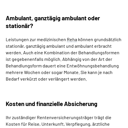
Ambulant, ganztägig ambulant oder
stationär?
Leistungen zur medizinischen
Reha
können grundsätzlich
stationär, ganztägig ambulant und ambulant erbracht
werden. Auch eine Kombination der Behandlungsformen
ist gegebenenfalls möglich. Abhängig von der Art der
Behandlungsform dauert eine Entwöhnungsbehandlung
mehrere Wochen oder sogar Monate. Sie kann je nach
Bedarf verkürzt oder verlängert werden.
Kosten und finanzielle Absicherung
Ihr zuständiger Rentenversicherungsträger trägt die
Kosten für Reise, Unterkunft, Verpflegung, ärztliche