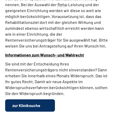
nennen. Bei der Auswahl der
Reha
-Leistung und der
geeigneten Einrichtung werden wir diese so weit wie
möglich berücksichtigen. Voraussetzung ist, dass das
Rehabilitationsziel dort mit der gleichen Wirkung und
zumindest ebenso wirtschaftlich erreicht werden kann
wie in einer Einrichtung, die der
Rentenversicherungsträger für Sie ausgewählt hat. Bitte
weisen Sie uns bei Antragstellung auf Ihren Wunsch hin.
Informationen zum Wunsch- und Wahlrecht
Sie sind mit der Entscheidung Ihres
Rentenversicherungsträgers nicht einverstanden? Dann
erheben Sie innerhalb eines Monats Widerspruch. Das ist
Ihr gutes Recht. Damit wir neue Aspekte im
Widerspruchsverfahren berücksichtigen können, sollten
Sie den Widerspruch begründen.
zur Kliniksuche