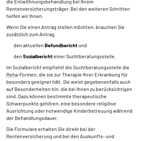
die Entwöhnungsbehandlung bei Ihrem
Rentenversicherungsträger. Bei den weiteren Schritten
helfen wir Ihnen.
Wenn Sie einen Antrag stellen möchten, brauchen Sie
zusätzlich zum Antrag
den aktuellen
Befundbericht
und
den
Sozialbericht
einer Suchtberatungsstelle.
Im Sozialbericht empfiehlt die Suchtberatungsstelle die
Reha
-Formen, die sie zur Therapie Ihrer Erkrankung für
besonders geeignet hält. Sie weist gegebenenfalls auch
auf Besonderheiten hin, die bei Ihnen zu berücksichtigen
sind. Dazu können bestimmte therapeutische
Schwerpunkte gehören, eine besondere religiöse
Ausrichtung oder notwendige Kinderbetreuung während
der Behandlungsdauer.
Die Formulare erhalten Sie direkt bei der
Rentenversicherung und bei den Auskunfts- und