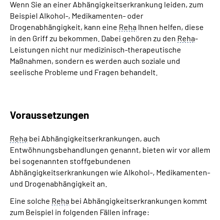
Wenn Sie an einer Abhängigkeitserkrankung leiden, zum
Beispiel Alkohol-, Medikamenten- oder
Drogenabhängigkeit, kann eine
Reha
Ihnen helfen, diese
in den Griff zu bekommen. Dabei gehören zu den
Reha
-
Leistungen nicht nur medizinisch-therapeutische
Maßnahmen, sondern es werden auch soziale und
seelische Probleme und Fragen behandelt.
Voraussetzungen
Reha
bei Abhängigkeitserkrankungen, auch
Entwöhnungsbehandlungen genannt, bieten wir vor allem
bei sogenannten stoffgebundenen
Abhängigkeitserkrankungen wie Alkohol-, Medikamenten-
und Drogenabhängigkeit an.
Eine solche
Reha
bei Abhängigkeitserkrankungen kommt
zum Beispiel in folgenden Fällen infrage: