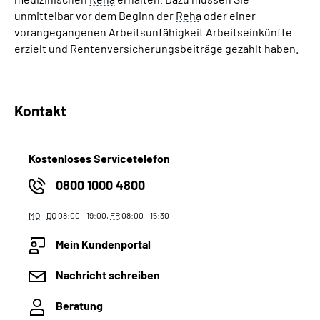
unmittelbar vor dem Beginn der
Reha
oder einer
vorangegangenen Arbeitsunfähigkeit Arbeitseinkünfte
erzielt und Rentenversicherungsbeiträge gezahlt haben.
Kontakt
Kostenloses Servicetelefon
0800 1000 4800
MO
-
DO
08:00 - 19:00,
FR
08:00 - 15:30
Mein Kundenportal
Nachricht schreiben
Beratung