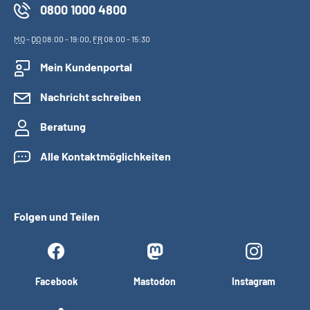
0800 1000 4800
MO
-
DO
08:00 - 19:00,
FR
08:00 - 15:30
Mein Kundenportal
Nachricht schreiben
Beratung
Alle Kontaktmöglichkeiten
Folgen und Teilen
Facebook
Mastodon
Instagram