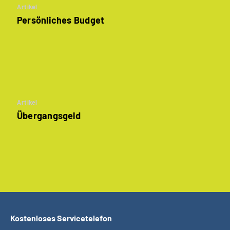
Artikel
Persönliches Budget
Artikel
Übergangsgeld
Kostenloses Servicetelefon