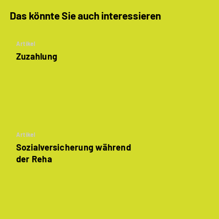
Das könnte Sie auch interessieren
Artikel
Zuzahlung
Artikel
Sozialversicherung während
der Reha