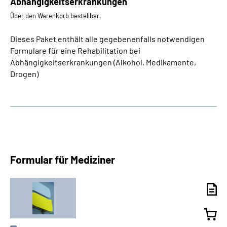
Abhängigkeitserkrankungen
Über den Warenkorb bestellbar.
Dieses Paket enthält alle gegebenenfalls notwendigen
Formulare für eine Rehabilitation bei
Abhängigkeitserkrankungen (Alkohol, Medikamente,
Drogen)
Formular für Mediziner