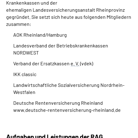
Krankenkassen und der
ehemaligen Landesversicherungsanstalt Rheinprovinz
gegründet. Sie setzt sich heute aus folgenden Mitgliedern
zusammen:
AOK Rheinland/Hamburg
Landesverband der Betriebskrankenkassen
NORDWEST
Verband der Ersatzkassen
e. V.
(vdek)
IKK classic
Landwirtschaftliche Sozialversicherung Nordrhein-
Westfalen
Deutsche Rentenversicherung Rheinland
www.deutsche-rentenversicherung-rheinland.de
Aufgaben und Leistungen der RAG