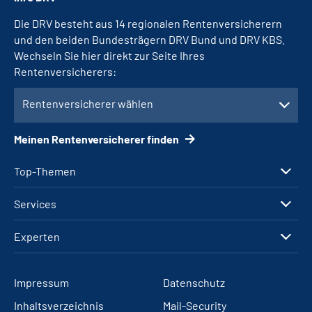
Die DRV besteht aus 14 regionalen Rentenversicherern
und den beiden Bundesträgern DRV Bund und DRV KBS.
Wechseln Sie hier direkt zur Seite Ihres
Rentenversicherers:
Rentenversicherer wählen
Meinen Rentenversicherer finden
Top-Themen
Services
Experten
Impressum
Datenschutz
Inhaltsverzeichnis
Mail-Security