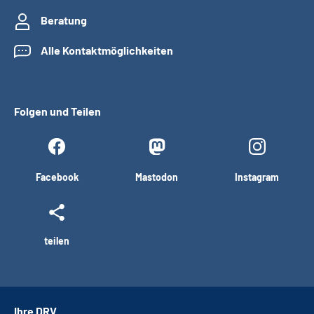
Beratung
Alle Kontaktmöglichkeiten
Folgen und Teilen
Facebook
Mastodon
Instagram
teilen
Ihre DRV