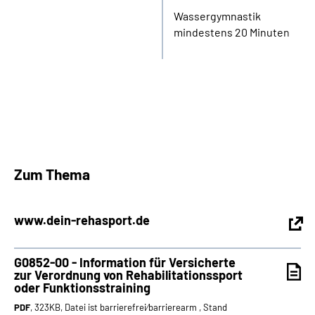
Wassergymnastik
mindestens 20 Minuten
Zum Thema
www.dein-rehasport.de
G0852-00 - Information für Versicherte
zur Verordnung von Rehabilitationssport
oder Funktionsstraining
PDF
, 323KB, Datei ist barrierefrei⁄barrierearm , Stand