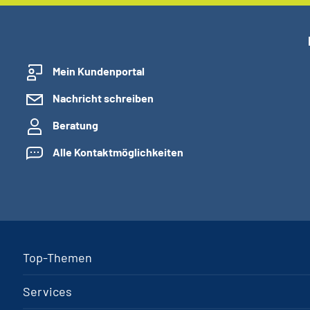
Mein Kundenportal
Nachricht schreiben
Beratung
Alle Kontaktmöglichkeiten
Top-Themen
Services