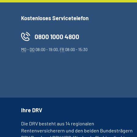
Kostenloses Servicetelefon
0800 1000 4800
MO
-
DO
08:00 - 19:00,
FR
08:00 - 15:30
Ihre DRV
Die DRV besteht aus 14 regionalen
Rentenversicherern und den beiden Bundesträgern