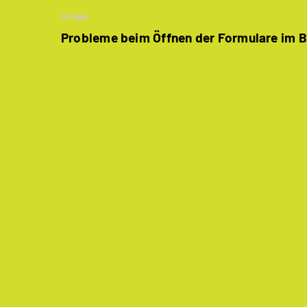
Artikel
Probleme beim Öffnen der Formulare im 