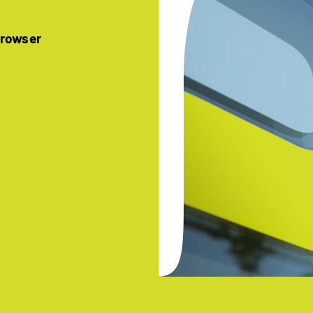
Browser