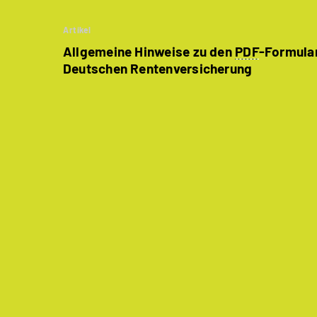
Artikel
Allgemeine Hinweise zu den
PDF
-Formula
Deutschen Rentenversicherung