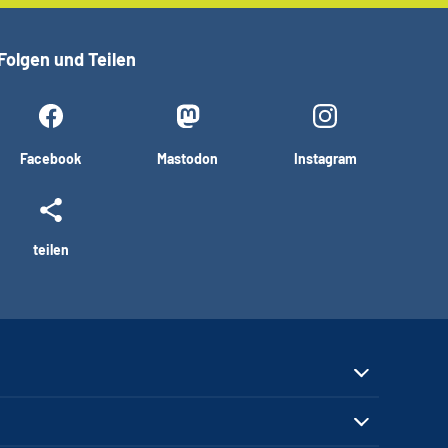
Folgen und Teilen
Facebook
Mastodon
Instagram
teilen