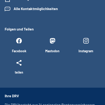
Alle Kontaktmöglichkeiten
Folgen und Teilen
Facebook
Mastodon
Instagram
teilen
Ihre DRV
Die DRV besteht aus 14 regionalen Rentenversicherern