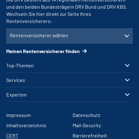
und den beiden Bundesträgern DRV Bund und DRV KBS.
Wechseln Sie hier direkt zur Seite Ihres
Rentenversicherers:
Rentenversicherer wählen
Meinen Rentenversicherer finden
Top-Themen
Services
Experten
Impressum
Datenschutz
Inhaltsverzeichnis
Mail-Security
CERT
Barrierefreiheit