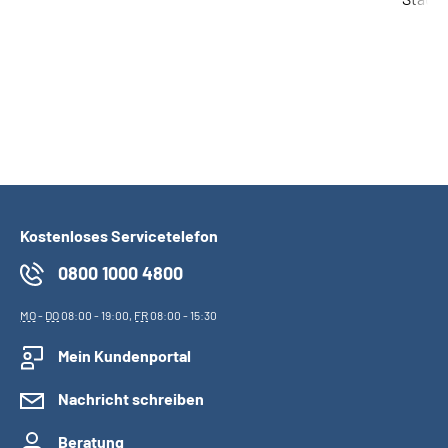
Kostenloses Servicetelefon
0800 1000 4800
MO
-
DO
08:00 - 19:00,
FR
08:00 - 15:30
Mein Kundenportal
Nachricht schreiben
Beratung