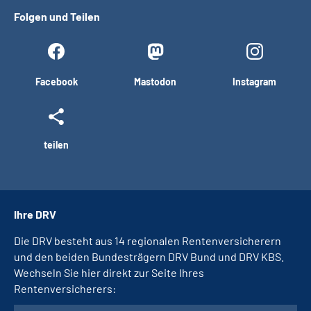
Folgen und Teilen
Facebook
Mastodon
Instagram
teilen
Ihre DRV
Die DRV besteht aus 14 regionalen Rentenversicherern
und den beiden Bundesträgern DRV Bund und DRV KBS.
Wechseln Sie hier direkt zur Seite Ihres
Rentenversicherers: