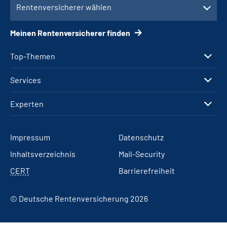
Rentenversicherer wählen
Meinen Rentenversicherer finden
Top-Themen
Services
Experten
Impressum
Datenschutz
Inhaltsverzeichnis
Mail-Security
CERT
Barrierefreiheit
© Deutsche Rentenversicherung 2026