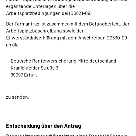
ergänzende Unterlagen über die
Arbeitsplatzbedingungen bei (G0621-09).
Der Formantrag ist zusammen mit dem Befundbericht, der
Arbeitsplatzbeschreibung sowie der
Einverständniserklärung mit dem Anschreiben G0630-09
an die
Deutsche Rentenversicherung Mitteldeutschland
Kranichfelder Straße 3
99097 Erfurt
zu senden.
Entscheidung über den Antrag
Der Arbeitnehmer erhält zeitnah einen Bescheid über die