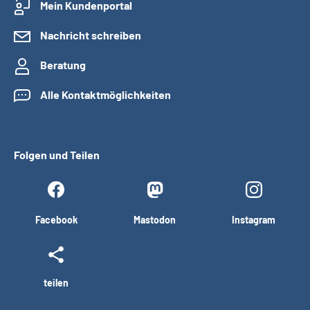
Mein Kundenportal
Nachricht schreiben
Beratung
Alle Kontaktmöglichkeiten
Folgen und Teilen
Facebook
Mastodon
Instagram
teilen