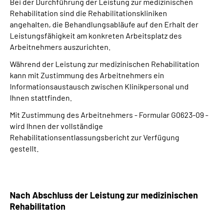
Bei der Durchführung der Leistung zur medizinischen
Rehabilitation sind die Rehabilitationskliniken
angehalten, die Behandlungsabläufe auf den Erhalt der
Leistungsfähigkeit am konkreten Arbeitsplatz des
Arbeitnehmers auszurichten.
Während der Leistung zur medizinischen Rehabilitation
kann mit Zustimmung des Arbeitnehmers ein
Informationsaustausch zwischen Klinikpersonal und
Ihnen stattfinden.
Mit Zustimmung des Arbeitnehmers - Formular G0623-09 -
wird Ihnen der vollständige
Rehabilitationsentlassungsbericht zur Verfügung
gestellt.
Nach Abschluss der Leistung zur medizinischen
Rehabilitation