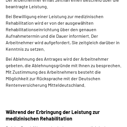
beantragte Leistung.
Bei Bewilligung einer Leistung zur medizinischen
Rehabilitation wird er von der ausgewählten
Rehabilitationseinrichtung über den genauen
Aufnahmetermin und die Dauer informiert. Der
Arbeitnehmer wird aufgefordert, Sie zeitgleich darüber in
Kenntnis zu setzen.
Bei Ablehnung des Antrages wird der Arbeitnehmer
gebeten, die Ablehnungsgründe mit Ihnen zu besprechen.
Mit Zustimmung des Arbeitnehmers besteht die
Möglichkeit zur Rücksprache mit der Deutschen
Rentenversicherung Mitteldeutschland.
Während der Erbringung der Leistung zur
medizinischen Rehabilitation