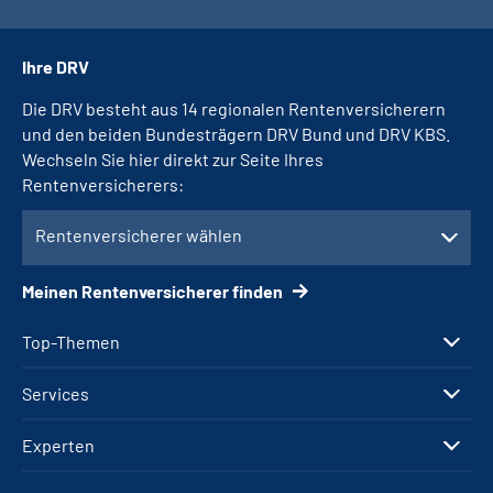
Ihre DRV
Die DRV besteht aus 14 regionalen Rentenversicherern
und den beiden Bundesträgern DRV Bund und DRV KBS.
Wechseln Sie hier direkt zur Seite Ihres
Rentenversicherers:
Rentenversicherer wählen
Meinen Rentenversicherer finden
Top-Themen
Services
Experten