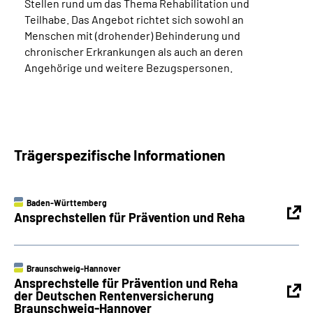
Stellen rund um das Thema Rehabilitation und
Teilhabe. Das Angebot richtet sich sowohl an
Menschen mit (drohender) Behinderung und
chronischer Erkrankungen als auch an deren
Angehörige und weitere Bezugspersonen.
Trägerspezifische Informationen
Baden-Württemberg
Ansprechstellen für Prävention und Reha
Braunschweig-Hannover
Ansprechstelle für Prävention und Reha
der Deutschen Rentenversicherung
Braunschweig-Hannover