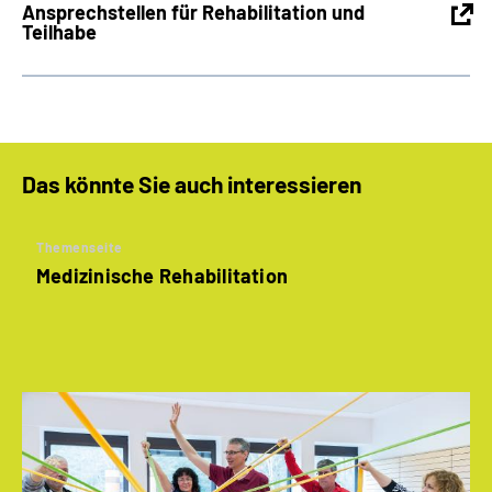
Ansprechstellen für Rehabilitation und
Teilhabe
Das könnte Sie auch interessieren
Themenseite
Medizinische Rehabilitation