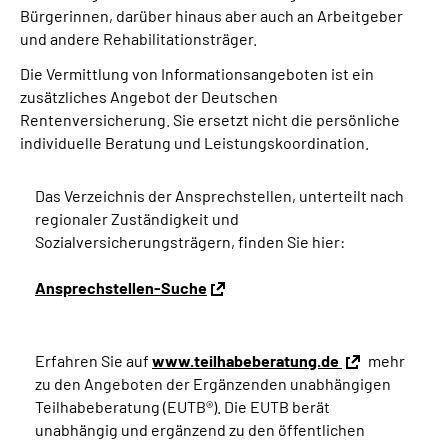
Bürgerinnen, darüber hinaus aber auch an Arbeitgeber
und andere Rehabilitationsträger.
Die Vermittlung von Informationsangeboten ist ein
zusätzliches Angebot der Deutschen
Rentenversicherung. Sie ersetzt nicht die persönliche
individuelle Beratung und Leistungskoordination.
Das Verzeichnis der Ansprechstellen, unterteilt nach
regionaler Zuständigkeit und
Sozialversicherungsträgern, finden Sie hier:
Ansprechstellen-Suche
Erfahren Sie auf
www.teilhabeberatung.de
mehr
zu den Angeboten der Ergänzenden unabhängigen
Teilhabeberatung (EUTB®). Die EUTB berät
unabhängig und ergänzend zu den öffentlichen