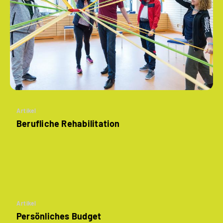
Artikel
Berufliche Rehabilitation
Artikel
Persönliches Budget