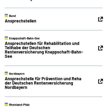
Bund
Ansprechstellen
Knappschaft-Bahn-See
Ansprechstellen für Rehabilitation und
Teilhabe der Deutschen
Rentenversicherung Knappschaft-Bahn-
See
Nordbayern
Ansprechstelle für Prävention und Reha
der Deutschen Rentenversicherung
Nordbayern
Rheinland-Pfalz