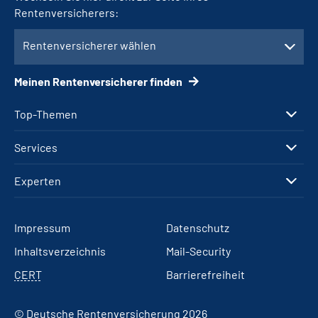
Rentenversicherers:
Rentenversicherer wählen
Meinen Rentenversicherer finden
Top-Themen
Services
Experten
Impressum
Datenschutz
Inhaltsverzeichnis
Mail-Security
CERT
Barrierefreiheit
© Deutsche Rentenversicherung 2026