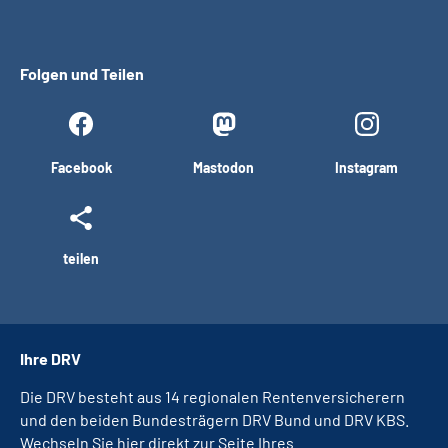
Folgen und Teilen
Facebook
Mastodon
Instagram
teilen
Ihre DRV
Die DRV besteht aus 14 regionalen Rentenversicherern
und den beiden Bundesträgern DRV Bund und DRV KBS.
Wechseln Sie hier direkt zur Seite Ihres