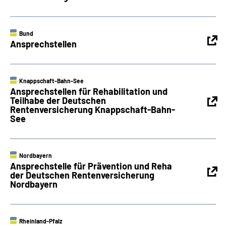
Bund
Ansprechstellen
Knappschaft-Bahn-See
Ansprechstellen für Rehabilitation und
Teilhabe der Deutschen
Rentenversicherung Knappschaft-Bahn-
See
Nordbayern
Ansprechstelle für Prävention und Reha
der Deutschen Rentenversicherung
Nordbayern
Rheinland-Pfalz