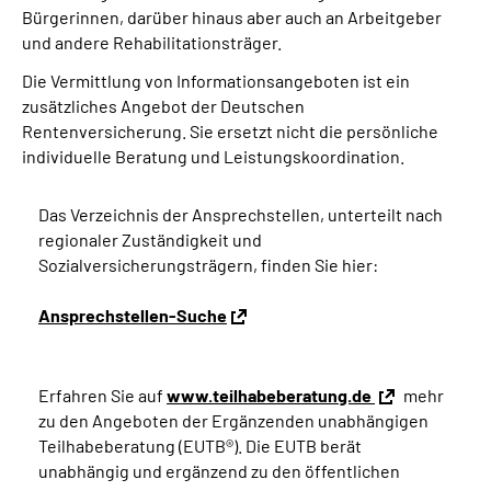
Bürgerinnen, darüber hinaus aber auch an Arbeitgeber
und andere Rehabilitationsträger.
Die Vermittlung von Informationsangeboten ist ein
zusätzliches Angebot der Deutschen
Rentenversicherung. Sie ersetzt nicht die persönliche
individuelle Beratung und Leistungskoordination.
Das Verzeichnis der Ansprechstellen, unterteilt nach
regionaler Zuständigkeit und
Sozialversicherungsträgern, finden Sie hier:
Ansprechstellen-Suche
Erfahren Sie auf
www.teilhabeberatung.de
mehr
zu den Angeboten der Ergänzenden unabhängigen
Teilhabeberatung (EUTB®). Die EUTB berät
unabhängig und ergänzend zu den öffentlichen