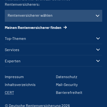
Rentenversicherers:
Rentenversicherer wählen
Meinen Rentenversicherer finden
Top-Themen
Services
Experten
Impressum
Datenschutz
Inhaltsverzeichnis
Mail-Security
CERT
Barrierefreiheit
© Deutsche Rentenversicherung 2026