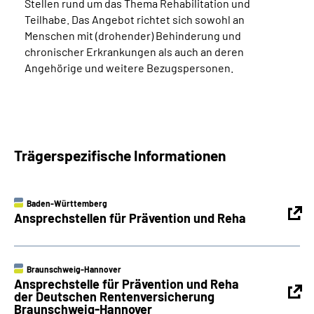
Stellen rund um das Thema Rehabilitation und
Teilhabe. Das Angebot richtet sich sowohl an
Menschen mit (drohender) Behinderung und
chronischer Erkrankungen als auch an deren
Angehörige und weitere Bezugspersonen.
Trägerspezifische Informationen
Baden-Württemberg
Ansprechstellen für Prävention und Reha
Braunschweig-Hannover
Ansprechstelle für Prävention und Reha
der Deutschen Rentenversicherung
Braunschweig-Hannover