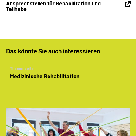
Ansprechstellen für Rehabilitation und
Teilhabe
Das könnte Sie auch interessieren
Themenseite
Medizinische Rehabilitation