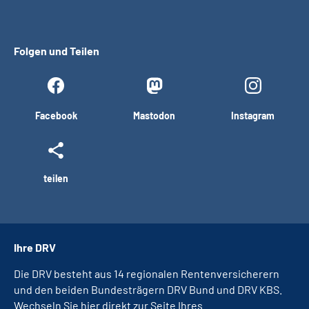
Folgen und Teilen
Facebook
Mastodon
Instagram
teilen
Ihre DRV
Die DRV besteht aus 14 regionalen Rentenversicherern
und den beiden Bundesträgern DRV Bund und DRV KBS.
Wechseln Sie hier direkt zur Seite Ihres