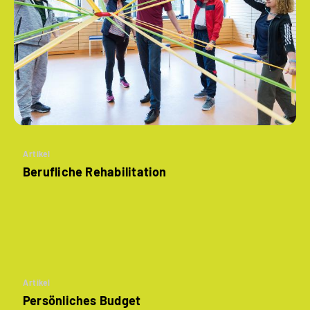
Artikel
Berufliche Rehabilitation
Artikel
Persönliches Budget