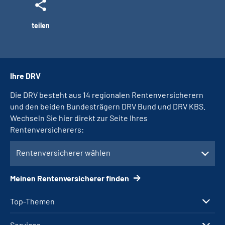
teilen
Ihre DRV
Die DRV besteht aus 14 regionalen Rentenversicherern
und den beiden Bundesträgern DRV Bund und DRV KBS.
Wechseln Sie hier direkt zur Seite Ihres
Rentenversicherers:
Rentenversicherer wählen
Meinen Rentenversicherer finden
Top-Themen
Services