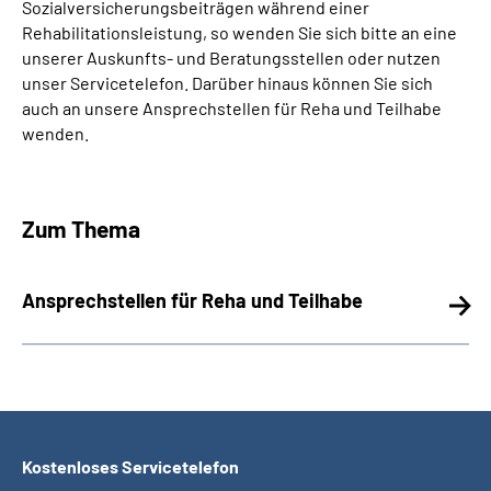
Sozialversicherungsbeiträgen während einer
Rehabilitationsleistung, so wenden Sie sich bitte an eine
unserer Auskunfts- und Beratungsstellen oder nutzen
unser Servicetelefon. Darüber hinaus können Sie sich
auch an unsere
Ansprechstellen für Reha und Teilhabe
wenden
.
Zum Thema
Ansprechstellen für Reha und Teilhabe
Kostenloses Servicetelefon