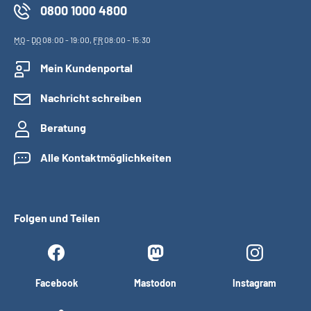
0800 1000 4800
MO
-
DO
08:00 - 19:00,
FR
08:00 - 15:30
Mein Kundenportal
Nachricht schreiben
Beratung
Alle Kontaktmöglichkeiten
Folgen und Teilen
Facebook
Mastodon
Instagram