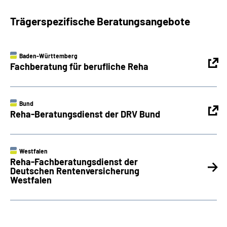
Trägerspezifische Beratungsangebote
Baden-Württemberg
Fachberatung für berufliche Reha
Bund
Reha-Beratungsdienst der DRV Bund
Westfalen
Reha-Fachberatungsdienst der
Deutschen Rentenversicherung
Westfalen