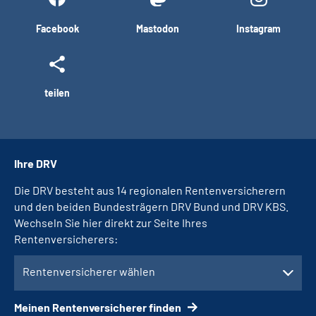
Facebook
Mastodon
Instagram
teilen
Ihre DRV
Die DRV besteht aus 14 regionalen Rentenversicherern
und den beiden Bundesträgern DRV Bund und DRV KBS.
Wechseln Sie hier direkt zur Seite Ihres
Rentenversicherers:
Rentenversicherer wählen
Meinen Rentenversicherer finden