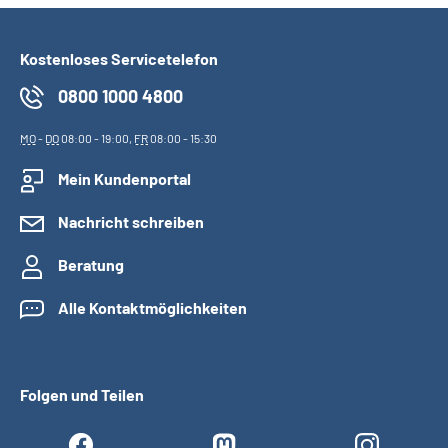
Kostenloses Servicetelefon
0800 1000 4800
MO
-
DO
08:00 - 19:00,
FR
08:00 - 15:30
Mein Kundenportal
Nachricht schreiben
Beratung
Alle Kontaktmöglichkeiten
Folgen und Teilen