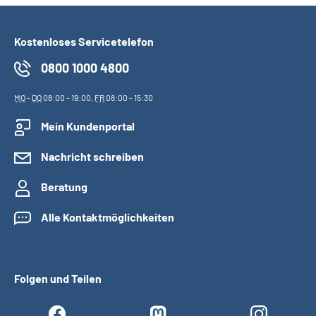
Kostenloses Servicetelefon
0800 1000 4800
MO
-
DO
08:00 - 19:00,
FR
08:00 - 15:30
Mein Kundenportal
Nachricht schreiben
Beratung
Alle Kontaktmöglichkeiten
Folgen und Teilen