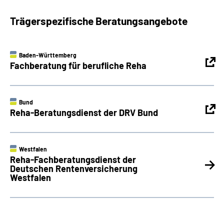
Trägerspezifische Beratungsangebote
Baden-Württemberg
Fachberatung für berufliche Reha
Bund
Reha-Beratungsdienst der DRV Bund
Westfalen
Reha-Fachberatungsdienst der
Deutschen Rentenversicherung
Westfalen