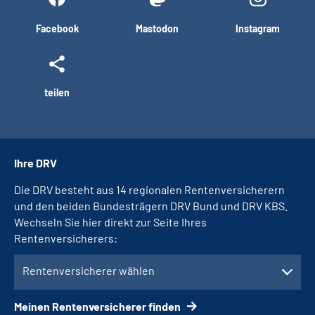
Facebook
Mastodon
Instagram
teilen
Ihre DRV
Die DRV besteht aus 14 regionalen Rentenversicherern
und den beiden Bundesträgern DRV Bund und DRV KBS.
Wechseln Sie hier direkt zur Seite Ihres
Rentenversicherers:
Rentenversicherer wählen
Meinen Rentenversicherer finden