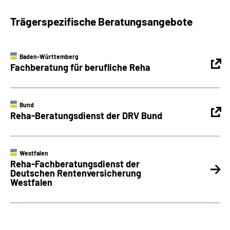
Trägerspezifische Beratungsangebote
Baden-Württemberg
Fachberatung für berufliche Reha
Bund
Reha-Beratungsdienst der DRV Bund
Westfalen
Reha-Fachberatungsdienst der
Deutschen Rentenversicherung
Westfalen