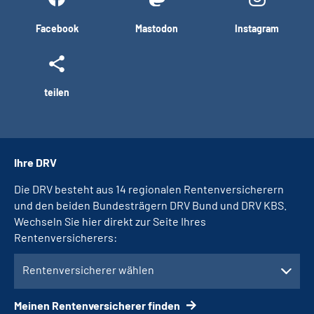
Facebook
Mastodon
Instagram
teilen
Ihre DRV
Die DRV besteht aus 14 regionalen Rentenversicherern
und den beiden Bundesträgern DRV Bund und DRV KBS.
Wechseln Sie hier direkt zur Seite Ihres
Rentenversicherers:
Rentenversicherer wählen
Meinen Rentenversicherer finden