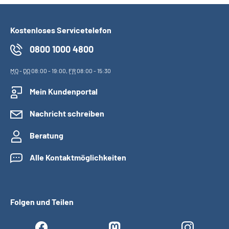
Kostenloses Servicetelefon
0800 1000 4800
MO
-
DO
08:00 - 19:00,
FR
08:00 - 15:30
Mein Kundenportal
Nachricht schreiben
Beratung
Alle Kontaktmöglichkeiten
Folgen und Teilen