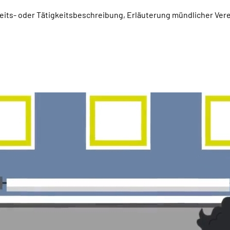
beits- oder Tätigkeitsbeschreibung, Erläuterung mündlicher Ver