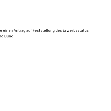
ie einen Antrag auf Feststellung des Erwerbsstatus
ng Bund.