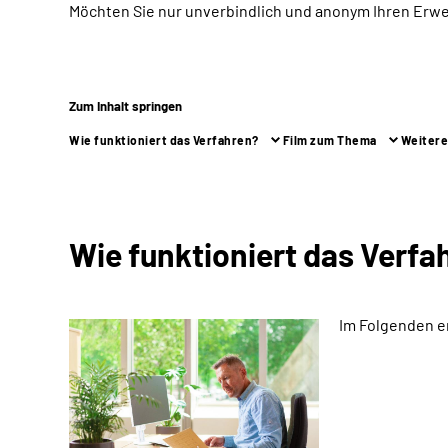
Möchten Sie nur unverbindlich und anonym Ihren Erw
Zum Inhalt springen
Wie funktioniert das Verfahren?
Film zum Thema
Weitere
Wie funktioniert das Verfa
Im Folgenden e