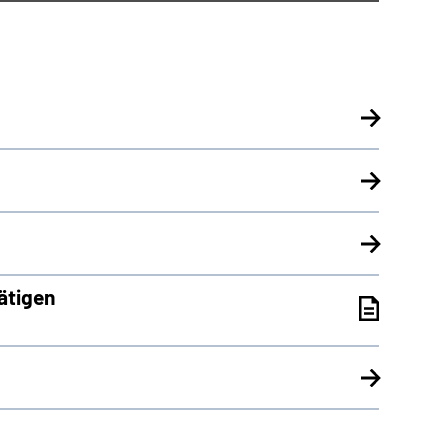
ätigen