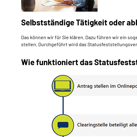
Selbstständige Tätigkeit oder ab
Das können wir für Sie klären. Dazu führen wir ein s
stellen. Durchgeführt wird das Statusfeststellungsv
Wie funktioniert das Statusfests