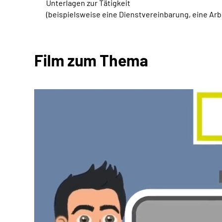
Unterlagen zur Tätigkeit
(beispielsweise eine Dienstvereinbarung, eine Ar
Film zum Thema