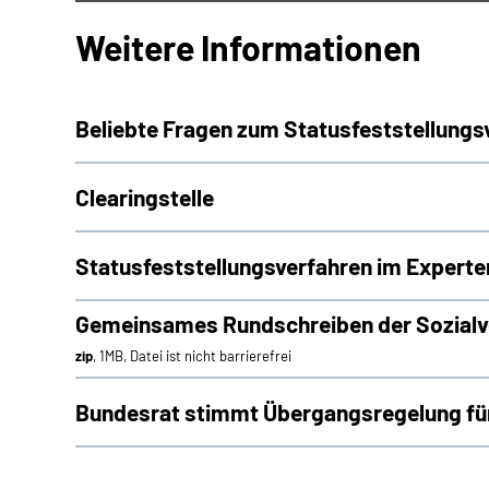
Weitere Informationen
Beliebte Fragen zum Statusfeststellungs
Clearingstelle
Statusfeststellungsverfahren im Experte
Gemeinsames Rundschreiben der Sozialve
zip
, 1MB, Datei ist nicht barrierefrei
Bundesrat stimmt Übergangsregelung für 