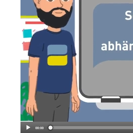
00:00