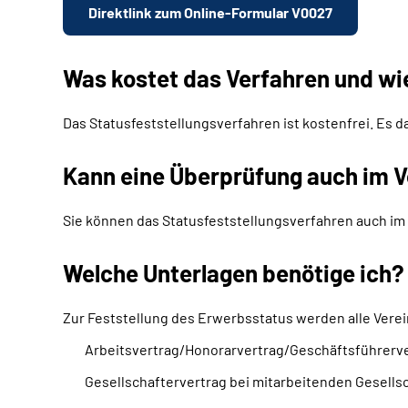
Direktlink zum Online-Formular V0027
Was kostet das Verfahren und wi
Das Statusfeststellungsverfahren ist kostenfrei. Es d
Kann eine Überprüfung auch im V
Sie können das Statusfeststellungsverfahren auch im 
Welche Unterlagen benötige ich?
Zur Feststellung des Erwerbsstatus werden alle Verei
Arbeitsvertrag/Honorarvertrag/Geschäftsführerv
Gesellschaftervertrag bei mitarbeitenden Gesells