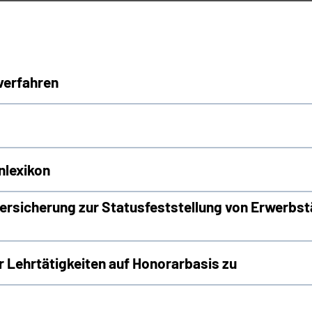
verfahren
nlexikon
rsicherung zur Statusfeststellung von Erwerbst
Lehrtätigkeiten auf Honorarbasis zu