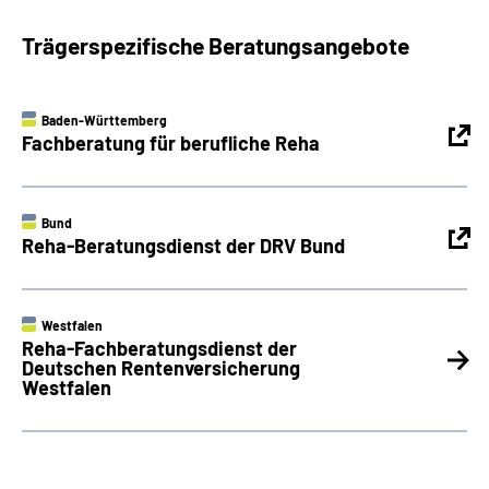
Trägerspezifische Beratungsangebote
Baden-Württemberg
Fachberatung für berufliche Reha
Bund
Reha-Beratungsdienst der DRV Bund
Westfalen
Reha-Fachberatungsdienst der
Deutschen Rentenversicherung
Westfalen