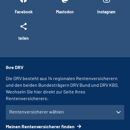
Facebook
Mastodon
Instagram
teilen
Ihre DRV
Die DRV besteht aus 14 regionalen Rentenversicherern
und den beiden Bundesträgern DRV Bund und DRV KBS.
Wechseln Sie hier direkt zur Seite Ihres
Rentenversicherers:
Rentenversicherer wählen
Meinen Rentenversicherer finden