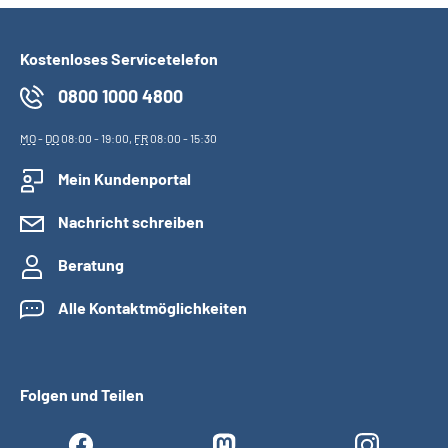
Kostenloses Servicetelefon
0800 1000 4800
MO
-
DO
08:00 - 19:00,
FR
08:00 - 15:30
Mein Kundenportal
Nachricht schreiben
Beratung
Alle Kontaktmöglichkeiten
Folgen und Teilen