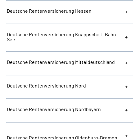
Deutsche Rentenversicherung Hessen
Deutsche Rentenversicherung Knappschaft-Bahn-
See
Deutsche Rentenversicherung Mitteldeutschland
Deutsche Rentenversicherung Nord
Deutsche Rentenversicherung Nordbayern
Deutsche Rentenversicherung Oldenburg-Bremen