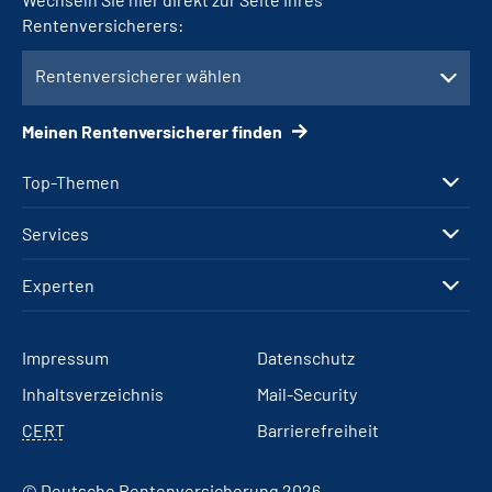
Rentenversicherers:
Rentenversicherer wählen
Meinen Rentenversicherer finden
Top-Themen
Services
Experten
Impressum
Datenschutz
Inhaltsverzeichnis
Mail-Security
CERT
Barrierefreiheit
© Deutsche Rentenversicherung 2026