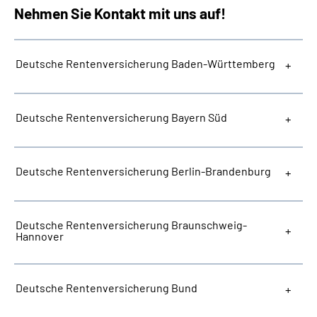
Nehmen Sie Kontakt mit uns auf!
Deutsche Rentenversicherung Baden-Württemberg
Deutsche Rentenversicherung Bayern Süd
Deutsche Rentenversicherung Berlin-Brandenburg
Deutsche Rentenversicherung Braunschweig-
Hannover
Deutsche Rentenversicherung Bund