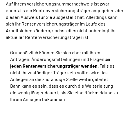
Auf Ihrem Versicherungsnummernachweis ist zwar
ebenfalls ein Rentenversicherungsträger angegeben, der
diesen Ausweis für Sie ausgestellt hat. Allerdings kann
sich Ihr Rentenversicherungsträger im Laufe des
Arbeitslebens ändern, sodass dies nicht unbedingt Ihr
aktueller Rentenversicherungsträger ist.
Grundsätzlich können Sie sich aber mit Ihren
Anträgen, Änderungsmitteilungen und Fragen
an
jeden Rentenversicherungsträger wenden.
Falls es
nicht Ihr zuständiger Träger sein sollte, wird das
Anliegen an die zuständige Stelle weitergeleitet.
Dann kann es sein, dass es durch die Weiterleitung
ein wenig länger dauert, bis Sie eine Rückmeldung zu
Ihrem Anliegen bekommen.