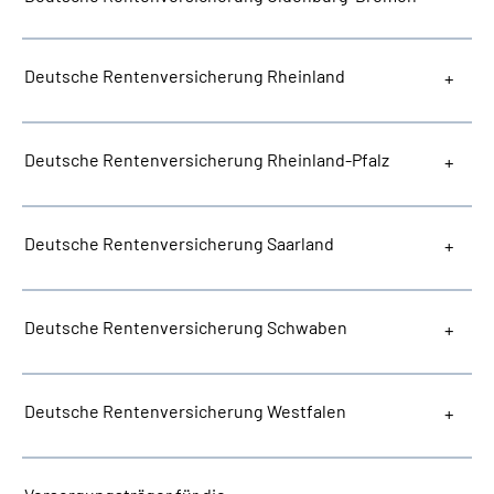
Deutsche Rentenversicherung Rheinland
Deutsche Rentenversicherung Rheinland-Pfalz
Deutsche Rentenversicherung Saarland
Deutsche Rentenversicherung Schwaben
Deutsche Rentenversicherung Westfalen