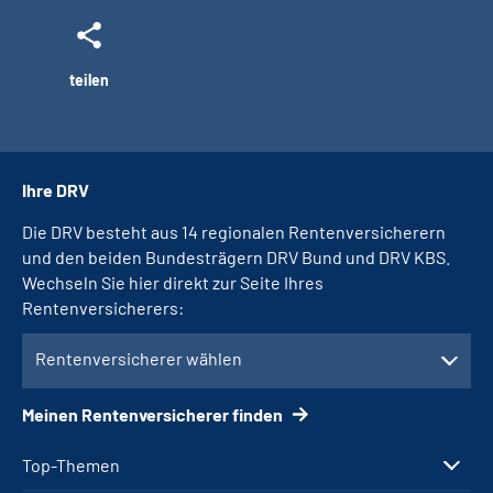
teilen
Ihre DRV
Die DRV besteht aus 14 regionalen Rentenversicherern
und den beiden Bundesträgern DRV Bund und DRV KBS.
Wechseln Sie hier direkt zur Seite Ihres
Rentenversicherers:
Rentenversicherer wählen
Meinen Rentenversicherer finden
Top-Themen