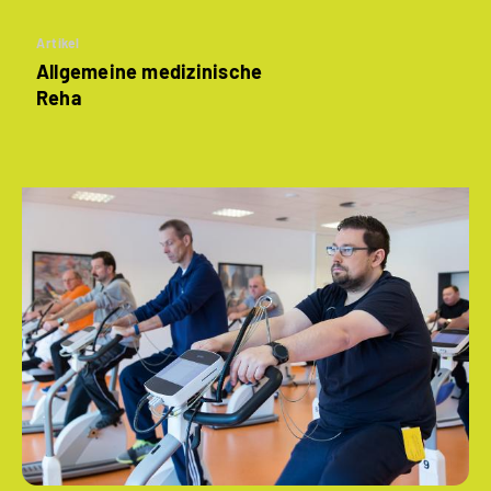
Artikel
Allgemeine medizinische
Reha