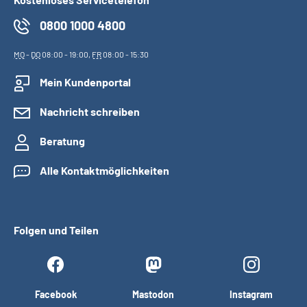
0800 1000 4800
MO
-
DO
08:00 - 19:00,
FR
08:00 - 15:30
Mein Kundenportal
Nachricht schreiben
Beratung
Alle Kontaktmöglichkeiten
Folgen und Teilen
Facebook
Mastodon
Instagram