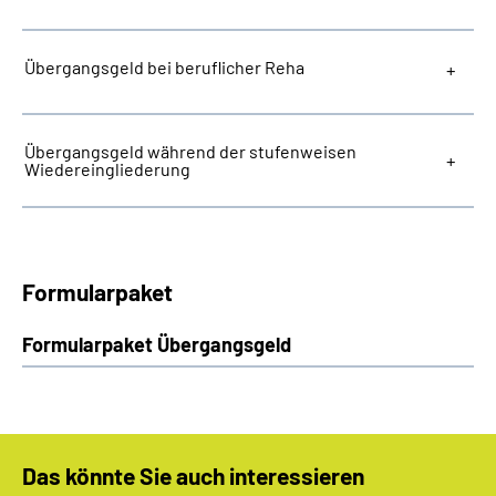
Übergangsgeld bei beruflicher Reha
Übergangsgeld während der stufenweisen
Wiedereingliederung
Formularpaket
Formularpaket Übergangsgeld
Das könnte Sie auch interessieren