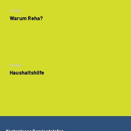
Artikel
Warum Reha?
Artikel
Haushaltshilfe
Kostenloses Servicetelefon