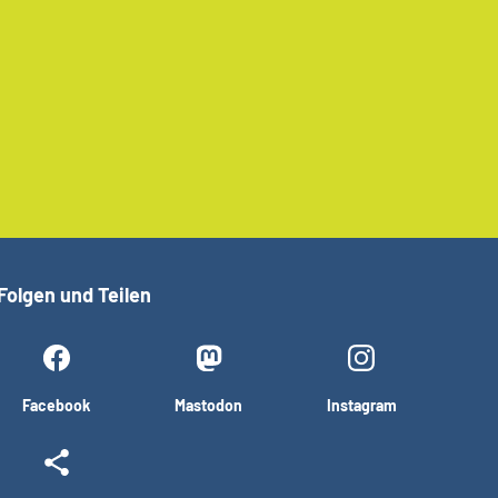
Folgen und Teilen
Facebook
Mastodon
Instagram