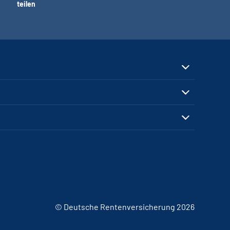
teilen
© Deutsche Rentenversicherung 2026