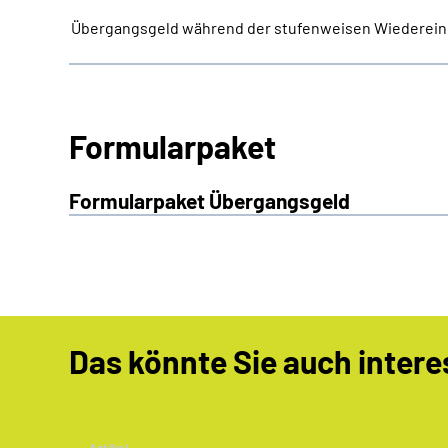
Übergangsgeld während der stufenweisen Wiederein
Formularpaket
Formularpaket Übergangsgeld
Das könnte Sie auch intere