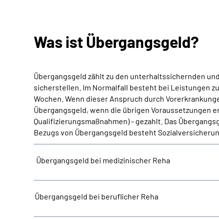
Was ist Übergangsgeld?
Übergangsgeld zählt zu den unterhaltssichernden und 
sicherstellen. Im Normalfall besteht bei Leistungen z
Wochen. Wenn dieser Anspruch durch Vorerkrankungen 
Übergangsgeld, wenn die übrigen Voraussetzungen erfü
Qualifizierungsmaßnahmen) - gezahlt. Das Übergangsge
Bezugs von Übergangsgeld besteht Sozialversicherung
Übergangsgeld bei medizinischer Reha
Übergangsgeld bei beruflicher Reha