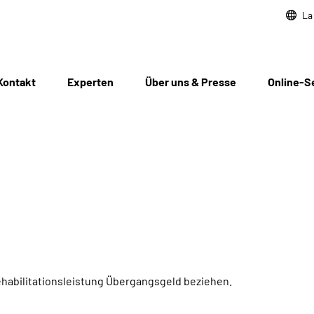
La
Kontakt
Experten
Über uns & Presse
Online-S
habilitationsleistung Übergangsgeld beziehen.