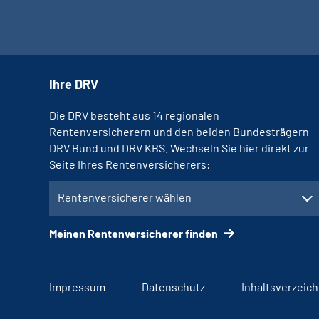
Ihre DRV
Die DRV besteht aus 14 regionalen
Rentenversicherern und den beiden Bundesträgern
DRV Bund und DRV KBS. Wechseln Sie hier direkt zur
Seite Ihres Rentenversicherers:
Rentenversicherer wählen
Meinen Rentenversicherer finden
Impressum
Datenschutz
Inhaltsverzeich