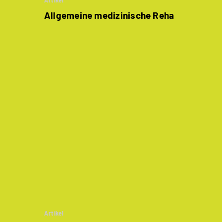
Artikel
Allgemeine medizinische Reha
Artikel