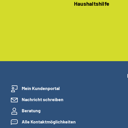
Haushaltshilfe
Mein Kundenportal
Nachricht schreiben
Beratung
Alle Kontaktmöglichkeiten