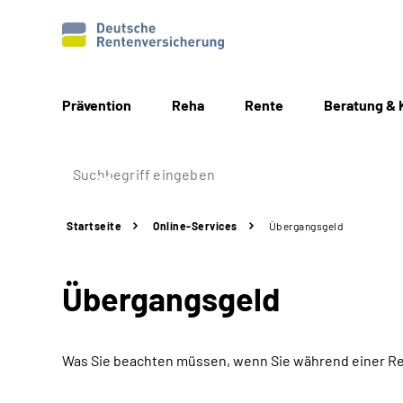
Prävention
Reha
Rente
Beratung & 
Startseite
Online-Services
Übergangsgeld
Übergangsgeld
Was Sie beachten müssen, wenn Sie während einer Re