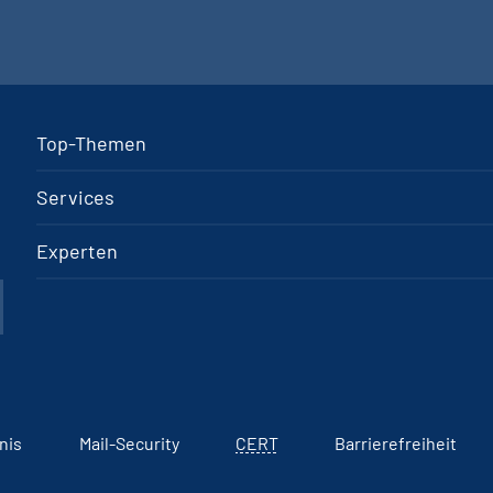
Top-Themen
Services
Experten
nis
Mail-Security
CERT
Barrierefreiheit