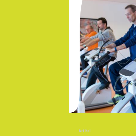
Artikel