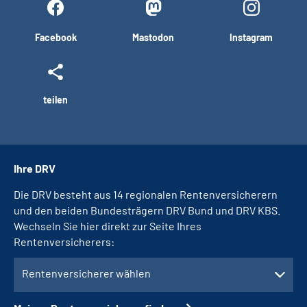
Facebook
Mastodon
Instagram
teilen
Ihre DRV
Die DRV besteht aus 14 regionalen Rentenversicherern
und den beiden Bundesträgern DRV Bund und DRV KBS.
Wechseln Sie hier direkt zur Seite Ihres
Rentenversicherers:
Rentenversicherer wählen