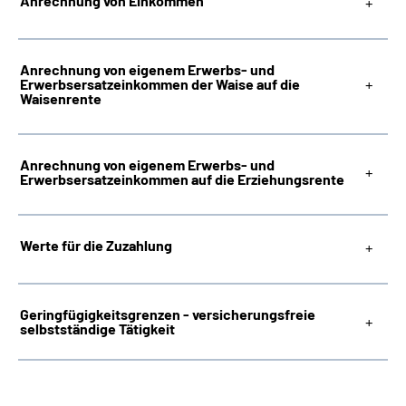
Anrechnung von Einkommen
Anrechnung von eigenem Erwerbs- und
Erwerbsersatzeinkommen der Waise auf die
Waisenrente
Anrechnung von eigenem Erwerbs- und
Erwerbsersatzeinkommen auf die Erziehungsrente
Werte für die Zuzahlung
Geringfügigkeitsgrenzen - versicherungsfreie
selbstständige Tätigkeit