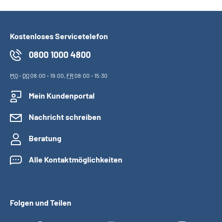
Kostenloses Servicetelefon
0800 1000 4800
MO
-
DO
08:00 - 19:00,
FR
08:00 - 15:30
Mein Kundenportal
Nachricht schreiben
Beratung
Alle Kontaktmöglichkeiten
Folgen und Teilen