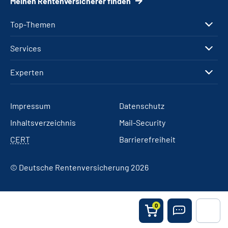
Meinen Rentenversicherer finden
Top-Themen
Services
Experten
Impressum
Datenschutz
Inhaltsverzeichnis
Mail-Security
CERT
Barrierefreiheit
© Deutsche Rentenversicherung 2026
0