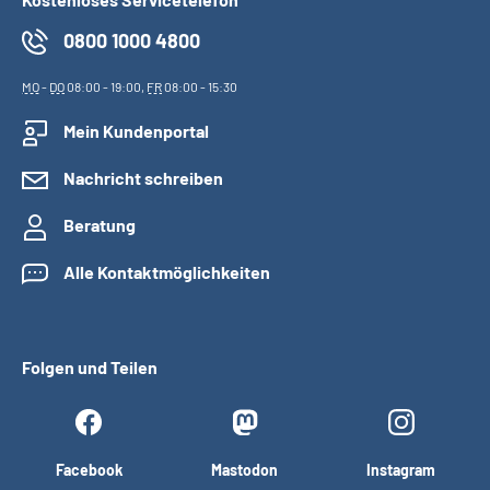
0800 1000 4800
MO
-
DO
08:00 - 19:00,
FR
08:00 - 15:30
Mein Kundenportal
Nachricht schreiben
Beratung
Alle Kontaktmöglichkeiten
Folgen und Teilen
Facebook
Mastodon
Instagram