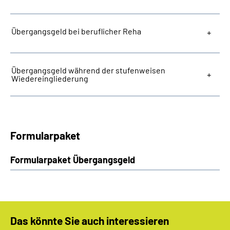
Übergangsgeld bei beruflicher Reha
Übergangsgeld während der stufenweisen
Wiedereingliederung
Formularpaket
Formularpaket Übergangsgeld
Das könnte Sie auch interessieren