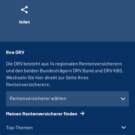
teilen
Ihre DRV
Die DRV besteht aus 14 regionalen Rentenversicherern
und den beiden Bundesträgern DRV Bund und DRV KBS.
Wechseln Sie hier direkt zur Seite Ihres
Rentenversicherers:
Rentenversicherer wählen
Meinen Rentenversicherer finden
Top-Themen