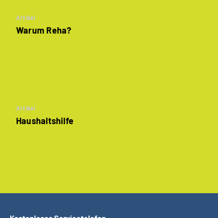
Artikel
Warum Reha?
Artikel
Haushaltshilfe
Kostenloses Servicetelefon