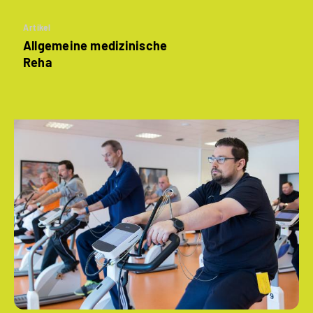
Artikel
Allgemeine medizinische
Reha