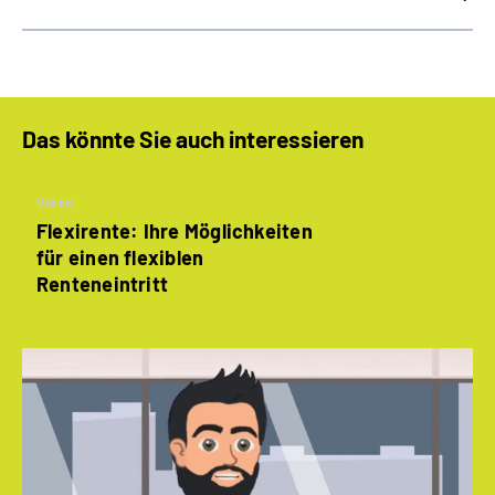
Das könnte Sie auch interessieren
Video
Flexirente: Ihre Möglichkeiten
für einen flexiblen
Renteneintritt