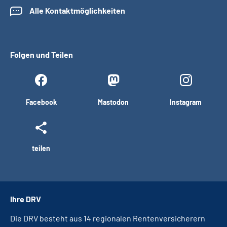
Alle Kontaktmöglichkeiten
Folgen und Teilen
Facebook
Mastodon
Instagram
teilen
Ihre DRV
Die DRV besteht aus 14 regionalen Rentenversicherern