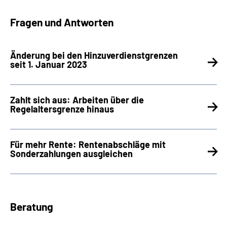
Fragen und Antworten
Änderung bei den Hinzuverdienstgrenzen
seit 1. Januar 2023
Zahlt sich aus: Arbeiten über die
Regelaltersgrenze hinaus
Für mehr Rente: Rentenabschläge mit
Sonderzahlungen ausgleichen
Beratung