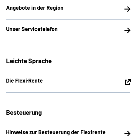
Angebote in der Region
Unser Servicetelefon
Leichte Sprache
Die Flexi·Rente
Besteuerung
Hinweise zur Besteuerung der Flexirente