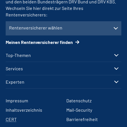
und den beiden Bundesträgern DRV Bund und DRV KBS.
Wechseln Sie hier direkt zur Seite Ihres
Rentenversicherers:
Rentenversicherer wählen
Meinen Rentenversicherer finden
Top-Themen
Services
Experten
Impressum
Datenschutz
Inhaltsverzeichnis
Mail-Security
CERT
Barrierefreiheit