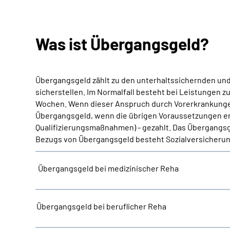
Was ist Übergangsgeld?
Übergangsgeld zählt zu den unterhaltssichernden und 
sicherstellen. Im Normalfall besteht bei Leistungen z
Wochen. Wenn dieser Anspruch durch Vorerkrankungen 
Übergangsgeld, wenn die übrigen Voraussetzungen erfü
Qualifizierungsmaßnahmen) - gezahlt. Das Übergangsge
Bezugs von Übergangsgeld besteht Sozialversicherung
Übergangsgeld bei medizinischer Reha
Übergangsgeld bei beruflicher Reha