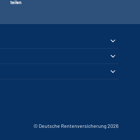
teilen
© Deutsche Rentenversicherung 2026