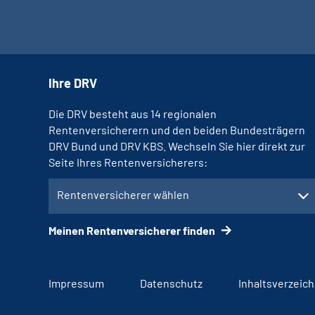
Ihre DRV
Die DRV besteht aus 14 regionalen
Rentenversicherern und den beiden Bundesträgern
DRV Bund und DRV KBS. Wechseln Sie hier direkt zur
Seite Ihres Rentenversicherers:
Rentenversicherer wählen
Meinen Rentenversicherer finden
Impressum
Datenschutz
Inhaltsverzeich