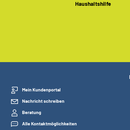
Haushaltshilfe
Mein Kundenportal
Nachricht schreiben
Beratung
Alle Kontaktmöglichkeiten