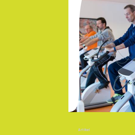
Artikel