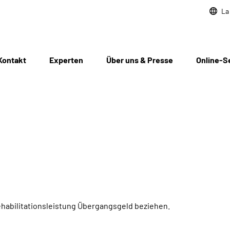
La
Kontakt
Experten
Über uns & Presse
Online-S
habilitationsleistung Übergangsgeld beziehen.