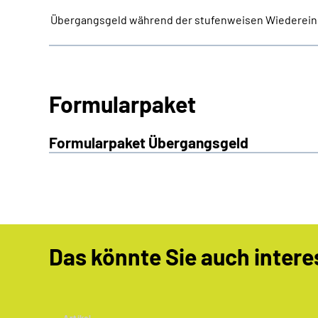
Übergangsgeld während der stufenweisen Wiederein
Formularpaket
Formularpaket Übergangsgeld
Das könnte Sie auch intere