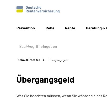
Prävention
Reha
Rente
Beratung & 
Reha-Gutachter
Übergangsgeld
Übergangsgeld
Was Sie beachten müssen, wenn Sie während einer Re