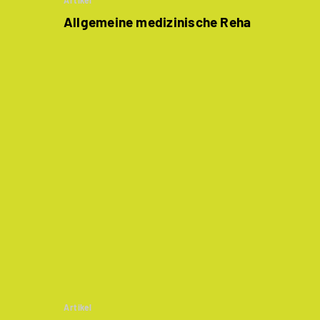
Artikel
Allgemeine medizinische Reha
Artikel