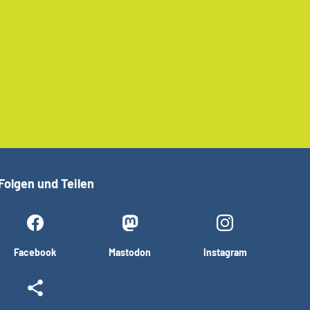
Folgen und Teilen
Facebook
Mastodon
Instagram