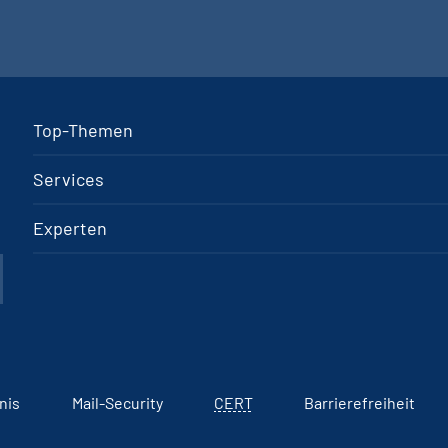
Top-Themen
Services
Experten
nis
Mail-Security
CERT
Barrierefreiheit