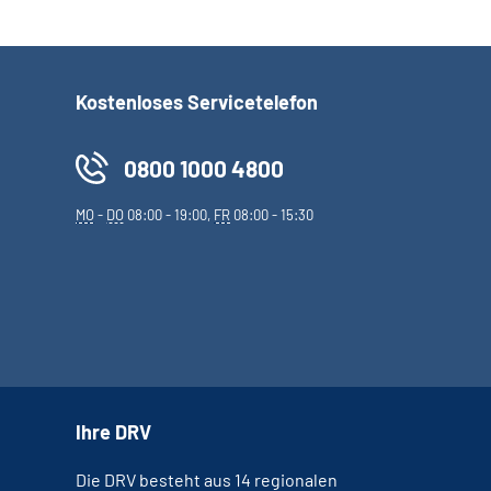
Kostenloses Servicetelefon
0800 1000 4800
MO
-
DO
08:00 - 19:00,
FR
08:00 - 15:30
Ihre DRV
Die DRV besteht aus 14 regionalen