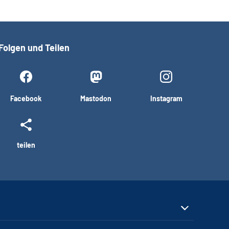
Folgen und Teilen
Facebook
Mastodon
Instagram
teilen