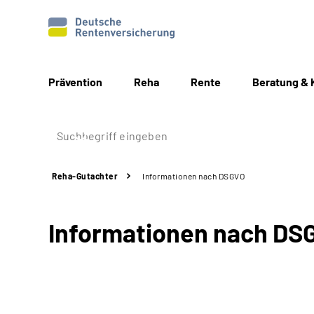
Prävention
Reha
Rente
Beratung & 
Reha-Gutachter
Informationen nach DSGVO
Informationen nach DS