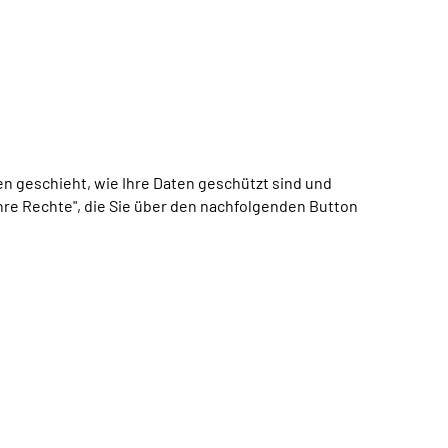
 geschieht, wie Ihre Daten geschützt sind und
Ihre Rechte", die Sie über den nachfolgenden Button