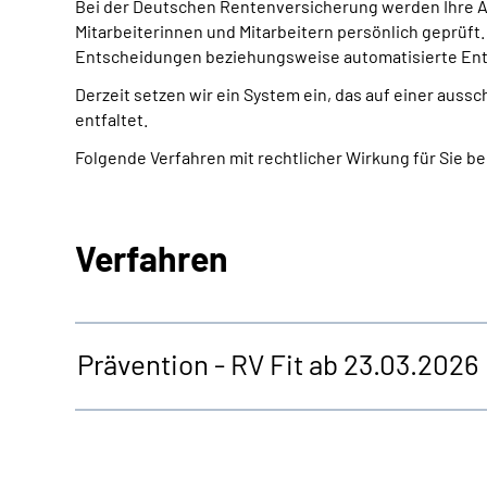
Bei der Deutschen Rentenversicherung werden Ihre A
Mitarbeiterinnen und Mitarbeitern persönlich geprüft.
Entscheidungen beziehungsweise automatisierte Ent
Derzeit setzen wir ein System ein, das auf einer aus
entfaltet.
Folgende Verfahren mit rechtlicher Wirkung für Sie b
Verfahren
Prävention - RV Fit ab 23.03.2026