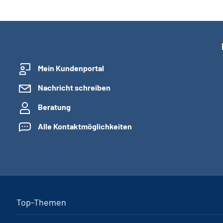
Mein Kundenportal
Nachricht schreiben
Beratung
Alle Kontaktmöglichkeiten
Top-Themen