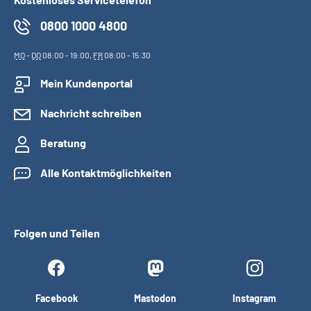
0800 1000 4800
MO
-
DO
08:00 - 19:00,
FR
08:00 - 15:30
Mein Kundenportal
Nachricht schreiben
Beratung
Alle Kontaktmöglichkeiten
Folgen und Teilen
Facebook
Mastodon
Instagram