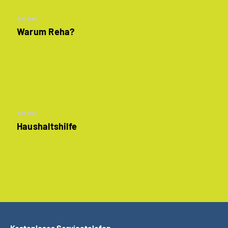
Artikel
Warum Reha?
Artikel
Haushaltshilfe
Kostenloses Servicetelefon