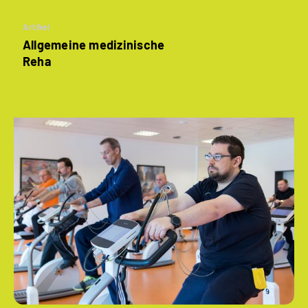
Artikel
Allgemeine medizinische
Reha