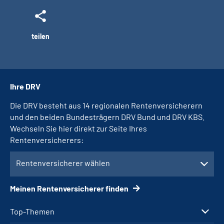
teilen
Ihre DRV
Die DRV besteht aus 14 regionalen Rentenversicherern
und den beiden Bundesträgern DRV Bund und DRV KBS.
Wechseln Sie hier direkt zur Seite Ihres
Rentenversicherers:
Rentenversicherer wählen
Meinen Rentenversicherer finden
Top-Themen