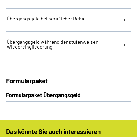
Übergangsgeld bei beruflicher Reha
Übergangsgeld während der stufenweisen
Wiedereingliederung
Formularpaket
Formularpaket Übergangsgeld
Das könnte Sie auch interessieren