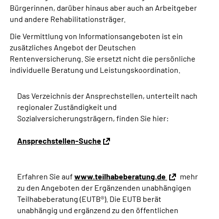
Bürgerinnen, darüber hinaus aber auch an Arbeitgeber
und andere Rehabilitationsträger.
Die Vermittlung von Informationsangeboten ist ein
zusätzliches Angebot der Deutschen
Rentenversicherung. Sie ersetzt nicht die persönliche
individuelle Beratung und Leistungskoordination.
Das Verzeichnis der Ansprechstellen, unterteilt nach
regionaler Zuständigkeit und
Sozialversicherungsträgern, finden Sie hier:
Ansprechstellen-Suche
Erfahren Sie auf
www.teilhabeberatung.de
mehr
zu den Angeboten der Ergänzenden unabhängigen
Teilhabeberatung (EUTB®). Die EUTB berät
unabhängig und ergänzend zu den öffentlichen