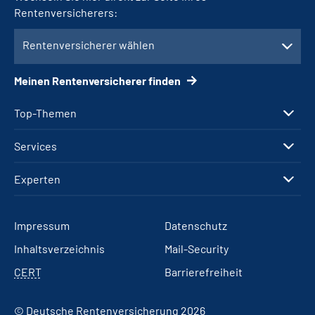
Rentenversicherers:
Rentenversicherer wählen
Meinen Rentenversicherer finden
Top-Themen
Services
Experten
Impressum
Datenschutz
Inhaltsverzeichnis
Mail-Security
CERT
Barrierefreiheit
© Deutsche Rentenversicherung 2026