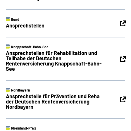
Bund
Ansprechstellen
Knappschaft-Bahn-See
Ansprechstellen für Rehabilitation und
Teilhabe der Deutschen
Rentenversicherung Knappschaft-Bahn-
See
Nordbayern
Ansprechstelle für Prävention und Reha
der Deutschen Rentenversicherung
Nordbayern
Rheinland-Pfalz