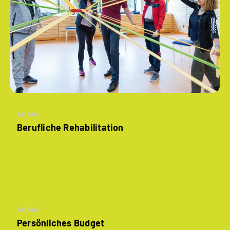
Artikel
Berufliche Rehabilitation
Artikel
Persönliches Budget