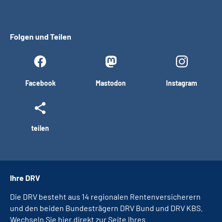
Folgen und Teilen
Facebook
Mastodon
Instagram
teilen
Ihre DRV
Die DRV besteht aus 14 regionalen Rentenversicherern
und den beiden Bundesträgern DRV Bund und DRV KBS.
Wechseln Sie hier direkt zur Seite Ihres