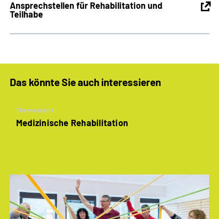
Ansprechstellen für Rehabilitation und
Teilhabe
Das könnte Sie auch interessieren
Themenseite
Medizinische Rehabilitation