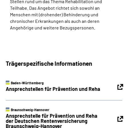
Stellen rund um das Thema Rehabilitation und
Teilhabe. Das Angebot richtet sich sowohl an
Menschen mit (drohender) Behinderung und
chronischer Erkrankungen als auch an deren
Angehörige und weitere Bezugspersonen.
Trägerspezifische Informationen
Baden-Württemberg
Ansprechstellen für Prävention und Reha
Braunschweig-Hannover
Ansprechstelle für Prävention und Reha
der Deutschen Rentenversicherung
Braunschweig-Hannover