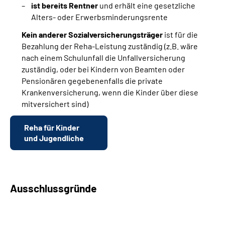
ist bereits Rentner
und erhält eine gesetzliche
Alters- oder Erwerbsminderungsrente
Kein anderer Sozialversicherungsträger
ist für die
Bezahlung der Reha-Leistung zuständig (z.B. wäre
nach einem Schulunfall die Unfallversicherung
zuständig, oder bei Kindern von Beamten oder
Pensionären gegebenenfalls die private
Krankenversicherung, wenn die Kinder über diese
mitversichert sind)
Reha für Kinder
und Jugendliche
Ausschlussgründe