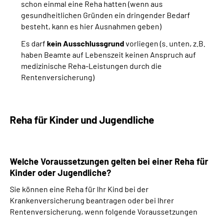
schon einmal eine Reha hatten (wenn aus
gesundheitlichen Gründen ein dringender Bedarf
besteht, kann es hier Ausnahmen geben)
Es darf
kein Ausschlussgrund
vorliegen (s. unten, z.B.
haben Beamte auf Lebenszeit keinen Anspruch auf
medizinische Reha-Leistungen durch die
Rentenversicherung)
Reha für Kinder und Jugendliche
Welche Voraussetzungen gelten bei einer Reha für
Kinder oder Jugendliche?
Sie können eine Reha für Ihr Kind bei der
Krankenversicherung beantragen oder bei Ihrer
Rentenversicherung, wenn folgende Voraussetzungen