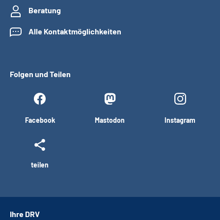
Beratung
Alle Kontaktmöglichkeiten
Folgen und Teilen
Facebook
Mastodon
Instagram
teilen
Ihre DRV