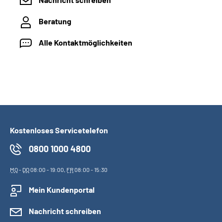
Beratung
Alle Kontaktmöglichkeiten
Kostenloses Servicetelefon
0800 1000 4800
MO
-
DO
08:00 - 19:00,
FR
08:00 - 15:30
Mein Kundenportal
Nachricht schreiben