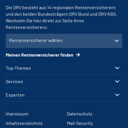
Die DRV besteht aus 14 regionalen Rentenversicherern
und den beiden Bundesträgern DRV Bund und DRV KBS.
Wechseln Sie hier direkt zur Seite Ihres
Rentenversicherers:
Rentenversicherer wählen
Meinen Rentenversicherer finden
Top-Themen
Services
Experten
Impressum
Datenschutz
Inhaltsverzeichnis
Mail-Security