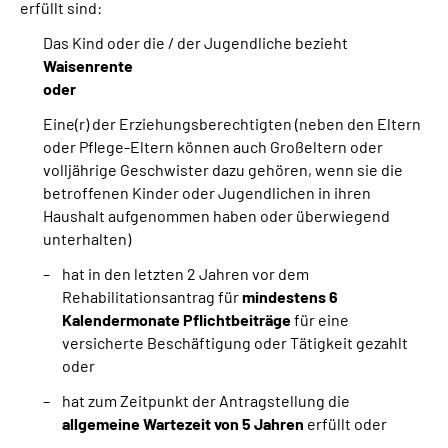
erfüllt sind:
Das Kind oder die / der Jugendliche bezieht
Waisenrente
oder
Eine(r) der Erziehungsberechtigten (neben den Eltern
oder Pflege-Eltern können auch Großeltern oder
volljährige Geschwister dazu gehören, wenn sie die
betroffenen Kinder oder Jugendlichen in ihren
Haushalt aufgenommen haben oder überwiegend
unterhalten)
hat in den letzten 2 Jahren vor dem
Rehabilitationsantrag für
mindestens 6
Kalendermonate Pflichtbeiträge
für eine
versicherte Beschäftigung oder Tätigkeit gezahlt
oder
hat zum Zeitpunkt der Antragstellung die
allgemeine Wartezeit von 5 Jahren
erfüllt oder