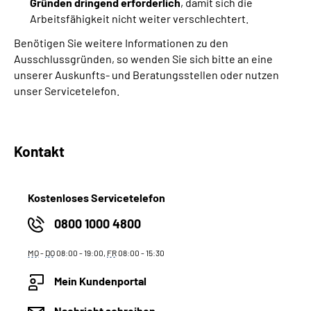
Gründen dringend erforderlich
, damit sich die
Arbeitsfähigkeit nicht weiter verschlechtert.
Benötigen Sie weitere Informationen zu den
Ausschlussgründen, so wenden Sie sich bitte an eine
unserer Auskunfts- und Beratungsstellen oder nutzen
unser Servicetelefon.
Kontakt
Kostenloses Servicetelefon
0800 1000 4800
MO
-
DO
08:00 - 19:00,
FR
08:00 - 15:30
Mein Kundenportal
Nachricht schreiben